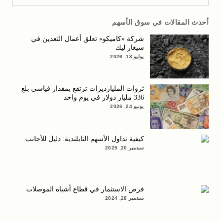
أحدث المقالات في سوق الأسهم
شركة «كاميكو» تعلق أعمال التعدين في
سيغار ليك
يوليو 13, 2026
ثروات المليارديرات ترتفع بمقدار قياسي بلغ
336 مليار دولار في يوم واحد
يونيو 24, 2026
كيفية تداول الأسهم التايلندية: دليل للأجانب
سبتمبر 20, 2025
فرص الاستثمار في قطاع أشباه الموصلات
سبتمبر 28, 2024