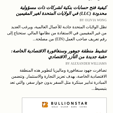
كيفية فتح حسابات بنكية لشركات ذات مسؤولية
محدودة (LLC) في الولايات المتحدة لغير المقيمين
BY OLIVIA WONG
تظل الولايات المتحدة جاذبة للأعمال العالمية، ويرغب العديد
من غير المقيمين في الاستفادة من نظامها المالي. ستحتاج إلى
رقم تعريف صاحب العمل (EIN) من مصلحة...
تنشيط منطقة جوهور وسنغافورة الاقتصادية الخاصة:
حقبة جديدة من التآزر الاقتصادي
BY ALEXANDER WILLIAMS
تضافرت جهود سنغافورة وماليزيا لتطوير هذه المنطقة
الاقتصادية الخاصة، بهدف تعزيز التجارة والاستثمار. وتتضمن
المبادرة تدابير مبتكرة مثل السفر بدون جواز سفر، والتي تعد
بتبسيط...