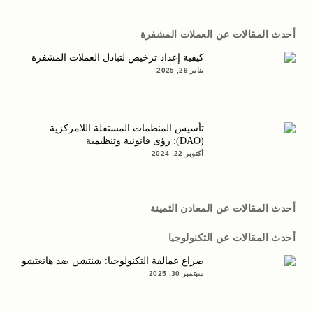
أحدث المقالات عن العملات المشفرة
كيفية إعداد ترخيص لتبادل العملات المشفرة
يناير 29, 2025
تأسيس المنظمات المستقلة اللامركزية
(DAO): رؤى قانونية وتنظيمية
أكتوبر 22, 2024
أحدث المقالات عن المعادن الثمينة
أحدث المقالات عن التكنولوجيا
صراع عمالقة التكنولوجيا: شنتشن ضد هانغتشو
سبتمبر 30, 2025