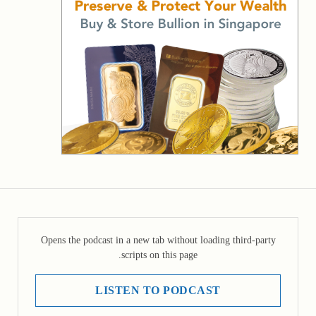
Opens the podcast in a new tab without loading third-party
scripts on this page.
LISTEN TO PODCAST