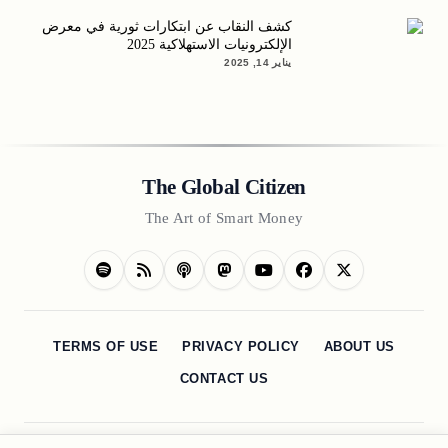
كشف النقاب عن ابتكارات ثورية في معرض
الإلكترونيات الاستهلاكية 2025
يناير 14, 2025
The Global Citizen
The Art of Smart Money
TERMS OF USE
PRIVACY POLICY
ABOUT US
CONTACT US