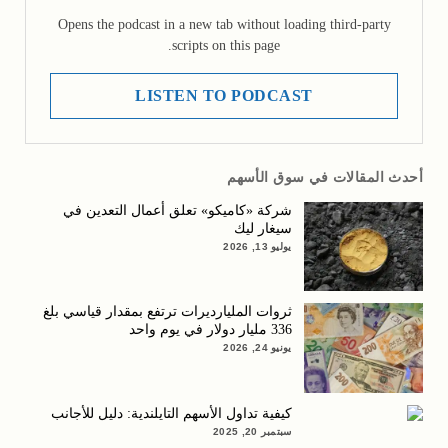
Opens the podcast in a new tab without loading third-party
scripts on this page.
LISTEN TO PODCAST
أحدث المقالات في سوق الأسهم
شركة «كاميكو» تعلق أعمال التعدين في
سيغار ليك
يوليو 13, 2026
ثروات المليارديرات ترتفع بمقدار قياسي بلغ
336 مليار دولار في يوم واحد
يونيو 24, 2026
كيفية تداول الأسهم التايلندية: دليل للأجانب
سبتمبر 20, 2025