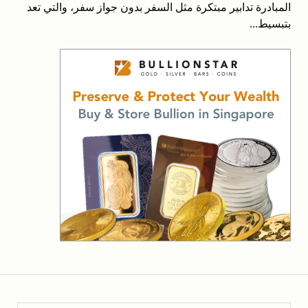
المبادرة تدابير مبتكرة مثل السفر بدون جواز سفر، والتي تعد
بتبسيط...