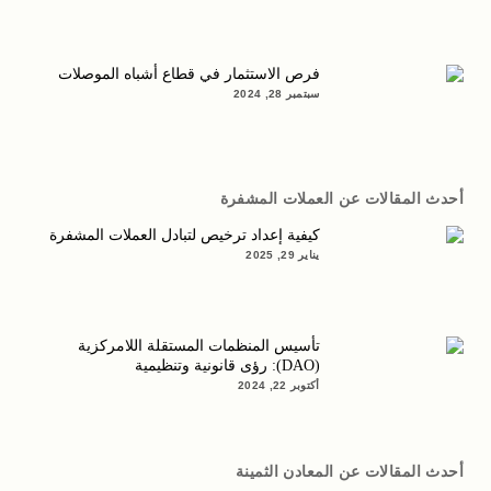
فرص الاستثمار في قطاع أشباه الموصلات
سبتمبر 28, 2024
أحدث المقالات عن العملات المشفرة
كيفية إعداد ترخيص لتبادل العملات المشفرة
يناير 29, 2025
تأسيس المنظمات المستقلة اللامركزية
(DAO): رؤى قانونية وتنظيمية
أكتوبر 22, 2024
أحدث المقالات عن المعادن الثمينة