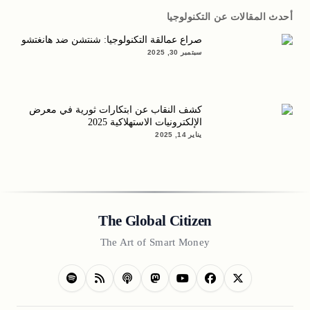
أحدث المقالات عن التكنولوجيا
صراع عمالقة التكنولوجيا: شنتشن ضد هانغتشو
سبتمبر 30, 2025
كشف النقاب عن ابتكارات ثورية في معرض
الإلكترونيات الاستهلاكية 2025
يناير 14, 2025
The Global Citizen
The Art of Smart Money