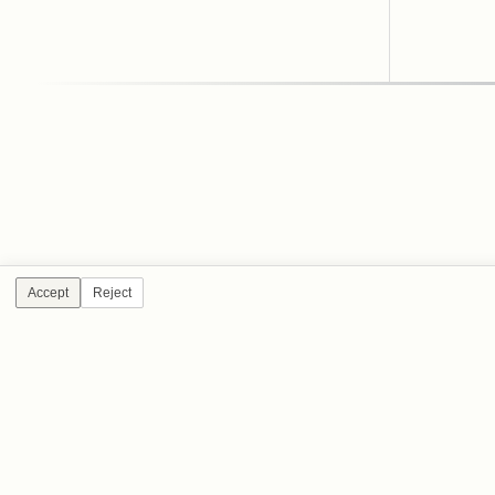
Accept
Reject