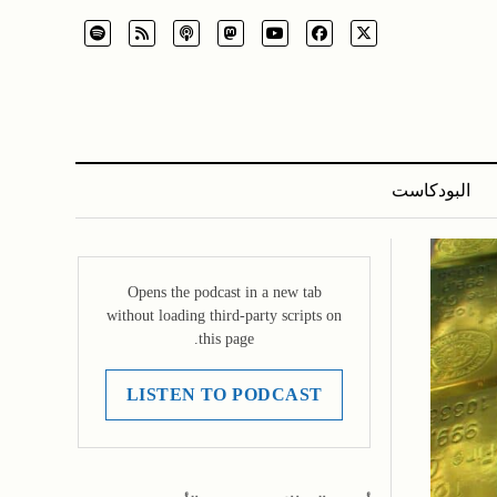
البودكاست
Opens the podcast in a new tab
without loading third-party scripts on
this page.
LISTEN TO PODCAST