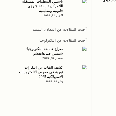
تأسيس المنظمات المستقلة
اللامركزية (DAO): رؤى
قانونية وتنظيمية
أكتوبر 22, 2024
أحدث المقالات عن المعادن الثمينة
أحدث المقالات عن التكنولوجيا
صراع عمالقة التكنولوجيا:
شنتشن ضد هانغتشو
سبتمبر 30, 2025
كشف النقاب عن ابتكارات
ثورية في معرض الإلكترونيات
الاستهلاكية 2025
يناير 14, 2025