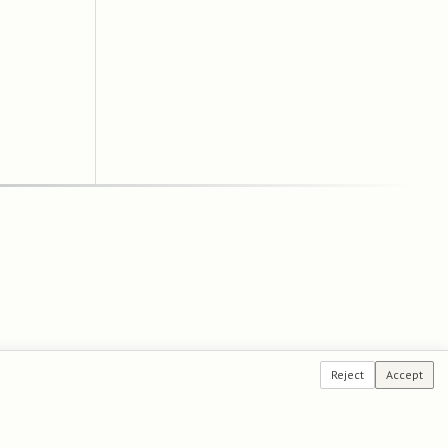
Reject
Accept