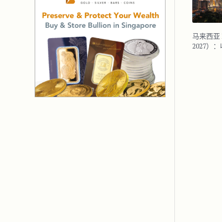
马来西亚 DE
2027）