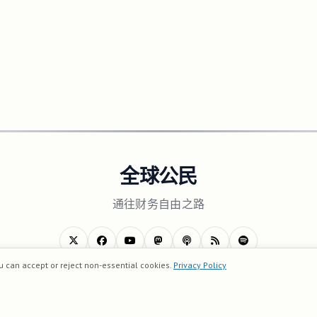
全球公民
通往财务自由之路
u can accept or reject non-essential cookies.
Privacy Policy
关于我们
隐私政策
使用条款
联系我们