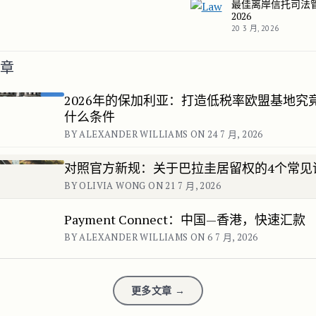
最佳离岸信托司法
最佳离岸信托司法管辖区 2
2026
20 3 月, 2026
文章
2026年的保加利亚：打造低税率欧盟基地究
什么条件
BY ALEXANDER WILLIAMS ON 24 7 月, 2026
对照官方新规：关于巴拉圭居留权的4个常见
BY OLIVIA WONG ON 21 7 月, 2026
Payment Connect：中国—香港，快速汇款
BY ALEXANDER WILLIAMS ON 6 7 月, 2026
更多文章 →