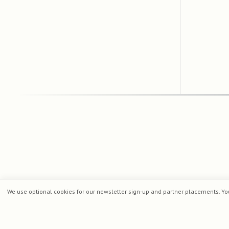
We use optional cookies for our newsletter sign-up and partner placements. Yo