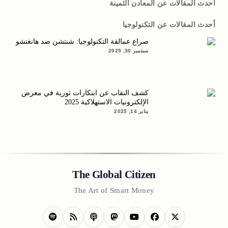
أحدث المقالات عن المعادن الثمينة
أحدث المقالات عن التكنولوجيا
صراع عمالقة التكنولوجيا: شنتشن ضد هانغتشو
سبتمبر 30, 2025
كشف النقاب عن ابتكارات ثورية في معرض
الإلكترونيات الاستهلاكية 2025
يناير 14, 2025
The Global Citizen
The Art of Smart Money