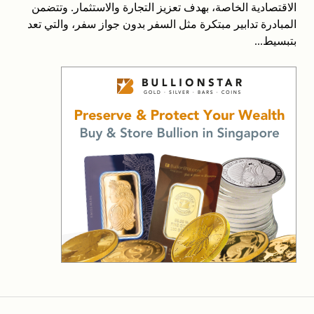
الاقتصادية الخاصة، بهدف تعزيز التجارة والاستثمار. وتتضمن
المبادرة تدابير مبتكرة مثل السفر بدون جواز سفر، والتي تعد
بتبسيط...