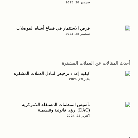
سبتمبر 20, 2025
فرص الاستثمار في قطاع أشباه الموصلات
سبتمبر 28, 2024
أحدث المقالات عن العملات المشفرة
كيفية إعداد ترخيص لتبادل العملات المشفرة
يناير 29, 2025
تأسيس المنظمات المستقلة اللامركزية
(DAO): رؤى قانونية وتنظيمية
أكتوبر 22, 2024