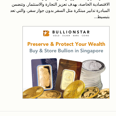
الاقتصادية الخاصة، بهدف تعزيز التجارة والاستثمار. وتتضمن
المبادرة تدابير مبتكرة مثل السفر بدون جواز سفر، والتي تعد
بتبسيط...