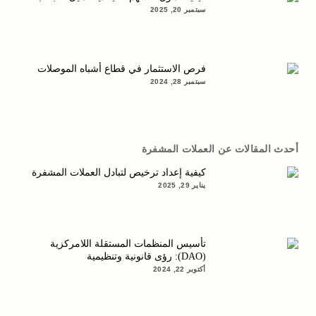
سبتمبر 20, 2025
فرص الاستثمار في قطاع أشباه الموصلات
سبتمبر 28, 2024
أحدث المقالات عن العملات المشفرة
كيفية إعداد ترخيص لتبادل العملات المشفرة
يناير 29, 2025
تأسيس المنظمات المستقلة اللامركزية
(DAO): رؤى قانونية وتنظيمية
أكتوبر 22, 2024