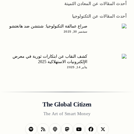
أحدث المقالات عن المعادن الثمينة
أحدث المقالات عن التكنولوجيا
صراع عمالقة التكنولوجيا: شنتشن ضد هانغتشو
سبتمبر 30, 2025
كشف النقاب عن ابتكارات ثورية في معرض
الإلكترونيات الاستهلاكية 2025
يناير 14, 2025
The Global Citizen
The Art of Smart Money