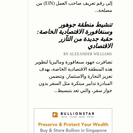
إلى رقم تعريف صاحب العمل (EIN) من
مصلحة...
تنشيط منطقة جوهور
وسنغافورة الاقتصادية الخاصة:
حقبة جديدة من التآزر
الاقتصادي
BY ALEXANDER WILLIAMS
تضافرت جهود سنغافورة وماليزيا لتطوير
هذه المنطقة الاقتصادية الخاصة، بهدف
تعزيز التجارة والاستثمار. وتتضمن
المبادرة تدابير مبتكرة مثل السفر بدون
جواز سفر، والتي تعد بتبسيط...