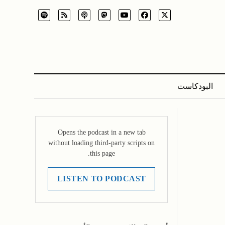
البودكاست
Opens the podcast in a new tab
without loading third-party scripts on
this page.
LISTEN TO PODCAST