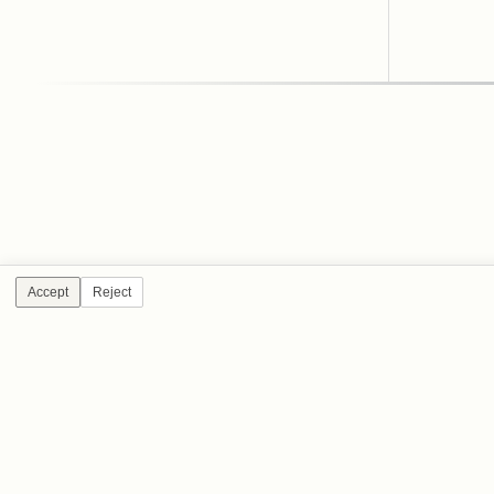
Accept
Reject