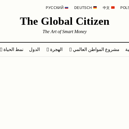
РУССКИЙ
DEUTSCH
中文
The Global Citizen
The Art of Smart Money
ة
مشروع المواطن العالمي
الهجرة
الدول
نمط الحياة