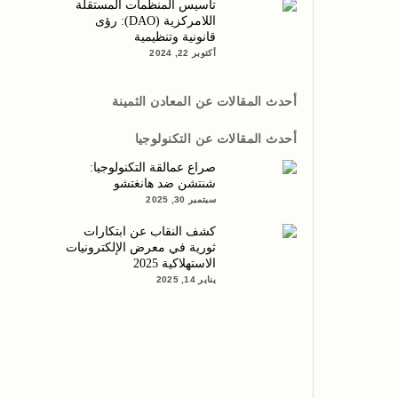
تأسيس المنظمات المستقلة
اللامركزية (DAO): رؤى
قانونية وتنظيمية
أكتوبر 22, 2024
أحدث المقالات عن المعادن الثمينة
أحدث المقالات عن التكنولوجيا
صراع عمالقة التكنولوجيا:
شنتشن ضد هانغتشو
سبتمبر 30, 2025
كشف النقاب عن ابتكارات
ثورية في معرض الإلكترونيات
الاستهلاكية 2025
يناير 14, 2025