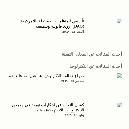
تأسيس المنظمات المستقلة اللامركزية
(DAO): رؤى قانونية وتنظيمية
أكتوبر 22, 2024
أحدث المقالات عن المعادن الثمينة
أحدث المقالات عن التكنولوجيا
صراع عمالقة التكنولوجيا: شنتشن ضد هانغتشو
سبتمبر 30, 2025
كشف النقاب عن ابتكارات ثورية في معرض
الإلكترونيات الاستهلاكية 2025
يناير 14, 2025