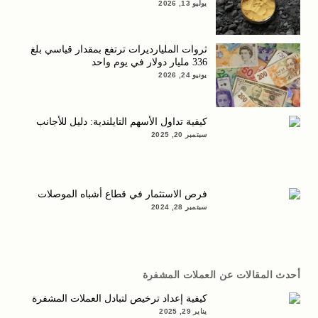
يوليو 13, 2026
ثروات المليارديرات ترتفع بمقدار قياسي بلغ
336 مليار دولار في يوم واحد
يونيو 24, 2026
كيفية تداول الأسهم التايلندية: دليل للأجانب
سبتمبر 20, 2025
فرص الاستثمار في قطاع أشباه الموصلات
سبتمبر 28, 2024
أحدث المقالات عن العملات المشفرة
كيفية إعداد ترخيص لتبادل العملات المشفرة
يناير 29, 2025