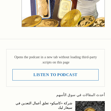
Opens the podcast in a new tab without loading third-party
scripts on this page.
LISTEN TO PODCAST
أحدث المقالات في سوق الأسهم
شركة «كاميكو» تعلق أعمال التعدين في
سيغار ليك