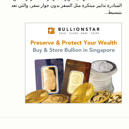
المبادرة تدابير مبتكرة مثل السفر بدون جواز سفر، والتي تعد
بتبسيط...