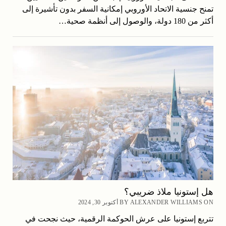
تمنح جنسية الاتحاد الأوروبي إمكانية السفر بدون تأشيرة إلى
أكثر من 180 دولة، والوصول إلى أنظمة صحية…
هل إستونيا ملاذ ضريبي؟
BY ALEXANDER WILLIAMS ON أكتوبر 30, 2024
تتربع إستونيا على عرش الحوكمة الرقمية، حيث نجحت في