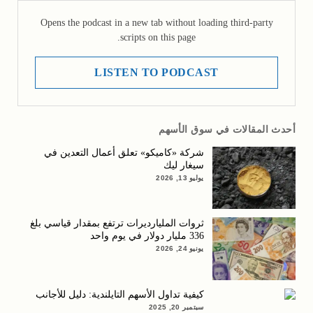
Opens the podcast in a new tab without loading third-party
scripts on this page.
LISTEN TO PODCAST
أحدث المقالات في سوق الأسهم
شركة «كاميكو» تعلق أعمال التعدين في
سيغار ليك
يوليو 13, 2026
ثروات المليارديرات ترتفع بمقدار قياسي بلغ
336 مليار دولار في يوم واحد
يونيو 24, 2026
كيفية تداول الأسهم التايلندية: دليل للأجانب
سبتمبر 20, 2025