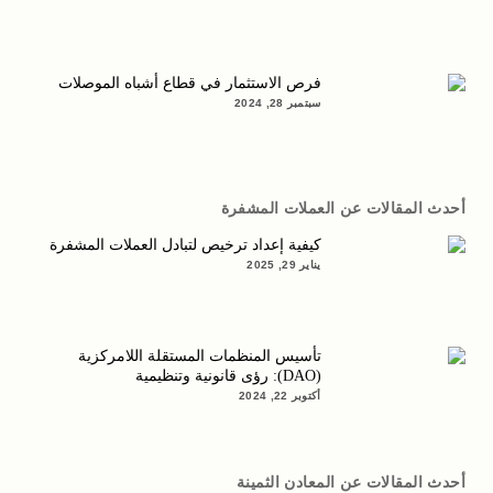
فرص الاستثمار في قطاع أشباه الموصلات
سبتمبر 28, 2024
أحدث المقالات عن العملات المشفرة
كيفية إعداد ترخيص لتبادل العملات المشفرة
يناير 29, 2025
تأسيس المنظمات المستقلة اللامركزية
(DAO): رؤى قانونية وتنظيمية
أكتوبر 22, 2024
أحدث المقالات عن المعادن الثمينة