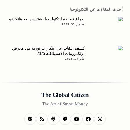
أحدث المقالات عن التكنولوجيا
صراع عمالقة التكنولوجيا: شنتشن ضد هانغتشو
سبتمبر 30, 2025
كشف النقاب عن ابتكارات ثورية في معرض
الإلكترونيات الاستهلاكية 2025
يناير 14, 2025
The Global Citizen
The Art of Smart Money