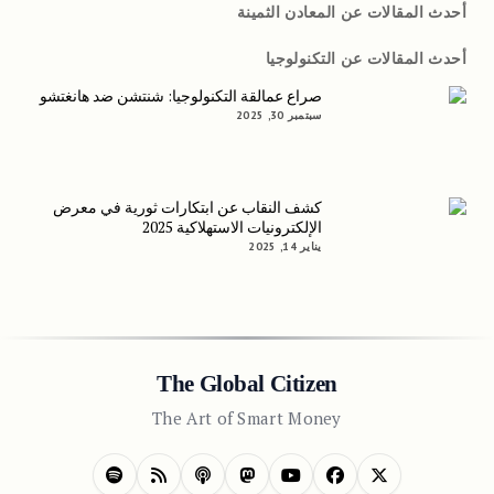
أحدث المقالات عن المعادن الثمينة
أحدث المقالات عن التكنولوجيا
صراع عمالقة التكنولوجيا: شنتشن ضد هانغتشو
سبتمبر 30, 2025
كشف النقاب عن ابتكارات ثورية في معرض
الإلكترونيات الاستهلاكية 2025
يناير 14, 2025
The Global Citizen
The Art of Smart Money