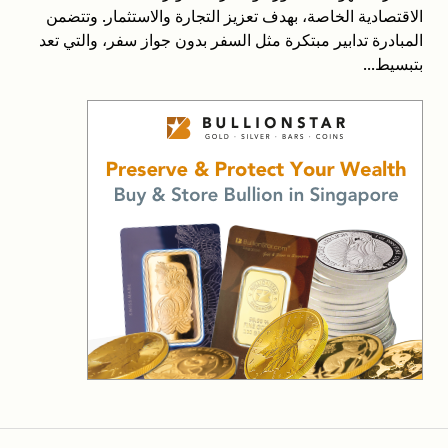
الاقتصادية الخاصة، بهدف تعزيز التجارة والاستثمار. وتتضمن
المبادرة تدابير مبتكرة مثل السفر بدون جواز سفر، والتي تعد
بتبسيط...