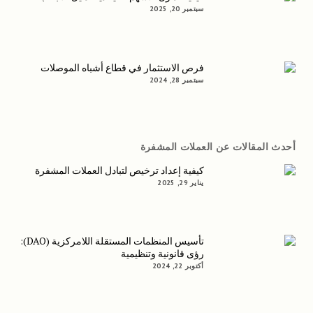
سبتمبر 20, 2025
فرص الاستثمار في قطاع أشباه الموصلات
سبتمبر 28, 2024
أحدث المقالات عن العملات المشفرة
كيفية إعداد ترخيص لتبادل العملات المشفرة
يناير 29, 2025
تأسيس المنظمات المستقلة اللامركزية (DAO):
رؤى قانونية وتنظيمية
أكتوبر 22, 2024