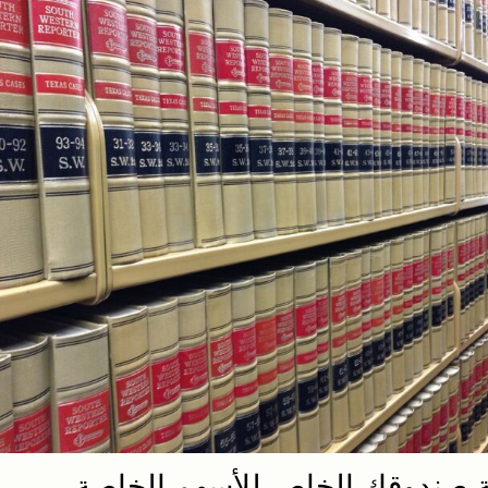
 صندوقك الخاص للأسهم الخاصة