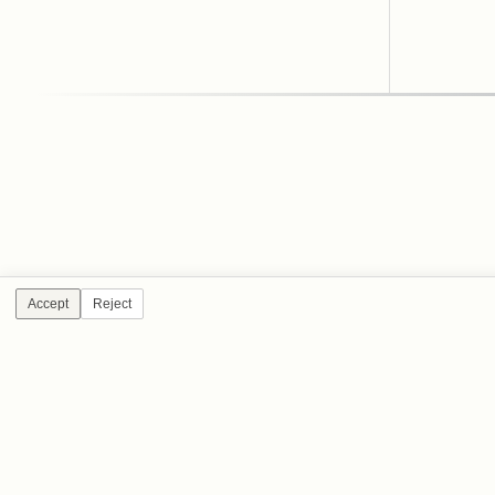
Accept
Reject