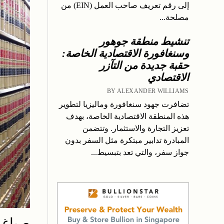
إلى رقم تعريف صاحب العمل (EIN) من
مصلحة...
تنشيط منطقة جوهور
وسنغافورة الاقتصادية الخاصة:
حقبة جديدة من التآزر
الاقتصادي
BY ALEXANDER WILLIAMS
تضافرت جهود سنغافورة وماليزيا لتطوير
هذه المنطقة الاقتصادية الخاصة، بهدف
تعزيز التجارة والاستثمار. وتتضمن
المبادرة تدابير مبتكرة مثل السفر بدون
جواز سفر، والتي تعد بتبسيط...
صياغة