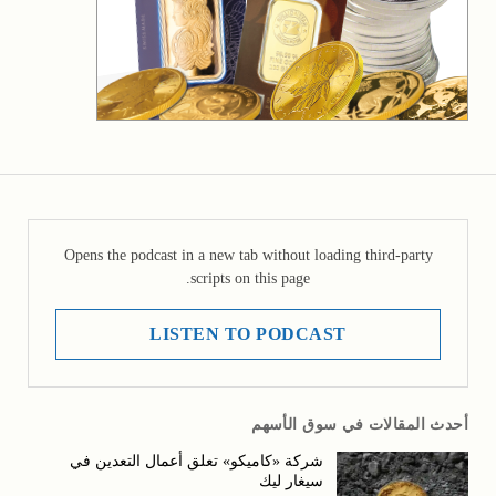
Opens the podcast in a new tab without loading third-party
scripts on this page.
LISTEN TO PODCAST
أحدث المقالات في سوق الأسهم
شركة «كاميكو» تعلق أعمال التعدين في
سيغار ليك