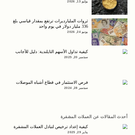
يوليو 13, 2026
ثروات المليارديرات ترتفع بمقدار قياسي بلغ
336 مليار دولار في يوم واحد
يونيو 24, 2026
كيفية تداول الأسهم التايلندية: دليل للأجانب
سبتمبر 20, 2025
فرص الاستثمار في قطاع أشباه الموصلات
سبتمبر 28, 2024
أحدث المقالات عن العملات المشفرة
كيفية إعداد ترخيص لتبادل العملات المشفرة
يناير 29, 2025