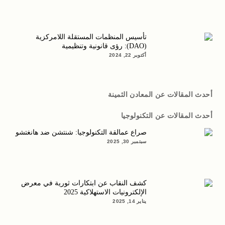
تأسيس المنظمات المستقلة اللامركزية
(DAO): رؤى قانونية وتنظيمية
أكتوبر 22, 2024
أحدث المقالات عن المعادن الثمينة
أحدث المقالات عن التكنولوجيا
صراع عمالقة التكنولوجيا: شنتشن ضد هانغتشو
سبتمبر 30, 2025
كشف النقاب عن ابتكارات ثورية في معرض
الإلكترونيات الاستهلاكية 2025
يناير 14, 2025