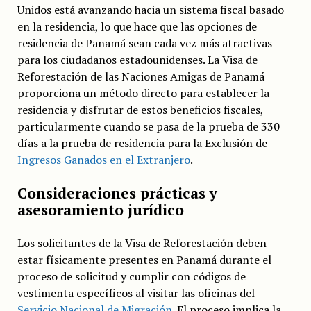
Unidos está avanzando hacia un sistema fiscal basado
en la residencia, lo que hace que las opciones de
residencia de Panamá sean cada vez más atractivas
para los ciudadanos estadounidenses. La Visa de
Reforestación de las Naciones Amigas de Panamá
proporciona un método directo para establecer la
residencia y disfrutar de estos beneficios fiscales,
particularmente cuando se pasa de la prueba de 330
días a la prueba de residencia para la Exclusión de
Ingresos Ganados en el Extranjero
.
Consideraciones prácticas y
asesoramiento jurídico
Los solicitantes de la Visa de Reforestación deben
estar físicamente presentes en Panamá durante el
proceso de solicitud y cumplir con códigos de
vestimenta específicos al visitar las oficinas del
Servicio Nacional de Migración
. El proceso implica la