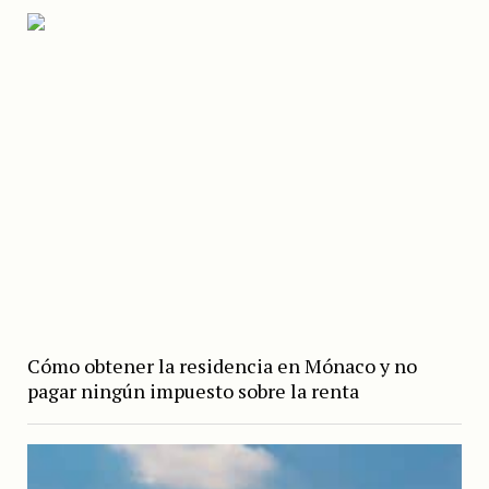
Cómo obtener la residencia en Mónaco y no
pagar ningún impuesto sobre la renta