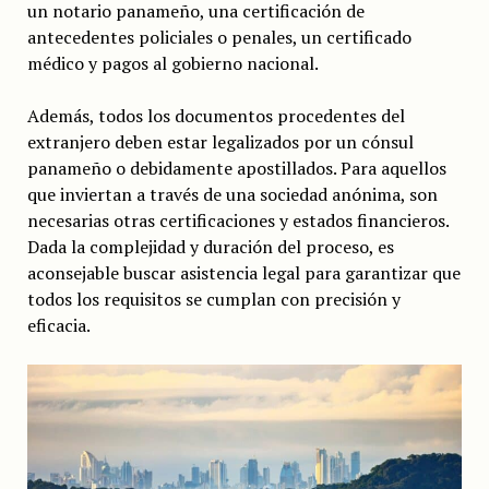
un notario panameño, una certificación de
antecedentes policiales o penales, un certificado
médico y pagos al gobierno nacional.
Además, todos los documentos procedentes del
extranjero deben estar legalizados por un cónsul
panameño o debidamente apostillados. Para aquellos
que inviertan a través de una sociedad anónima, son
necesarias otras certificaciones y estados financieros.
Dada la complejidad y duración del proceso, es
aconsejable buscar asistencia legal para garantizar que
todos los requisitos se cumplan con precisión y
eficacia.