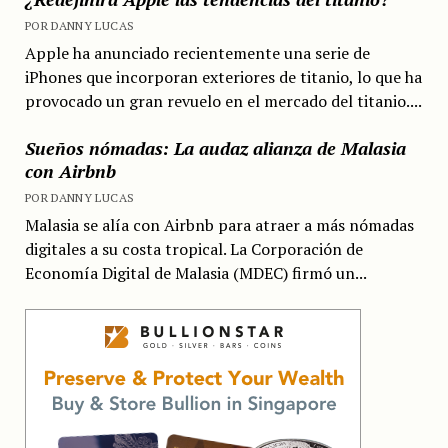
POR DANNY LUCAS
Apple ha anunciado recientemente una serie de
iPhones que incorporan exteriores de titanio, lo que ha
provocado un gran revuelo en el mercado del titanio....
Sueños nómadas: La audaz alianza de Malasia
con Airbnb
POR DANNY LUCAS
Malasia se alía con Airbnb para atraer a más nómadas
digitales a su costa tropical. La Corporación de
Economía Digital de Malasia (MDEC) firmó un...