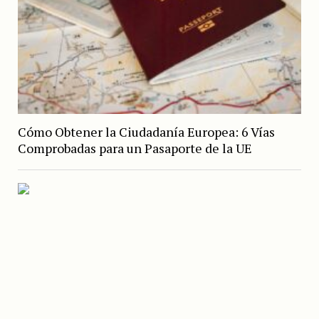
Cómo Obtener la Ciudadanía Europea: 6 Vías
Comprobadas para un Pasaporte de la UE