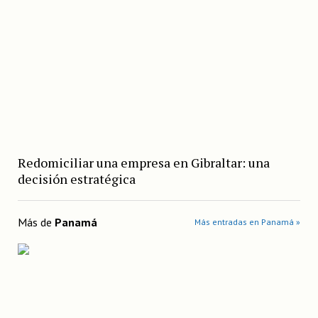
Redomiciliar una empresa en Gibraltar: una
decisión estratégica
Más de
Panamá
Más entradas en Panamá »