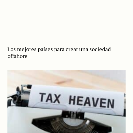
Los mejores países para crear una sociedad
offshore