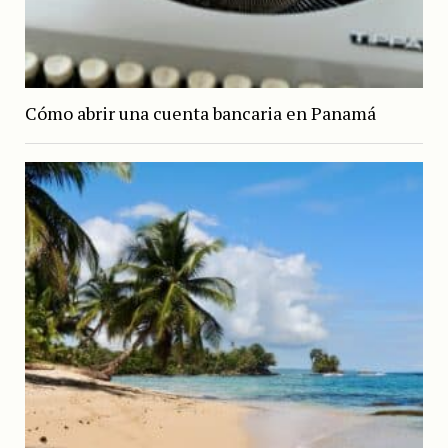
Cómo abrir una cuenta bancaria en Panamá