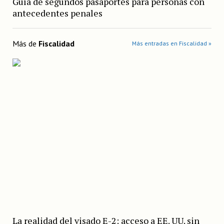
Guía de segundos pasaportes para personas con
antecedentes penales
Más de
Fiscalidad
Más entradas en Fiscalidad »
La realidad del visado E-2: acceso a EE. UU. sin