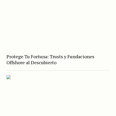
Protege Tu Fortuna: Trusts y Fundaciones
Offshore al Descubierto