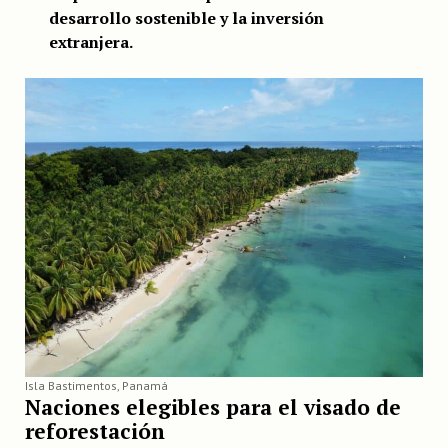
desarrollo sostenible y la inversión
extranjera.
Isla Bastimentos, Panamá
Naciones elegibles para el visado de
reforestación