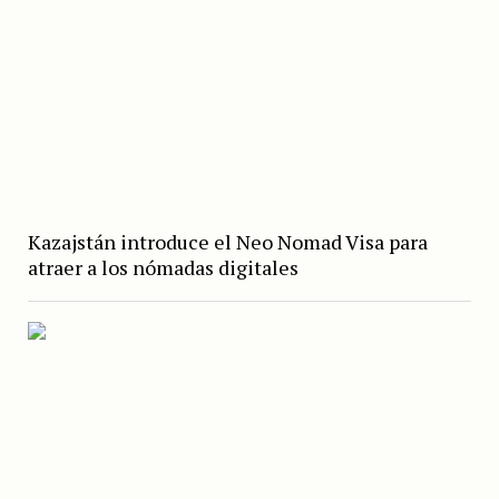
Kazajstán introduce el Neo Nomad Visa para
atraer a los nómadas digitales