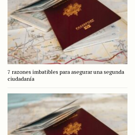
7 razones imbatibles para asegurar una segunda
ciudadanía