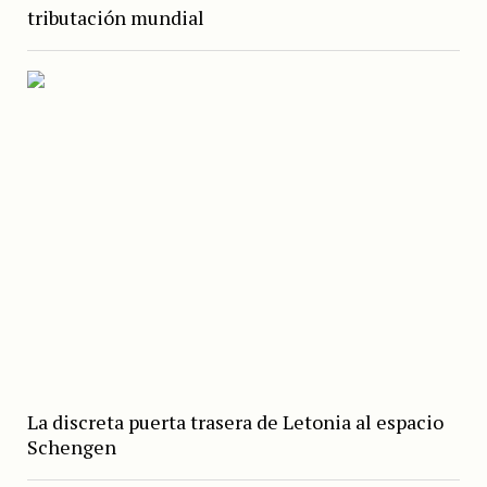
tributación mundial
La discreta puerta trasera de Letonia al espacio
Schengen