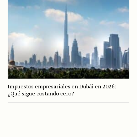
Impuestos empresariales en Dubái en 2026:
¿Qué sigue costando cero?