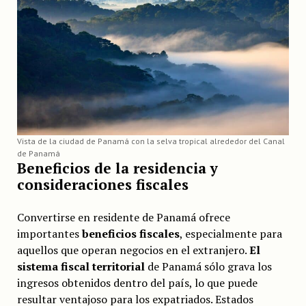
Vista de la ciudad de Panamá con la selva tropical alrededor del Canal
de Panamá
Beneficios de la residencia y
consideraciones fiscales
Convertirse en residente de Panamá ofrece
importantes
beneficios fiscales
, especialmente para
aquellos que operan negocios en el extranjero.
El
sistema fiscal territorial
de Panamá sólo grava los
ingresos obtenidos dentro del país, lo que puede
resultar ventajoso para los expatriados. Estados