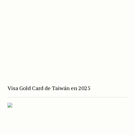
Visa Gold Card de Taiwán en 2025