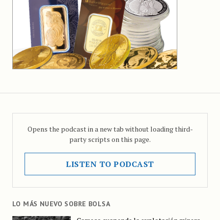
Opens the podcast in a new tab without loading third-
party scripts on this page.
LISTEN TO PODCAST
LO MÁS NUEVO SOBRE BOLSA