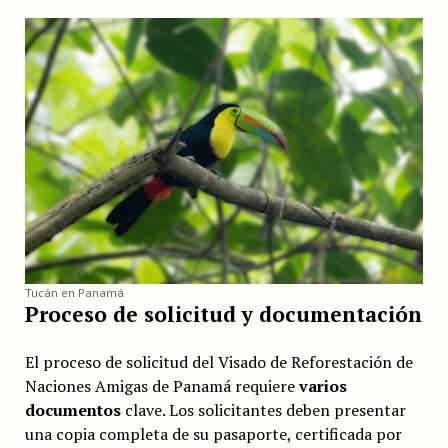
Tucán en Panamá
Proceso de solicitud y documentación
El proceso de solicitud del Visado de Reforestación de
Naciones Amigas de Panamá requiere
varios
documentos
clave. Los solicitantes deben presentar
una copia completa de su pasaporte, certificada por