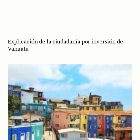
Explicación de la ciudadanía por inversión de
Vanuatu