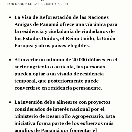
POR DANNY LUCAS EL JUNIO 7, 2024
La Visa de Reforestación de las Naciones
Amigas de Panamá ofrece una vía única para
la residencia y ciudadanía de ciudadanos de
los Estados Unidos, el Reino Unido, la Unión
Europea y otros países elegibles.
Al invertir un mínimo de 20.000 dólares en el
sector agrícola o acuícola, las personas
pueden optar a un visado de residencia
temporal, que posteriormente puede
convertirse en residencia permanente.
La inversión debe alinearse con proyectos
considerados de interés nacional por el
Ministerio de Desarrollo Agropecuario. Esta
iniciativa forma parte de los esfuerzos más
amplios de Panamá por fomentar el