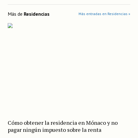
Más de
Residencias
Más entradas en Residencias »
Cómo obtener la residencia en Mónaco y no
pagar ningún impuesto sobre la renta