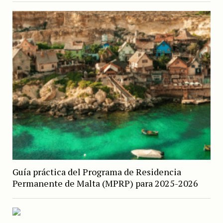
Guía práctica del Programa de Residencia
Permanente de Malta (MPRP) para 2025-2026