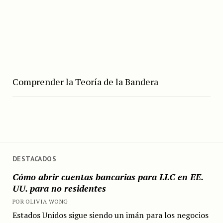
Comprender la Teoría de la Bandera
DESTACADOS
Cómo abrir cuentas bancarias para LLC en EE.
UU. para no residentes
POR OLIVIA WONG
Estados Unidos sigue siendo un imán para los negocios