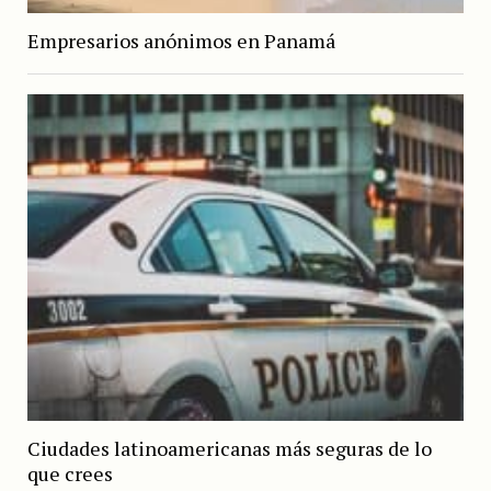
Empresarios anónimos en Panamá
Ciudades latinoamericanas más seguras de lo
que crees