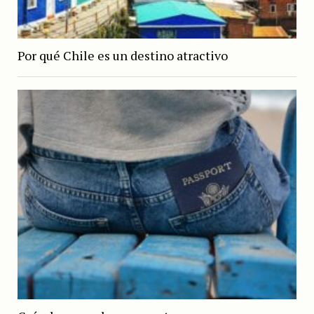
Por qué Chile es un destino atractivo