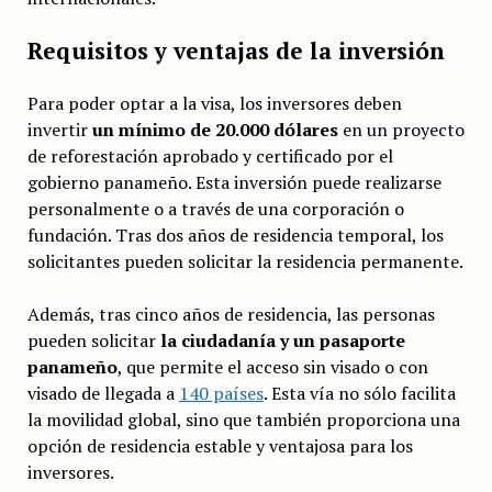
Requisitos y ventajas de la inversión
Para poder optar a la visa, los inversores deben
invertir
un mínimo de 20.000 dólares
en un proyecto
de reforestación aprobado y certificado por el
gobierno panameño. Esta inversión puede realizarse
personalmente o a través de una corporación o
fundación. Tras dos años de residencia temporal, los
solicitantes pueden solicitar la residencia permanente.
Además, tras cinco años de residencia, las personas
pueden solicitar
la ciudadanía y un pasaporte
panameño
, que permite el acceso sin visado o con
visado de llegada a
140 países
. Esta vía no sólo facilita
la movilidad global, sino que también proporciona una
opción de residencia estable y ventajosa para los
inversores.