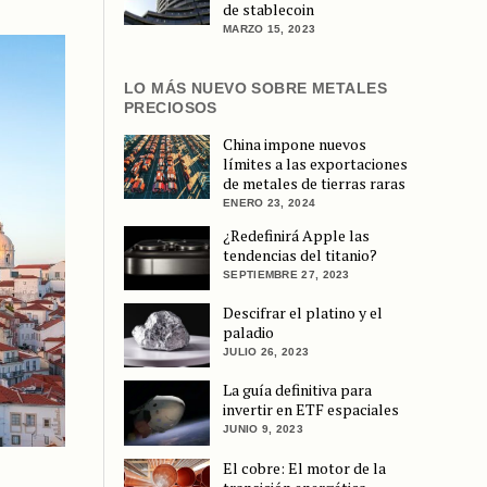
de stablecoin
MARZO 15, 2023
LO MÁS NUEVO SOBRE METALES
PRECIOSOS
China impone nuevos
límites a las exportaciones
de metales de tierras raras
ENERO 23, 2024
¿Redefinirá Apple las
tendencias del titanio?
SEPTIEMBRE 27, 2023
Descifrar el platino y el
paladio
JULIO 26, 2023
La guía definitiva para
invertir en ETF espaciales
JUNIO 9, 2023
El cobre: El motor de la