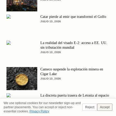
Catar pierde al emir que transformó el Golfo
JULIO 13, 2026
La realidad del visado E-2: acceso a EE. UU.
sin tributación mundial
JULIO 13, 2026
Cameco suspende la explotación minera en
Cigar Lake
JULIO 13, 2026
La discreta puerta trasera de Letonia al espacio
Schengen
We use optional cookies for our newsletter sign-up and
JULIO 12, 2026
partner placements. You can accept or reject non-
Reject
Accept
essential cookies.
Privacy Policy