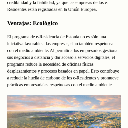
credibilidad y la fiabilidad, ya que las empresas de los e-
Residentes están registradas en la Unión Europea.
Ventajas: Ecológico
El programa de e-Residencia de Estonia no es sólo una
iniciativa favorable a las empresas, sino también respetuosa
con el medio ambiente. Al permitir a los empresarios gestionar
sus negocios a distancia y dar acceso a servicios digitales, el
programa reduce la necesidad de oficinas físicas,
desplazamientos y procesos basados en papel. Esto contribuye
a reducir la huella de carbono de los e-Residentes y promueve
prácticas empresariales respetuosas con el medio ambiente.