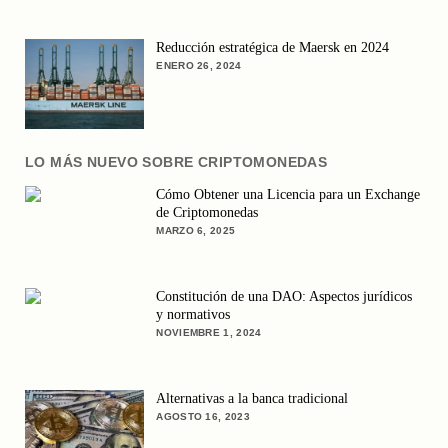
Reducción estratégica de Maersk en 2024
ENERO 26, 2024
LO MÁS NUEVO SOBRE CRIPTOMONEDAS
Cómo Obtener una Licencia para un Exchange
de Criptomonedas
MARZO 6, 2025
Constitución de una DAO: Aspectos jurídicos
y normativos
NOVIEMBRE 1, 2024
Alternativas a la banca tradicional
AGOSTO 16, 2023