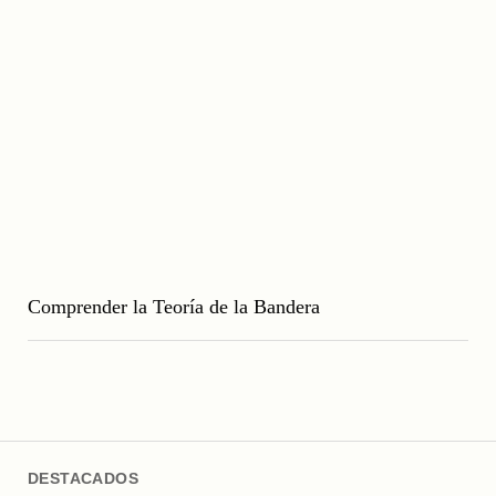
Comprender la Teoría de la Bandera
DESTACADOS