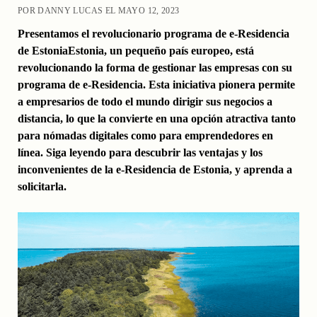
POR DANNY LUCAS EL MAYO 12, 2023
Presentamos el revolucionario programa de e-Residencia
de EstoniaEstonia, un pequeño país europeo, está
revolucionando la forma de gestionar las empresas con su
programa de e-Residencia. Esta iniciativa pionera permite
a empresarios de todo el mundo dirigir sus negocios a
distancia, lo que la convierte en una opción atractiva tanto
para nómadas digitales como para emprendedores en
línea. Siga leyendo para descubrir las ventajas y los
inconvenientes de la e-Residencia de Estonia, y aprenda a
solicitarla.