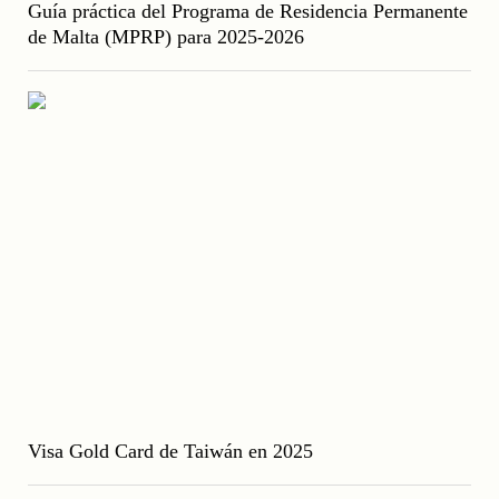
Guía práctica del Programa de Residencia Permanente
de Malta (MPRP) para 2025-2026
Visa Gold Card de Taiwán en 2025