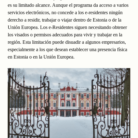
es su limitado alcance. Aunque el programa da acceso a varios
servicios electrónicos, no concede a los e-residentes ningún
derecho a residir, trabajar o viajar dentro de Estonia o de la
Unión Europea. Los e-Residentes siguen necesitando obtener
los visados o permisos adecuados para vivir y trabajar en la
región. Esta limitación puede disuadir a algunos empresarios,
especialmente a los que desean establecer una presencia física
en Estonia o en la Unión Europea.