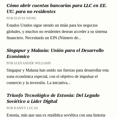
Cómo abrir cuentas bancarias para LLC en EE.
UU. para no residentes
POR OLIVIA WONG
Estados Unidos sigue siendo un imán para los negocios
globales, y muchos no residentes desean acceder a su sistema
financiero. Necesitarás un EIN (Número de...
Singapur y Malasia: Unión para el Desarrollo
Económico
POR ALEXANDER WILLIAMS
Singapur y Malasia han unido sus fuerzas para desarrollar esta
zona económica especial, con el objetivo de impulsar el
comercio y la inversión. La iniciativa...
Triunfo Tecnológico de Estonia: Del Legado
Soviético a Líder Digital
POR DANNY LUCAS
Estonia, más que una ex república soviética con una historia