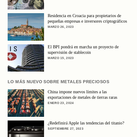
Residencia en Croacia para propietarios de
pequeñas empresas e inversores criptográficos
MARZO 26, 2023
El BPI pondrá en marcha un proyecto de
supervisión de stablecoin
MARZO 15, 2023
LO MÁS NUEVO SOBRE METALES PRECIOSOS
China impone nuevos límites a las
exportaciones de metales de tierras raras
ENERO 23, 2024
¿Redefinirá Apple las tendencias del titanio?
SEPTIEMBRE 27, 2023