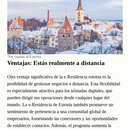
The capital of Estonia
Ventajas: Estás realmente a distancia
Otra ventaja significativa de la e-Residencia estonia es la
posibilidad de gestionar negocios a distancia. Esta flexibilidad
es especialmente atractiva para los nómadas digitales, que
pueden dirigir sus operaciones desde cualquier lugar del
mundo. La e-Residencia de Estonia también promueve un
sentimiento de pertenencia a una comunidad global de
empresarios, fomentando las conexiones y las oportunidades
de establecer contactos. Además, el programa aumenta la