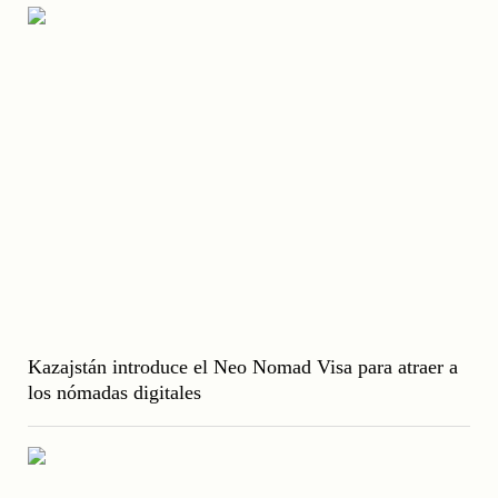
Kazajstán introduce el Neo Nomad Visa para atraer a
los nómadas digitales