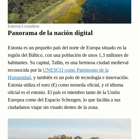
Estonia’s coastline
Panorama de la nación digital
Estonia es un pequeño país del norte de Europa situado en la
región del Báltico, con una población de unos 1,3 millones de
habitantes. Su capital, Tallin, es una hermosa ciudad medieval
reconocida por la
UNESCO como Patrimonio de la
Humanidad
, y también es un polo de tecnología e innovación.
Estonia utiliza el euro (€) como moneda oficial, y el idioma
oficial es el estonio. El país es miembro tanto de la Unión
Europea como del Espacio Schengen, lo que facilita a sus
ciudadanos viajar sin visado dentro de la zona.