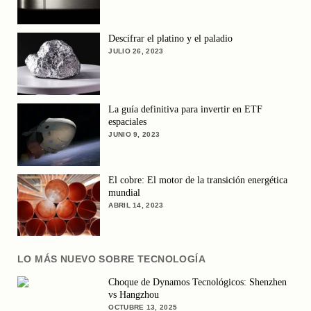
Descifrar el platino y el paladio
JULIO 26, 2023
La guía definitiva para invertir en ETF
espaciales
JUNIO 9, 2023
El cobre: El motor de la transición energética
mundial
ABRIL 14, 2023
LO MÁS NUEVO SOBRE TECNOLOGÍA
Choque de Dynamos Tecnológicos: Shenzhen
vs Hangzhou
OCTUBRE 13, 2025