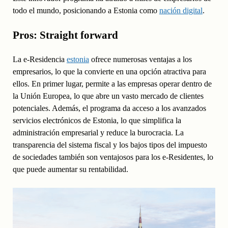
todo el mundo, posicionando a Estonia como
nación digital
.
Pros: Straight forward
La e-Residencia
estonia
ofrece numerosas ventajas a los
empresarios, lo que la convierte en una opción atractiva para
ellos. En primer lugar, permite a las empresas operar dentro de
la Unión Europea, lo que abre un vasto mercado de clientes
potenciales. Además, el programa da acceso a los avanzados
servicios electrónicos de Estonia, lo que simplifica la
administración empresarial y reduce la burocracia. La
transparencia del sistema fiscal y los bajos tipos del impuesto
de sociedades también son ventajosos para los e-Residentes, lo
que puede aumentar su rentabilidad.