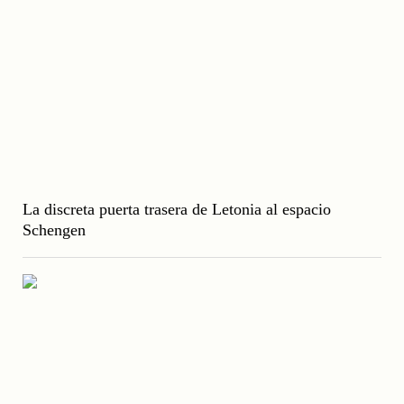
La discreta puerta trasera de Letonia al espacio
Schengen