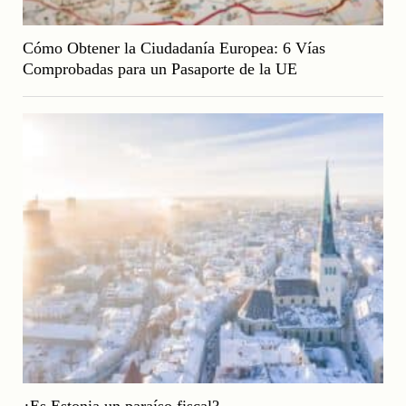
Cómo Obtener la Ciudadanía Europea: 6 Vías
Comprobadas para un Pasaporte de la UE
¿Es Estonia un paraíso fiscal?