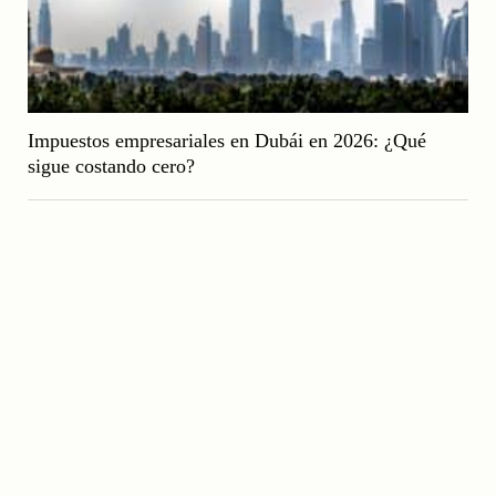
Impuestos empresariales en Dubái en 2026: ¿Qué
sigue costando cero?