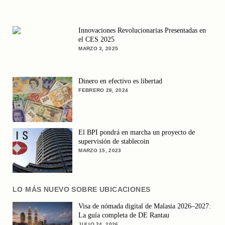
Innovaciones Revolucionarias Presentadas en
el CES 2025
MARZO 3, 2025
Dinero en efectivo es libertad
FEBRERO 28, 2024
El BPI pondrá en marcha un proyecto de
supervisión de stablecoin
MARZO 15, 2023
LO MÁS NUEVO SOBRE UBICACIONES
Visa de nómada digital de Malasia 2026–2027:
La guía completa de DE Rantau
JULIO 24, 2026