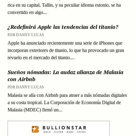
rica en su capital, Tallin, y su peculiar idioma estonio, se ha
convertido en algo...
¿Redefinirá Apple las tendencias del titanio?
POR DANNY LUCAS
Apple ha anunciado recientemente una serie de iPhones que
incorporan exteriores de titanio, lo que ha provocado un gran
revuelo en el mercado del titanio....
Sueños nómadas: La audaz alianza de Malasia
con Airbnb
POR DANNY LUCAS
Malasia se alía con Airbnb para atraer a más nómadas digitales
a su costa tropical. La Corporación de Economía Digital de
Malasia (MDEC) firmó un...