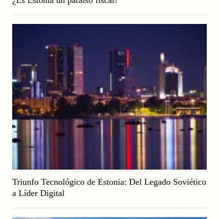
Triunfo Tecnológico de Estonia: Del Legado Soviético
a Líder Digital