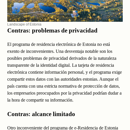
Landscape of Estonia
Contras: problemas de privacidad
El programa de residencia electrónica de Estonia no está
exento de inconvenientes. Una desventaja notable son los
posibles problemas de privacidad derivados de la naturaleza
transparente de la identidad digital. La tarjeta de residencia
electrónica contiene información personal, y el programa exige
compartir estos datos con las autoridades estonias. Aunque el
país cuenta con una estricta normativa de protección de datos,
los empresarios preocupados por la privacidad podrían dudar a
la hora de compartir su información.
Contras: alcance limitado
Otro inconveniente del programa de e-Residencia de Estonia