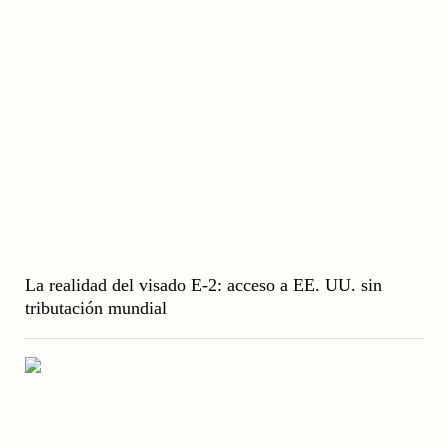
La realidad del visado E-2: acceso a EE. UU. sin
tributación mundial