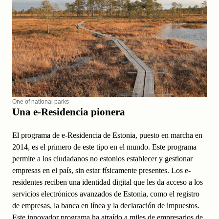
One of national parks
Una e-Residencia pionera
El programa de e-Residencia de Estonia, puesto en marcha en
2014, es el primero de este tipo en el mundo. Este programa
permite a los ciudadanos no estonios establecer y gestionar
empresas en el país, sin estar físicamente presentes. Los e-
residentes reciben una identidad digital que les da acceso a los
servicios electrónicos avanzados de Estonia, como el registro
de empresas, la banca en línea y la declaración de impuestos.
Este innovador programa ha atraído a miles de empresarios de