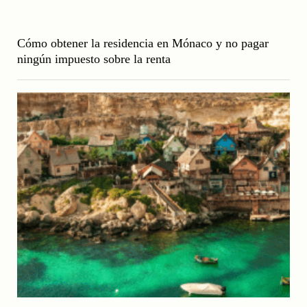
Cómo obtener la residencia en Mónaco y no pagar
ningún impuesto sobre la renta