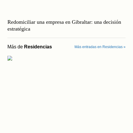
Redomiciliar una empresa en Gibraltar: una decisión
estratégica
Más de
Residencias
Más entradas en Residencias »