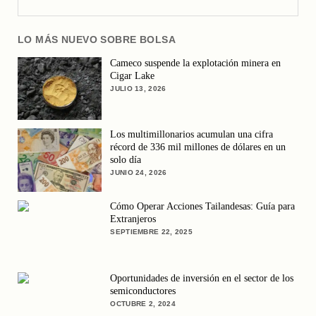
LO MÁS NUEVO SOBRE BOLSA
Cameco suspende la explotación minera en
Cigar Lake
JULIO 13, 2026
Los multimillonarios acumulan una cifra
récord de 336 mil millones de dólares en un
solo día
JUNIO 24, 2026
Cómo Operar Acciones Tailandesas: Guía para
Extranjeros
SEPTIEMBRE 22, 2025
Oportunidades de inversión en el sector de los
semiconductores
OCTUBRE 2, 2024