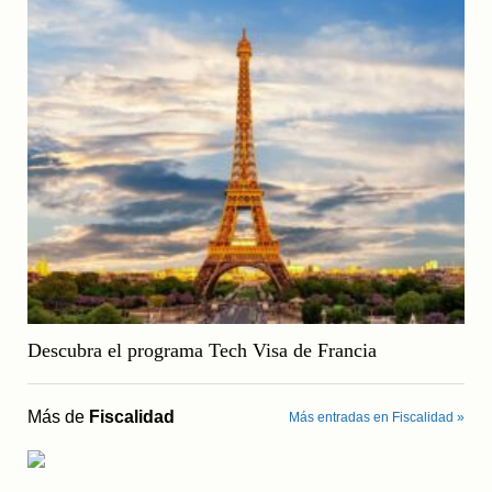
Descubra el programa Tech Visa de Francia
Más de
Fiscalidad
Más entradas en Fiscalidad »