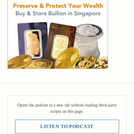
Opens the podcast in a new tab without loading third-party
scripts on this page.
LISTEN TO PODCAST