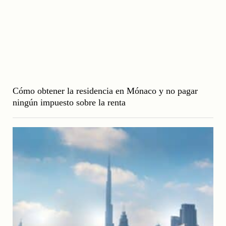
Cómo obtener la residencia en Mónaco y no pagar
ningún impuesto sobre la renta