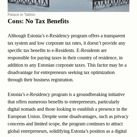
Palace in Tallinn
Cons: No Tax Benefits
Although Estonia’s e-Residency program offers a transparent
tax system and low corporate tax rates, it doesn’t provide any
specific tax benefits to e-Residents. E-Residents are
responsible for paying taxes in their country of residence, in
addition to any Estonian corporate taxes. This factor may be a
disadvantage for entrepreneurs seeking tax optimization
through their business registration.
Estonia’s e-Residency program is a groundbreaking initiative
that offers numerous benefits to entrepreneurs, particularly
digital nomads and those looking to establish a presence in the
European Union. Despite some disadvantages, such as privacy
concerns and limited scope, the program continues to attract
global entrepreneurs, solidifying Estonia’s position as a digital