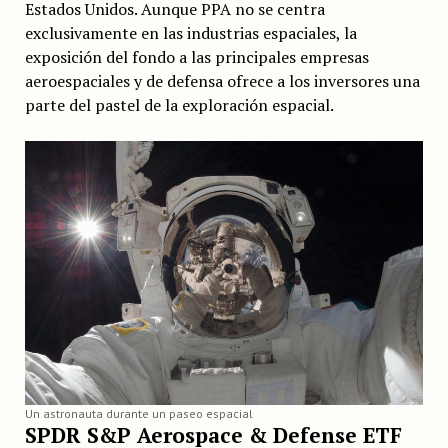
Estados Unidos. Aunque PPA no se centra
exclusivamente en las industrias espaciales, la
exposición del fondo a las principales empresas
aeroespaciales y de defensa ofrece a los inversores una
parte del pastel de la exploración espacial.
Un astronauta durante un paseo espacial
SPDR S&P Aerospace & Defense ETF