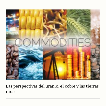
Las perspectivas del uranio, el cobre y las tierras
raras