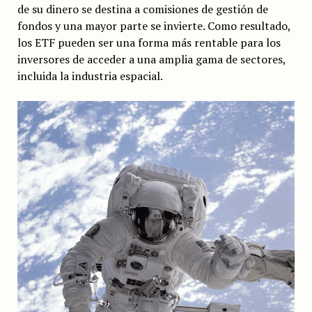
de su dinero se destina a comisiones de gestión de
fondos y una mayor parte se invierte. Como resultado,
los ETF pueden ser una forma más rentable para los
inversores de acceder a una amplia gama de sectores,
incluida la industria espacial.