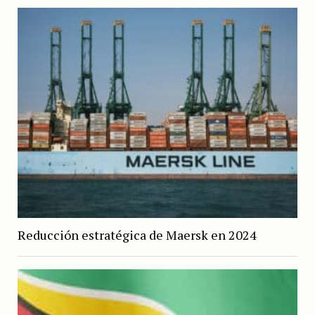
Reducción estratégica de Maersk en 2024