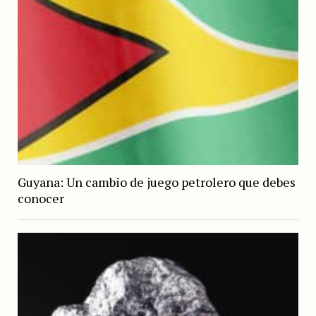
Guyana: Un cambio de juego petrolero que debes
conocer