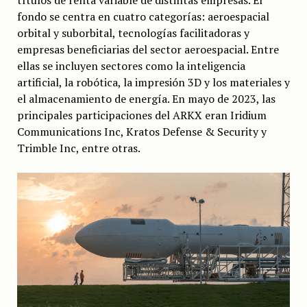
fondo se centra en cuatro categorías: aeroespacial
orbital y suborbital, tecnologías facilitadoras y
empresas beneficiarias del sector aeroespacial. Entre
ellas se incluyen sectores como la inteligencia
artificial, la robótica, la impresión 3D y los materiales y
el almacenamiento de energía. En mayo de 2023, las
principales participaciones del ARKX eran Iridium
Communications Inc, Kratos Defense & Security y
Trimble Inc, entre otras.