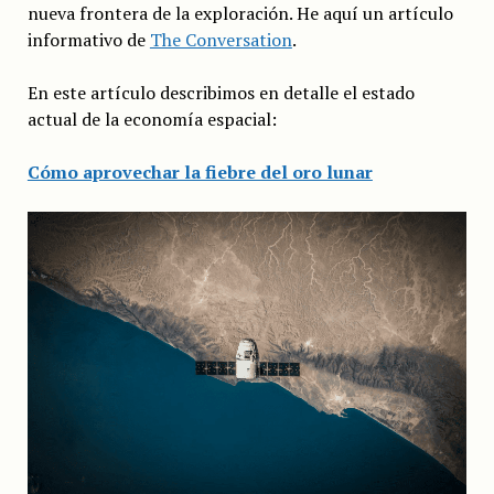
nueva frontera de la exploración. He aquí un artículo
informativo de
The Conversation
.
En este artículo describimos en detalle el estado
actual de la economía espacial:
Cómo aprovechar la fiebre del oro lunar