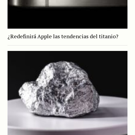
¿Redefinirá Apple las tendencias del titanio?