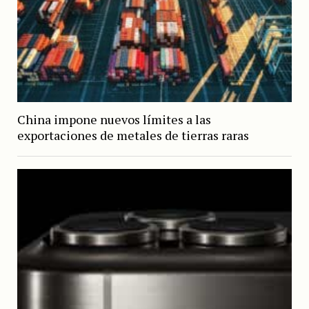
China impone nuevos límites a las
exportaciones de metales de tierras raras