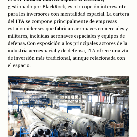
gestionado por BlackRock, es otra opción interesante
para los inversores con mentalidad espacial. La cartera
del
ITA
se compone principalmente de empresas
estadounidenses que fabrican aeronaves comerciales y
militares, incluidas aeronaves espaciales y equipos de
defensa. Con exposición a los principales actores de la
industria aeroespacial y de defensa, ITA ofrece una vía
de inversión más tradicional, aunque relacionada con
el espacio.