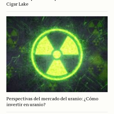
Cigar Lake
Perspectivas del mercado del uranio: ¿Cómo
invertir en uranio?