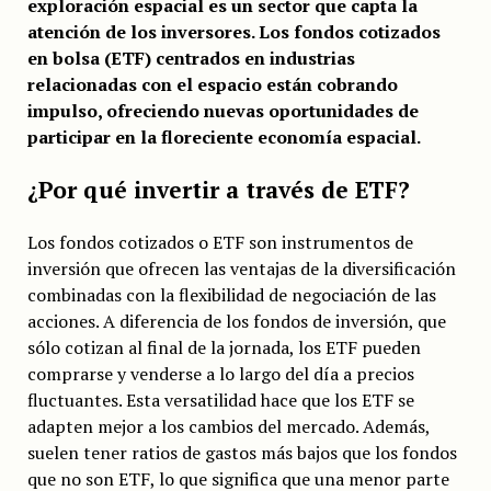
exploración espacial es un sector que capta la
atención de los inversores. Los fondos cotizados
en bolsa (ETF) centrados en industrias
relacionadas con el espacio están cobrando
impulso, ofreciendo nuevas oportunidades de
participar en la floreciente economía espacial.
¿Por qué invertir a través de ETF?
Los fondos cotizados o ETF son instrumentos de
inversión que ofrecen las ventajas de la diversificación
combinadas con la flexibilidad de negociación de las
acciones. A diferencia de los fondos de inversión, que
sólo cotizan al final de la jornada, los ETF pueden
comprarse y venderse a lo largo del día a precios
fluctuantes. Esta versatilidad hace que los ETF se
adapten mejor a los cambios del mercado. Además,
suelen tener ratios de gastos más bajos que los fondos
que no son ETF, lo que significa que una menor parte