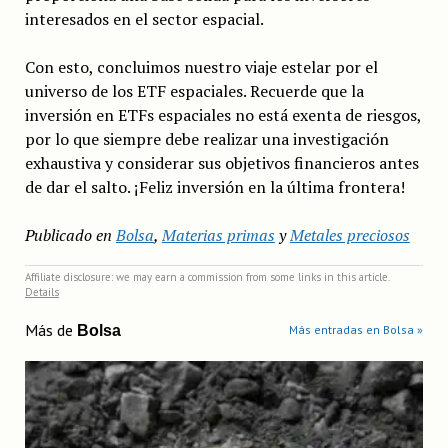
interesados en el sector espacial.
Con esto, concluimos nuestro viaje estelar por el
universo de los ETF espaciales. Recuerde que la
inversión en ETFs espaciales no está exenta de riesgos,
por lo que siempre debe realizar una investigación
exhaustiva y considerar sus objetivos financieros antes
de dar el salto. ¡Feliz inversión en la última frontera!
Publicado en
Bolsa
,
Materias primas
y
Metales preciosos
Affiliate disclosure: we may earn a commission from some links in this article.
Details
Más de
Bolsa
Más entradas en Bolsa »