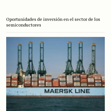
Oportunidades de inversión en el sector de los
semiconductores