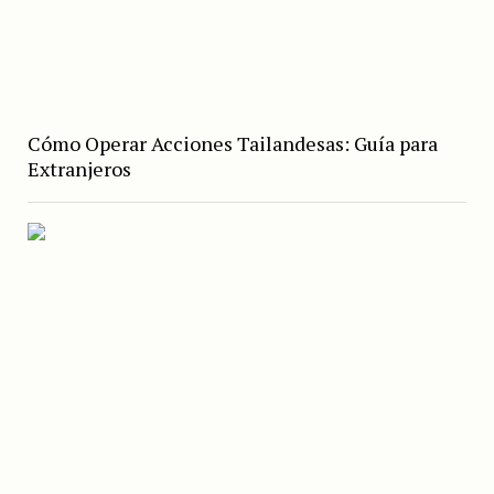
Cómo Operar Acciones Tailandesas: Guía para
Extranjeros