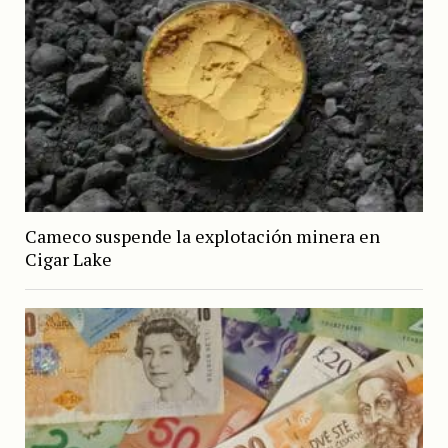
Cameco suspende la explotación minera en
Cigar Lake