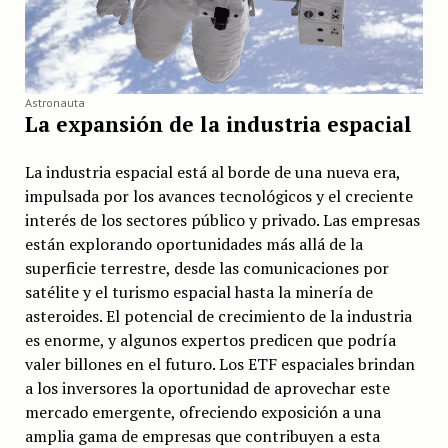
Astronauta
La expansión de la industria espacial
La industria espacial está al borde de una nueva era,
impulsada por los avances tecnológicos y el creciente
interés de los sectores público y privado. Las empresas
están explorando oportunidades más allá de la
superficie terrestre, desde las comunicaciones por
satélite y el turismo espacial hasta la minería de
asteroides. El potencial de crecimiento de la industria
es enorme, y algunos expertos predicen que podría
valer billones en el futuro. Los ETF espaciales brindan
a los inversores la oportunidad de aprovechar este
mercado emergente, ofreciendo exposición a una
amplia gama de empresas que contribuyen a esta