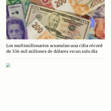
Los multimillonarios acumulan una cifra récord
de 336 mil millones de dólares en un solo día