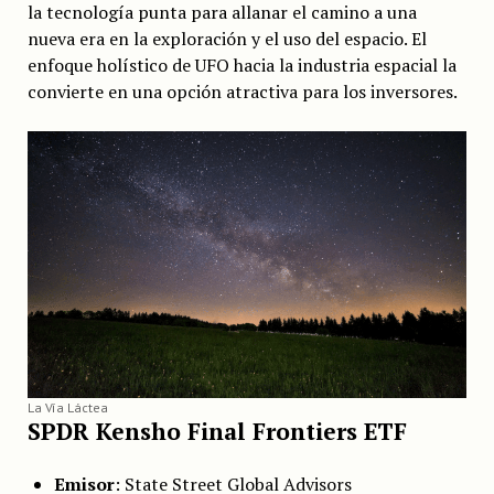
la tecnología punta para allanar el camino a una
nueva era en la exploración y el uso del espacio. El
enfoque holístico de UFO hacia la industria espacial la
convierte en una opción atractiva para los inversores.
La Vía Láctea
SPDR Kensho Final Frontiers ETF
Emisor
: State Street Global Advisors