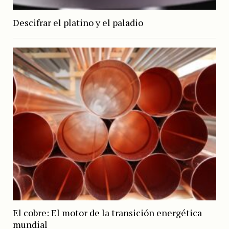
Descifrar el platino y el paladio
El cobre: El motor de la transición energética
mundial