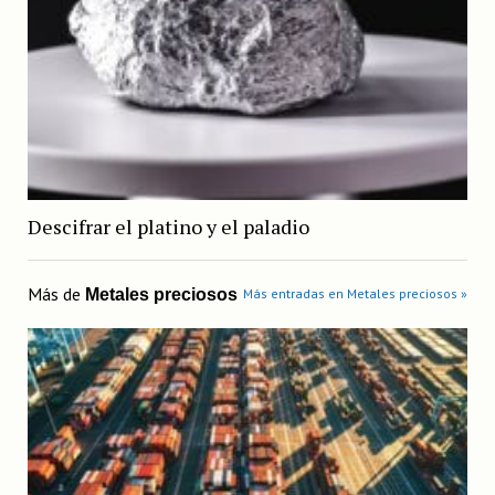
Descifrar el platino y el paladio
Más de
Metales preciosos
Más entradas en Metales preciosos »