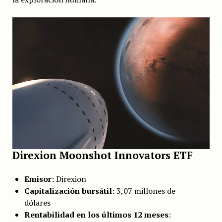
Direxion Moonshot Innovators ETF
Emisor
: Direxion
Capitalización bursátil
: 3,07 millones de
dólares
Rentabilidad en los últimos 12 meses
: