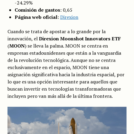
-24.29%
Comisión de gastos
: 0,65
Página web oficial
:
Direxion
Cuando se trata de apostar a lo grande por la
innovación, el
Direxion Moonshot Innovators ETF
(
MOON
) se lleva la palma. MOON se centra en
empresas estadounidenses que están a la vanguardia
de la revolución tecnológica. Aunque no se centra
exclusivamente en el espacio, MOON tiene una
asignación significativa hacia la industria espacial, por
lo que es una opción interesante para aquellos que
buscan invertir en tecnologías transformadoras que
incluyen pero van más allá de la última frontera.