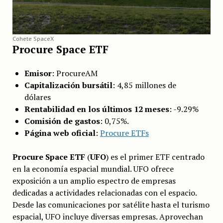
Cohete SpaceX
Procure Space ETF
Emisor
: ProcureAM
Capitalización bursátil
: 4,85 millones de
dólares
Rentabilidad en los últimos 12 meses
: -9.29%
Comisión de gastos
: 0,75%.
Página web oficial
:
Procure ETFs
Procure Space ETF
(
UFO
) es el primer ETF centrado
en la economía espacial mundial. UFO ofrece
exposición a un amplio espectro de empresas
dedicadas a actividades relacionadas con el espacio.
Desde las comunicaciones por satélite hasta el turismo
espacial, UFO incluye diversas empresas. Aprovechan