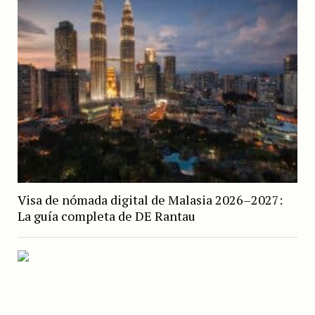
Visa de nómada digital de Malasia 2026–2027:
La guía completa de DE Rantau