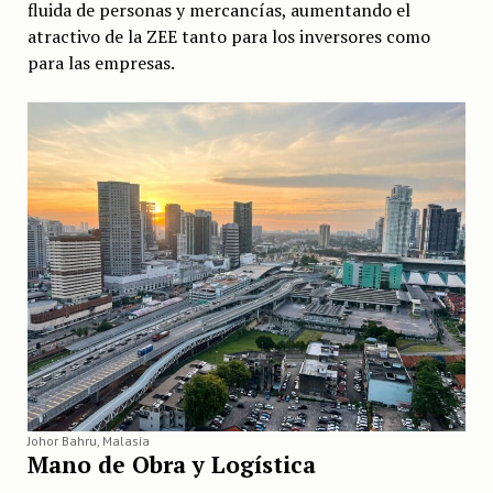
fluida de personas y mercancías, aumentando el
atractivo de la ZEE tanto para los inversores como
para las empresas.
Johor Bahru, Malasia
Mano de Obra y Logística