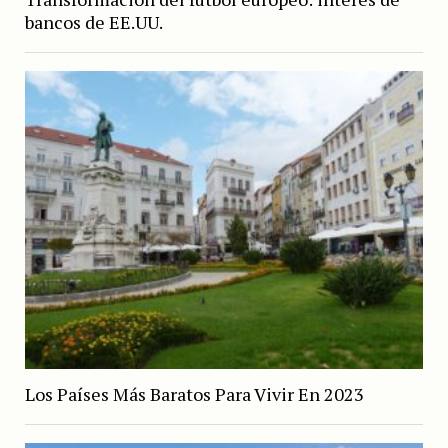
bancos de EE.UU.
Los Países Más Baratos Para Vivir En 2023