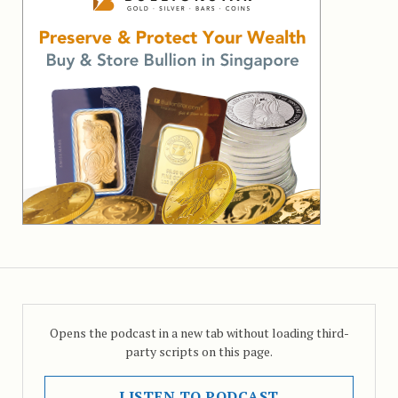
Opens the podcast in a new tab without loading third-
party scripts on this page.
LISTEN TO PODCAST