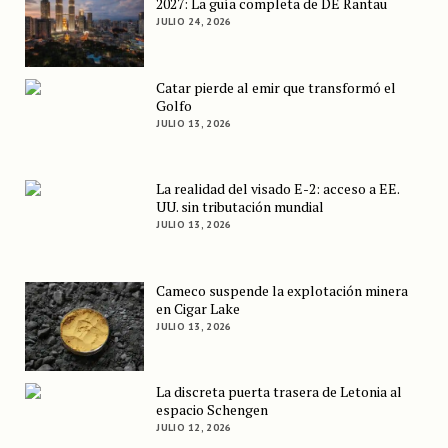
2027: La guía completa de DE Rantau
JULIO 24, 2026
Catar pierde al emir que transformó el
Golfo
JULIO 13, 2026
La realidad del visado E-2: acceso a EE.
UU. sin tributación mundial
JULIO 13, 2026
Cameco suspende la explotación minera
en Cigar Lake
JULIO 13, 2026
La discreta puerta trasera de Letonia al
espacio Schengen
JULIO 12, 2026