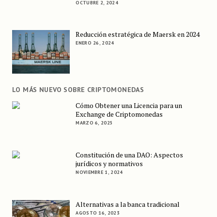
OCTUBRE 2, 2024
Reducción estratégica de Maersk en 2024
ENERO 26, 2024
LO MÁS NUEVO SOBRE CRIPTOMONEDAS
Cómo Obtener una Licencia para un
Exchange de Criptomonedas
MARZO 6, 2025
Constitución de una DAO: Aspectos
jurídicos y normativos
NOVIEMBRE 1, 2024
Alternativas a la banca tradicional
AGOSTO 16, 2023