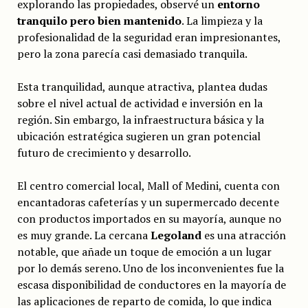
explorando las propiedades, observé un
entorno
tranquilo pero bien mantenido
. La limpieza y la
profesionalidad de la seguridad eran impresionantes,
pero la zona parecía casi demasiado tranquila.
Esta tranquilidad, aunque atractiva, plantea dudas
sobre el nivel actual de actividad e inversión en la
región. Sin embargo, la infraestructura básica y la
ubicación estratégica sugieren un gran potencial
futuro de crecimiento y desarrollo.
El centro comercial local, Mall of Medini, cuenta con
encantadoras cafeterías y un supermercado decente
con productos importados en su mayoría, aunque no
es muy grande. La cercana
Legoland
es una atracción
notable, que añade un toque de emoción a un lugar
por lo demás sereno. Uno de los inconvenientes fue la
escasa disponibilidad de conductores en la mayoría de
las aplicaciones de reparto de comida, lo que indica