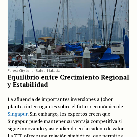
Forest City, Johor Bahru, Malasia
Equilibrio entre Crecimiento Regional
y Estabilidad
La afluencia de importantes inversiones a Johor
plantea interrogantes sobre el futuro económico de
Singapur
. Sin embargo, los expertos creen que
Singapur puede mantener su ventaja competitiva si
sigue innovando y ascendiendo en la cadena de valor.
La ZEE ofrece una relación simbiótica, que permite a