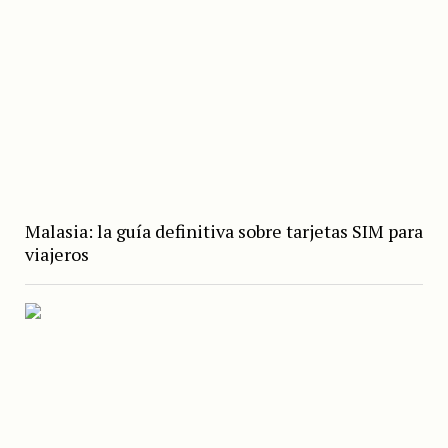
Malasia: la guía definitiva sobre tarjetas SIM para
viajeros