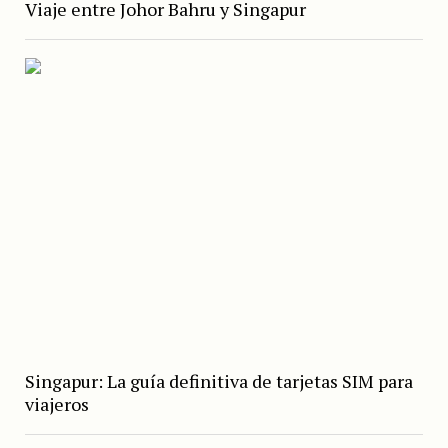
Viaje entre Johor Bahru y Singapur
Singapur: La guía definitiva de tarjetas SIM para
viajeros