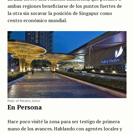
ambas regiones beneficiarse de los puntos fuertes de
la otra sin socavar la posición de Singapur como
centro económico mundial.
Mall of Medini, Johor
En Persona
Hace poco visité la zona para ser testigo de primera
mano de los avances. Hablando con agentes locales y