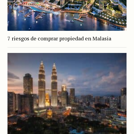
7 riesgos de comprar propiedad en Malasia