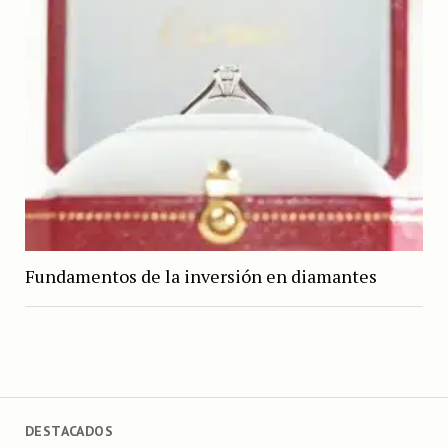
Fundamentos de la inversión en diamantes
DESTACADOS