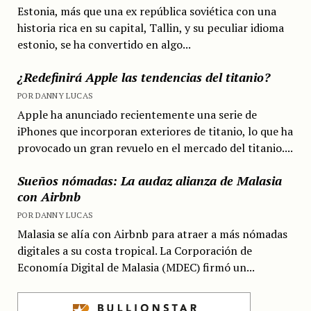
Estonia, más que una ex república soviética con una
historia rica en su capital, Tallin, y su peculiar idioma
estonio, se ha convertido en algo...
¿Redefinirá Apple las tendencias del titanio?
POR DANNY LUCAS
Apple ha anunciado recientemente una serie de
iPhones que incorporan exteriores de titanio, lo que ha
provocado un gran revuelo en el mercado del titanio....
Sueños nómadas: La audaz alianza de Malasia
con Airbnb
POR DANNY LUCAS
Malasia se alía con Airbnb para atraer a más nómadas
digitales a su costa tropical. La Corporación de
Economía Digital de Malasia (MDEC) firmó un...