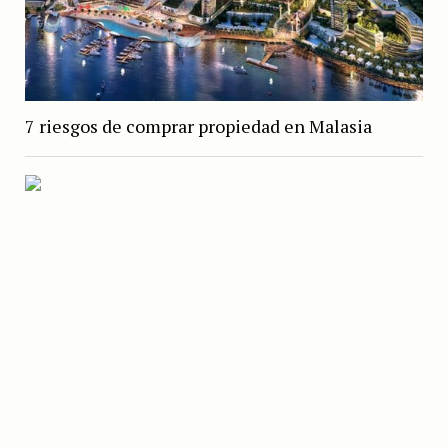
7 riesgos de comprar propiedad en Malasia