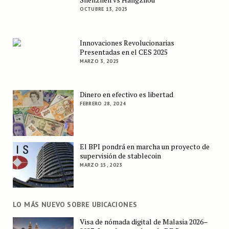
OCTUBRE 13, 2025
Innovaciones Revolucionarias
Presentadas en el CES 2025
MARZO 3, 2025
Dinero en efectivo es libertad
FEBRERO 28, 2024
El BPI pondrá en marcha un proyecto de
supervisión de stablecoin
MARZO 15, 2023
LO MÁS NUEVO SOBRE UBICACIONES
Visa de nómada digital de Malasia 2026–