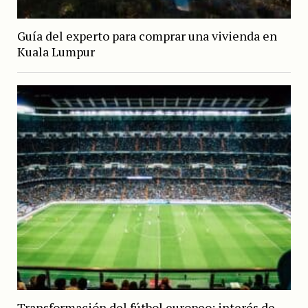
Guía del experto para comprar una vivienda en
Kuala Lumpur
Transformación del fútbol europeo: interés de