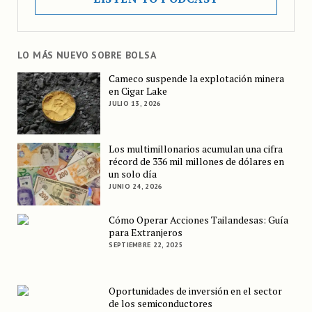
LO MÁS NUEVO SOBRE BOLSA
Cameco suspende la explotación minera
en Cigar Lake
JULIO 13, 2026
Los multimillonarios acumulan una cifra
récord de 336 mil millones de dólares en
un solo día
JUNIO 24, 2026
Cómo Operar Acciones Tailandesas: Guía
para Extranjeros
SEPTIEMBRE 22, 2025
Oportunidades de inversión en el sector
de los semiconductores