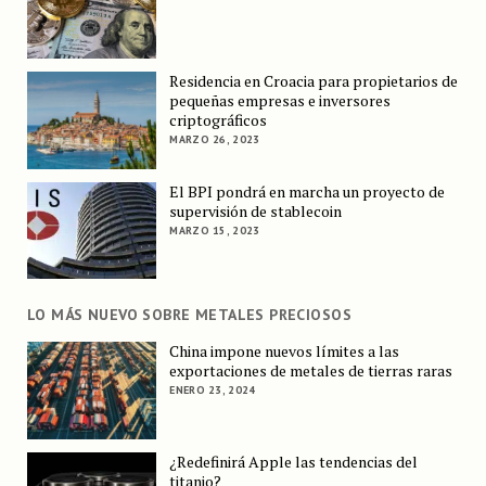
Residencia en Croacia para propietarios de
pequeñas empresas e inversores
criptográficos
MARZO 26, 2023
El BPI pondrá en marcha un proyecto de
supervisión de stablecoin
MARZO 15, 2023
LO MÁS NUEVO SOBRE METALES PRECIOSOS
China impone nuevos límites a las
exportaciones de metales de tierras raras
ENERO 23, 2024
¿Redefinirá Apple las tendencias del
titanio?