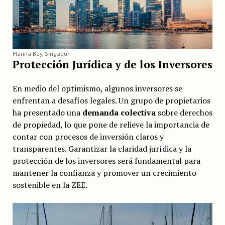
Marina Bay, Singapur
Protección Jurídica y de los Inversores
En medio del optimismo, algunos inversores se
enfrentan a desafíos legales. Un grupo de propietarios
ha presentado una
demanda colectiva
sobre derechos
de propiedad, lo que pone de relieve la importancia de
contar con procesos de inversión claros y
transparentes. Garantizar la claridad jurídica y la
protección de los inversores será fundamental para
mantener la confianza y promover un crecimiento
sostenible en la ZEE.