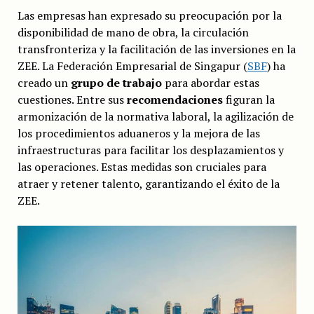
Las empresas han expresado su preocupación por la
disponibilidad de mano de obra, la circulación
transfronteriza y la facilitación de las inversiones en la
ZEE. La Federación Empresarial de Singapur (
SBF
) ha
creado un
grupo de trabajo
para abordar estas
cuestiones. Entre sus
recomendaciones
figuran la
armonización de la normativa laboral, la agilización de
los procedimientos aduaneros y la mejora de las
infraestructuras para facilitar los desplazamientos y
las operaciones. Estas medidas son cruciales para
atraer y retener talento, garantizando el éxito de la
ZEE.