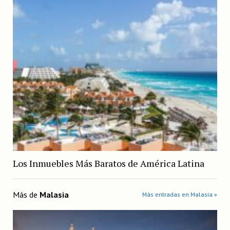
Los Inmuebles Más Baratos de América Latina
Más de
Malasia
Más entradas en Malasia »