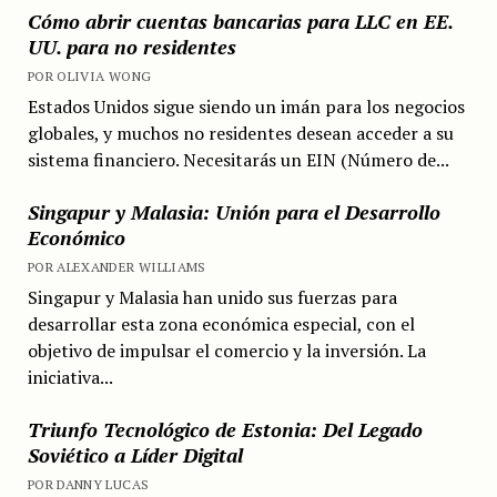
Cómo abrir cuentas bancarias para LLC en EE.
UU. para no residentes
POR OLIVIA WONG
Estados Unidos sigue siendo un imán para los negocios
globales, y muchos no residentes desean acceder a su
sistema financiero. Necesitarás un EIN (Número de...
Singapur y Malasia: Unión para el Desarrollo
Económico
POR ALEXANDER WILLIAMS
Singapur y Malasia han unido sus fuerzas para
desarrollar esta zona económica especial, con el
objetivo de impulsar el comercio y la inversión. La
iniciativa...
Triunfo Tecnológico de Estonia: Del Legado
Soviético a Líder Digital
POR DANNY LUCAS