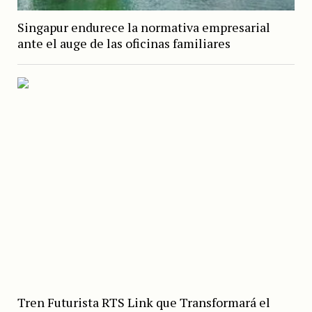
Singapur endurece la normativa empresarial
ante el auge de las oficinas familiares
Tren Futurista RTS Link que Transformará el