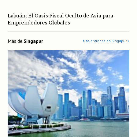
Labuán: El Oasis Fiscal Oculto de Asia para
Emprendedores Globales
Más de
Singapur
Más entradas en Singapur »