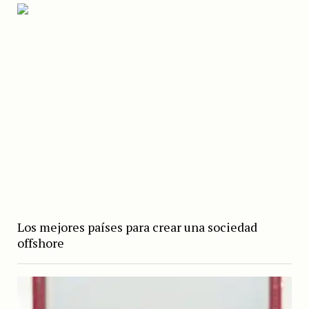
Los mejores países para crear una sociedad
offshore