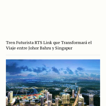
Tren Futurista RTS Link que Transformará el
Viaje entre Johor Bahru y Singapur