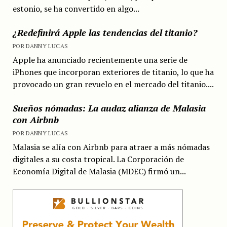
estonio, se ha convertido en algo...
¿Redefinirá Apple las tendencias del titanio?
POR DANNY LUCAS
Apple ha anunciado recientemente una serie de
iPhones que incorporan exteriores de titanio, lo que ha
provocado un gran revuelo en el mercado del titanio....
Sueños nómadas: La audaz alianza de Malasia
con Airbnb
POR DANNY LUCAS
Malasia se alía con Airbnb para atraer a más nómadas
digitales a su costa tropical. La Corporación de
Economía Digital de Malasia (MDEC) firmó un...