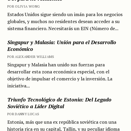
POR OLIVIA WONG
Estados Unidos sigue siendo un imán para los negocios
globales, y muchos no residentes desean acceder a su
sistema financiero. Necesitarás un EIN (Número de...
Singapur y Malasia: Unión para el Desarrollo
Económico
POR ALEXANDER WILLIAMS
Singapur y Malasia han unido sus fuerzas para
desarrollar esta zona económica especial, con el
objetivo de impulsar el comercio y la inversión. La
iniciativa...
Triunfo Tecnológico de Estonia: Del Legado
Soviético a Líder Digital
POR DANNY LUCAS
Estonia, más que una ex república soviética con una
historia rica en su capital, Tallin, y su peculiar idioma