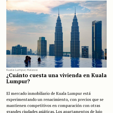
Kuala Lumpur, Malasia
¿Cuánto cuesta una vivienda en Kuala
Lumpur?
El mercado inmobiliario de Kuala Lumpur está
experimentando un renacimiento, con precios que se
mantienen competitivos en comparación con otras
grandes ciudades asiáticas. Los apartamentos de lujo