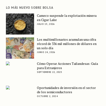
LO MÁS NUEVO SOBRE BOLSA
Cameco suspende la explotación minera
en Cigar Lake
JULIO 13, 2026
Los multimillonarios acumulan una cifra
récord de 336 mil millones de dólares en
un solo día
JUNIO 24, 2026
Cómo Operar Acciones Tailandesas: Guía
para Extranjeros
SEPTIEMBRE 22, 2025
Oportunidades de inversión en el sector
de los semiconductores
OCTUBRE 2, 2024