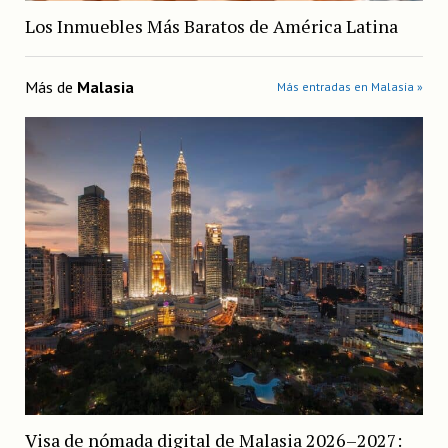
Los Inmuebles Más Baratos de América Latina
Más de
Malasia
Más entradas en Malasia »
Visa de nómada digital de Malasia 2026–2027: