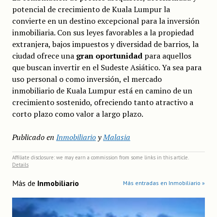
potencial de crecimiento de Kuala Lumpur la
convierte en un destino excepcional para la inversión
inmobiliaria. Con sus leyes favorables a la propiedad
extranjera, bajos impuestos y diversidad de barrios, la
ciudad ofrece una
gran oportunidad
para aquellos
que buscan invertir en el Sudeste Asiático. Ya sea para
uso personal o como inversión, el mercado
inmobiliario de Kuala Lumpur está en camino de un
crecimiento sostenido, ofreciendo tanto atractivo a
corto plazo como valor a largo plazo.
Publicado en
Inmobiliario
y
Malasia
Affiliate disclosure: we may earn a commission from some links in this article.
Details
Más de
Inmobiliario
Más entradas en Inmobiliario »