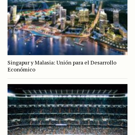
Singapur y Malasia: Unión para el Desarrollo
Económico