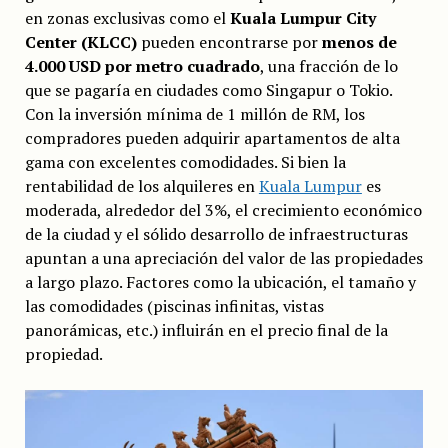
en zonas exclusivas como el
Kuala Lumpur City
Center (KLCC)
pueden encontrarse por
menos de
4.000 USD por metro cuadrado
, una fracción de lo
que se pagaría en ciudades como Singapur o Tokio.
Con la inversión mínima de 1 millón de RM, los
compradores pueden adquirir apartamentos de alta
gama con excelentes comodidades. Si bien la
rentabilidad de los alquileres en
Kuala Lumpur
es
moderada, alrededor del 3%, el crecimiento económico
de la ciudad y el sólido desarrollo de infraestructuras
apuntan a una apreciación del valor de las propiedades
a largo plazo. Factores como la ubicación, el tamaño y
las comodidades (piscinas infinitas, vistas
panorámicas, etc.) influirán en el precio final de la
propiedad.