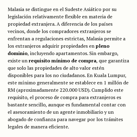
Malasia se distingue en el Sudeste Asiático por su
legislación relativamente flexible en materia de
propiedad extranjera. A diferencia de los países
vecinos, donde los compradores extranjeros se
enfrentan a regulaciones estrictas, Malasia permite a
los extranjeros adquirir propiedades en
pleno
dominio
, incluyendo apartamentos. Sin embargo,
existe un
requisito mínimo de compra
, que garantiza
que solo las propiedades de alto valor estén
disponibles para los no ciudadanos. En Kuala Lumpur,
este mínimo generalmente se establece en 1 millón de
RM (aproximadamente 220.000 USD). Cumplido este
requisito, el proceso de compra para extranjeros es
bastante sencillo, aunque es fundamental contar con
el asesoramiento de un agente inmobiliario y un
abogado de confianza para navegar por los trámites
legales de manera eficiente.