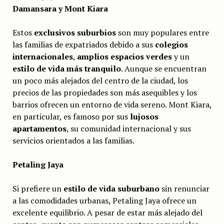
Damansara y Mont Kiara
Estos
exclusivos suburbios
son muy populares entre
las familias de expatriados debido a sus
colegios
internacionales
,
amplios espacios verdes
y un
estilo de vida más tranquilo
. Aunque se encuentran
un poco más alejados del centro de la ciudad, los
precios de las propiedades son más asequibles y los
barrios ofrecen un entorno de vida sereno. Mont Kiara,
en particular, es famoso por sus
lujosos
apartamentos
, su comunidad internacional y sus
servicios orientados a las familias.
Petaling Jaya
Si prefiere un
estilo de vida suburbano
sin renunciar
a las comodidades urbanas, Petaling Jaya ofrece un
excelente equilibrio. A pesar de estar más alejado del