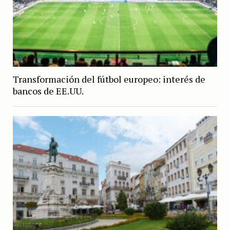
Transformación del fútbol europeo: interés de
bancos de EE.UU.