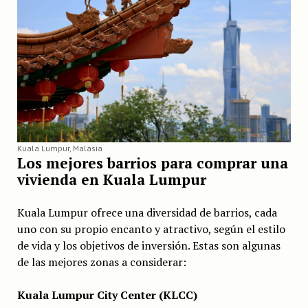
Kuala Lumpur, Malasia
Los mejores barrios para comprar una
vivienda en Kuala Lumpur
Kuala Lumpur ofrece una diversidad de barrios, cada
uno con su propio encanto y atractivo, según el estilo
de vida y los objetivos de inversión. Estas son algunas
de las mejores zonas a considerar:
Kuala Lumpur City Center (KLCC)