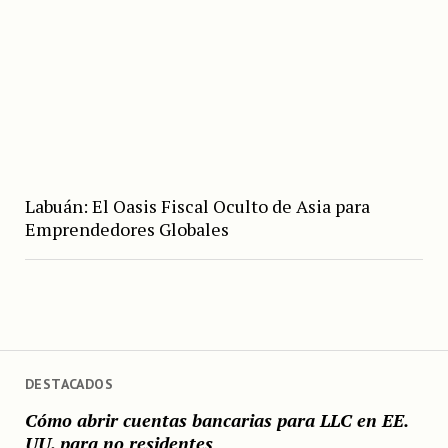
Labuán: El Oasis Fiscal Oculto de Asia para
Emprendedores Globales
DESTACADOS
Cómo abrir cuentas bancarias para LLC en EE.
UU. para no residentes