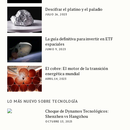
Descifrar el platino y el paladio
JULIO 26, 2023
La guía definitiva para invertir en ETF
espaciales
JUNIO 9, 2023
El cobre: El motor de la transición
energética mundial
ABRIL 14, 2023
LO MÁS NUEVO SOBRE TECNOLOGÍA
Choque de Dynamos Tecnológicos:
Shenzhen vs Hangzhou
OCTUBRE 13, 2025