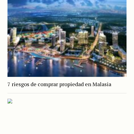
7 riesgos de comprar propiedad en Malasia