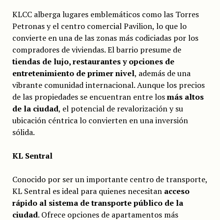
KLCC alberga lugares emblemáticos como las Torres
Petronas y el centro comercial Pavilion, lo que lo
convierte en una de las zonas más codiciadas por los
compradores de viviendas. El barrio presume de
tiendas de lujo, restaurantes y opciones de
entretenimiento de primer nivel
, además de una
vibrante comunidad internacional. Aunque los precios
de las propiedades se encuentran entre los
más altos
de la ciudad
, el potencial de revalorización y su
ubicación céntrica lo convierten en una inversión
sólida.
KL Sentral
Conocido por ser un importante centro de transporte,
KL Sentral es ideal para quienes necesitan
acceso
rápido al sistema de transporte público de la
ciudad
. Ofrece opciones de apartamentos más