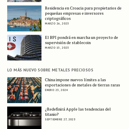
Residencia en Croacia para propietarios de
pequeñas empresas e inversores
criptográficos
MARZO 26, 2023
El BPI pondrá en marcha un proyecto de
supervisión de stablecoin
MARZO 15, 2023
LO MÁS NUEVO SOBRE METALES PRECIOSOS
China impone nuevos límites a las
exportaciones de metales de tierras raras
ENERO 23, 2024
¿Redefinirá Apple las tendencias del
titanio?
SEPTIEMBRE 27, 2023