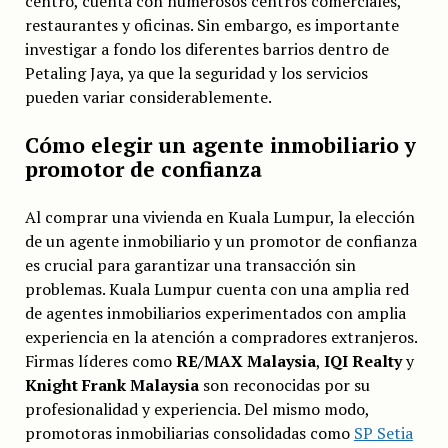
centro, cuenta con numerosos centros comerciales,
restaurantes y oficinas. Sin embargo, es importante
investigar a fondo los diferentes barrios dentro de
Petaling Jaya, ya que la seguridad y los servicios
pueden variar considerablemente.
Cómo elegir un agente inmobiliario y
promotor de confianza
Al comprar una vivienda en Kuala Lumpur, la elección
de un agente inmobiliario y un promotor de confianza
es crucial para garantizar una transacción sin
problemas. Kuala Lumpur cuenta con una amplia red
de agentes inmobiliarios experimentados con amplia
experiencia en la atención a compradores extranjeros.
Firmas líderes como
RE/MAX Malaysia
,
IQI Realty
y
Knight Frank Malaysia
son reconocidas por su
profesionalidad y experiencia. Del mismo modo,
promotoras inmobiliarias consolidadas como
SP Setia