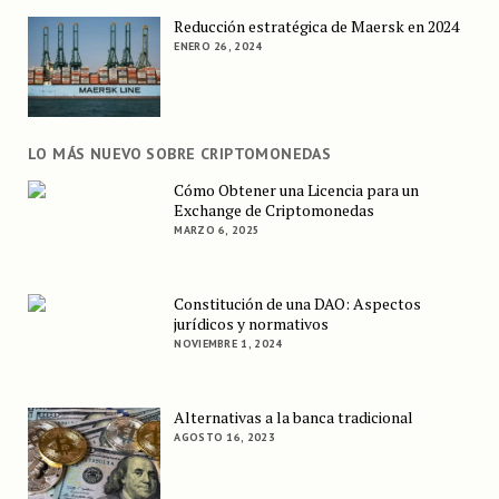
Reducción estratégica de Maersk en 2024
ENERO 26, 2024
LO MÁS NUEVO SOBRE CRIPTOMONEDAS
Cómo Obtener una Licencia para un
Exchange de Criptomonedas
MARZO 6, 2025
Constitución de una DAO: Aspectos
jurídicos y normativos
NOVIEMBRE 1, 2024
Alternativas a la banca tradicional
AGOSTO 16, 2023