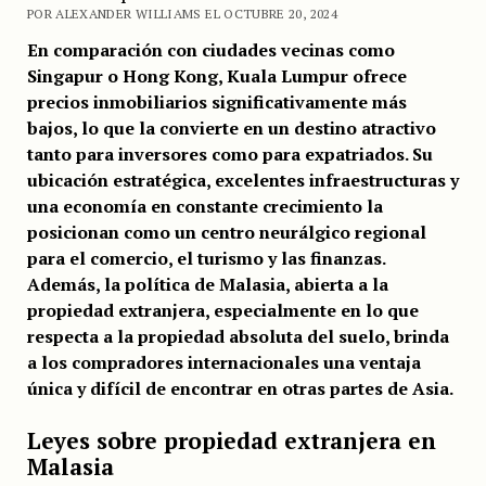
POR ALEXANDER WILLIAMS EL OCTUBRE 20, 2024
En comparación con ciudades vecinas como
Singapur o Hong Kong, Kuala Lumpur ofrece
precios inmobiliarios significativamente más
bajos, lo que la convierte en un destino atractivo
tanto para inversores como para expatriados. Su
ubicación estratégica, excelentes infraestructuras y
una economía en constante crecimiento la
posicionan como un centro neurálgico regional
para el comercio, el turismo y las finanzas.
Además, la política de Malasia, abierta a la
propiedad extranjera, especialmente en lo que
respecta a la propiedad absoluta del suelo, brinda
a los compradores internacionales una ventaja
única y difícil de encontrar en otras partes de Asia.
Leyes sobre propiedad extranjera en
Malasia