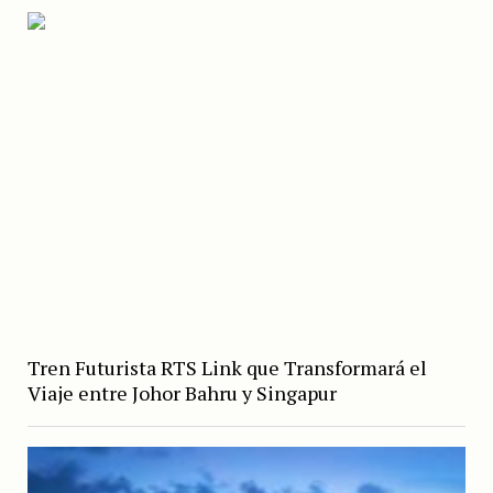
Tren Futurista RTS Link que Transformará el
Viaje entre Johor Bahru y Singapur