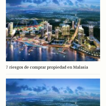
7 riesgos de comprar propiedad en Malasia