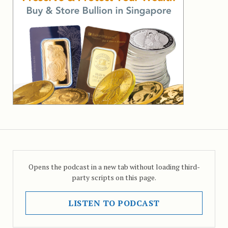
Opens the podcast in a new tab without loading third-
party scripts on this page.
LISTEN TO PODCAST