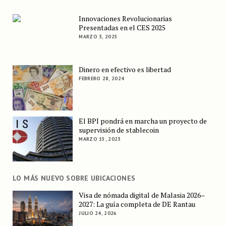
Innovaciones Revolucionarias
Presentadas en el CES 2025
MARZO 3, 2025
Dinero en efectivo es libertad
FEBRERO 28, 2024
El BPI pondrá en marcha un proyecto de
supervisión de stablecoin
MARZO 15, 2023
LO MÁS NUEVO SOBRE UBICACIONES
Visa de nómada digital de Malasia 2026–
2027: La guía completa de DE Rantau
JULIO 24, 2026