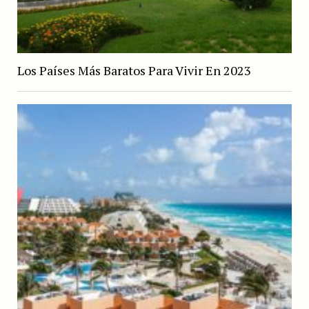
Los Países Más Baratos Para Vivir En 2023