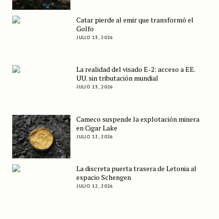
Catar pierde al emir que transformó el
Golfo
JULIO 13, 2026
La realidad del visado E-2: acceso a EE.
UU. sin tributación mundial
JULIO 13, 2026
Cameco suspende la explotación minera
en Cigar Lake
JULIO 13, 2026
La discreta puerta trasera de Letonia al
espacio Schengen
JULIO 12, 2026