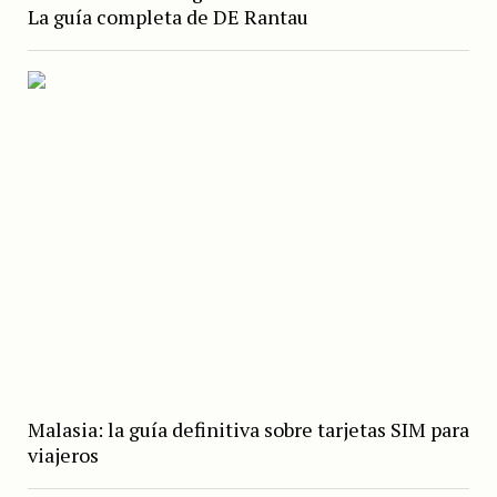
La guía completa de DE Rantau
Malasia: la guía definitiva sobre tarjetas SIM para
viajeros