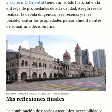
y
Eastern & Oriental
tienen un sólido historial en la
entrega de propiedades de alta calidad. Asegúrese de
realizar la debida diligencia, leer reseñas y, si es
posible, visitar las propiedades personalmente antes
de tomar una decisión final.
Independence Square, Kuala Lumpur, Malasia
Mis reflexiones finales
La combinación de precios asequibles, accesibilidad y