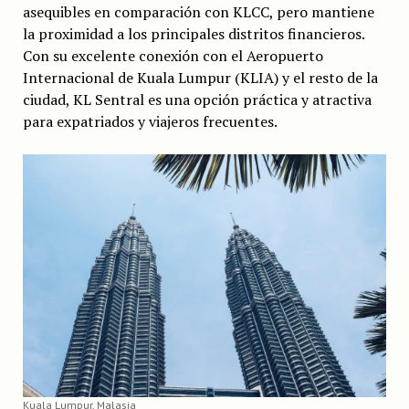
asequibles en comparación con KLCC, pero mantiene
la proximidad a los principales distritos financieros.
Con su excelente conexión con el Aeropuerto
Internacional de Kuala Lumpur (KLIA) y el resto de la
ciudad, KL Sentral es una opción práctica y atractiva
para expatriados y viajeros frecuentes.
Kuala Lumpur, Malasia