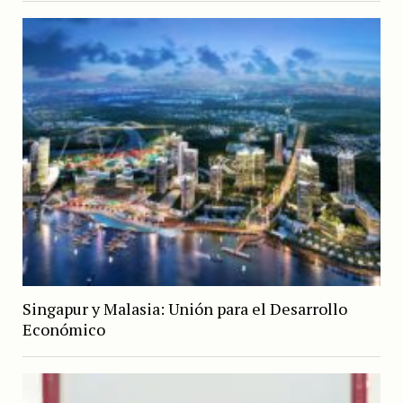
Singapur y Malasia: Unión para el Desarrollo
Económico