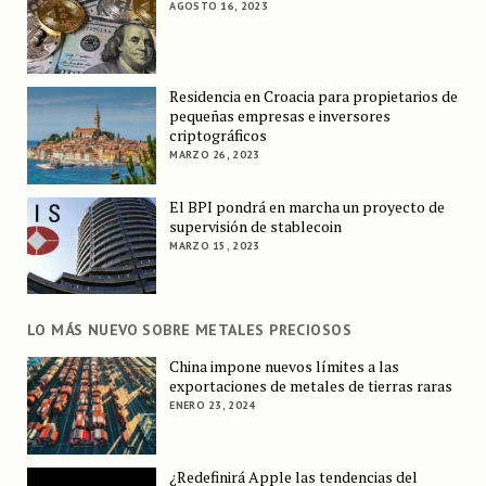
AGOSTO 16, 2023
Residencia en Croacia para propietarios de
pequeñas empresas e inversores
criptográficos
MARZO 26, 2023
El BPI pondrá en marcha un proyecto de
supervisión de stablecoin
MARZO 15, 2023
LO MÁS NUEVO SOBRE METALES PRECIOSOS
China impone nuevos límites a las
exportaciones de metales de tierras raras
ENERO 23, 2024
¿Redefinirá Apple las tendencias del