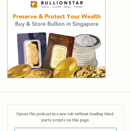
Opens the podcast in a new tab without loading third-
party scripts on this page.