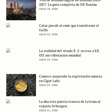
2027: La guía completa de DE Rantau
JULIO 24, 2026
Catar pierde al emir que transformó el
Golfo
JULIO 13, 2026
La realidad del visado E-2: acceso a EE.
UU. sin tributación mundial
JULIO 13, 2026
Cameco suspende la explotación minera
en Cigar Lake
JULIO 13, 2026
La discreta puerta trasera de Letonia al
espacio Schengen
JULIO 12, 2026