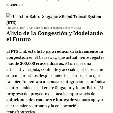
eficiencia.
The Johor Bahru-Singapore Rapid Transit System (RTS)
Alivio de la Congestión y Modelando
el Futuro
El RTS Link está listo para
reducir drásticamente la
congestión
en el Causeway, que actualmente registra
más de
300,000 cruces diarios
. Al ofrecer una
alternativa rápida, confiable y accesible, el sistema no
solo mejorará los desplazamientos diarios, sino que
también fomentará una mayor integración económica
e intercambio social entre Singapur y Johor Bahru. El
progreso del proyecto destaca la importancia de
soluciones de transporte innovadoras
para apoyar
el crecimiento urbano y la colaboración
transfronteriza.