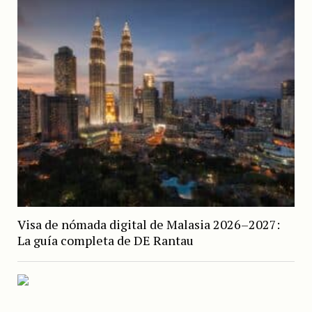
Visa de nómada digital de Malasia 2026–2027:
La guía completa de DE Rantau