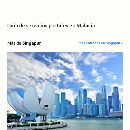
Guía de servicios postales en Malasia
Más de
Singapur
Más entradas en Singapur »