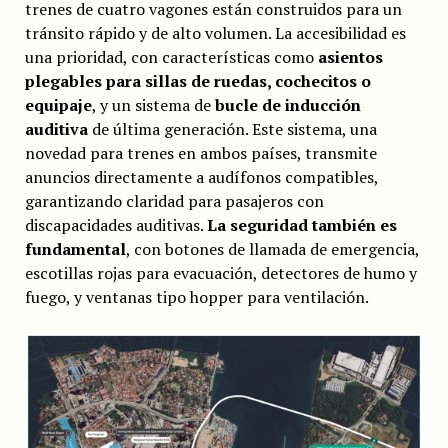
trenes de cuatro vagones están construidos para un
tránsito rápido y de alto volumen. La accesibilidad es
una prioridad, con características como
asientos
plegables para sillas de ruedas, cochecitos o
equipaje
, y un sistema de
bucle de inducción
auditiva
de última generación. Este sistema, una
novedad para trenes en ambos países, transmite
anuncios directamente a audífonos compatibles,
garantizando claridad para pasajeros con
discapacidades auditivas.
La seguridad también es
fundamental
, con botones de llamada de emergencia,
escotillas rojas para evacuación, detectores de humo y
fuego, y ventanas tipo hopper para ventilación.