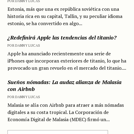
POR DANNY LUCAS
Estonia, más que una ex república soviética con una
historia rica en su capital, Tallin, y su peculiar idioma
estonio, se ha convertido en algo...
¿Redefinirá Apple las tendencias del titanio?
POR DANNY LUCAS
Apple ha anunciado recientemente una serie de
iPhones que incorporan exteriores de titanio, lo que ha
provocado un gran revuelo en el mercado del titanio....
Sueños nómadas: La audaz alianza de Malasia
con Airbnb
POR DANNY LUCAS
Malasia se alía con Airbnb para atraer a más nómadas
digitales a su costa tropical. La Corporación de
Economía Digital de Malasia (MDEC) firmó un...