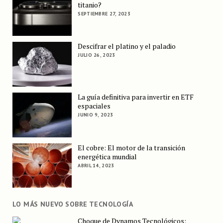
titanio?
SEPTIEMBRE 27, 2023
Descifrar el platino y el paladio
JULIO 26, 2023
La guía definitiva para invertir en ETF
espaciales
JUNIO 9, 2023
El cobre: El motor de la transición
energética mundial
ABRIL 14, 2023
LO MÁS NUEVO SOBRE TECNOLOGÍA
Choque de Dynamos Tecnológicos: