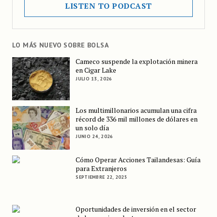
LISTEN TO PODCAST
LO MÁS NUEVO SOBRE BOLSA
Cameco suspende la explotación minera
en Cigar Lake
JULIO 13, 2026
Los multimillonarios acumulan una cifra
récord de 336 mil millones de dólares en
un solo día
JUNIO 24, 2026
Cómo Operar Acciones Tailandesas: Guía
para Extranjeros
SEPTIEMBRE 22, 2025
Oportunidades de inversión en el sector