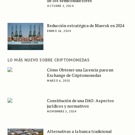
de los semiconductores
OCTUBRE 2, 2024
Reducción estratégica de Maersk en 2024
ENERO 26, 2024
LO MÁS NUEVO SOBRE CRIPTOMONEDAS
Cómo Obtener una Licencia para un
Exchange de Criptomonedas
MARZO 6, 2025
Constitución de una DAO: Aspectos
jurídicos y normativos
NOVIEMBRE 1, 2024
Alternativas a la banca tradicional