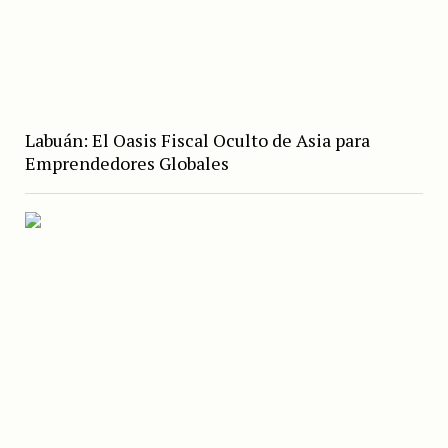
Labuán: El Oasis Fiscal Oculto de Asia para
Emprendedores Globales