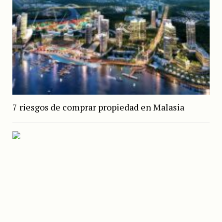
7 riesgos de comprar propiedad en Malasia