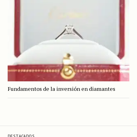
Fundamentos de la inversión en diamantes
DESTACADOS