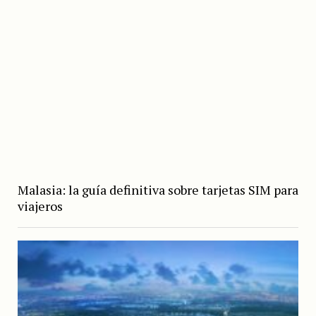
Malasia: la guía definitiva sobre tarjetas SIM para
viajeros