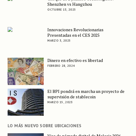
Shenzhen vs Hangzhou
OCTUBRE 13, 2025
Innovaciones Revolucionarias
Presentadas en el CES 2025
MARZO 3, 2025
Dinero en efectivo es libertad
FEBRERO 28, 2024
El BPI pondrá en marcha un proyecto de
supervisión de stablecoin
MARZO 15, 2023
LO MÁS NUEVO SOBRE UBICACIONES
Visa de nómada digital de Malasia 2026–