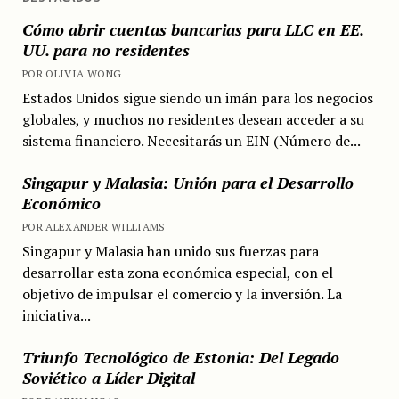
Cómo abrir cuentas bancarias para LLC en EE.
UU. para no residentes
POR OLIVIA WONG
Estados Unidos sigue siendo un imán para los negocios
globales, y muchos no residentes desean acceder a su
sistema financiero. Necesitarás un EIN (Número de...
Singapur y Malasia: Unión para el Desarrollo
Económico
POR ALEXANDER WILLIAMS
Singapur y Malasia han unido sus fuerzas para
desarrollar esta zona económica especial, con el
objetivo de impulsar el comercio y la inversión. La
iniciativa...
Triunfo Tecnológico de Estonia: Del Legado
Soviético a Líder Digital