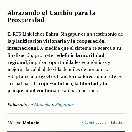
Abrazando el Cambio para la
Prosperidad
El RTS Link Johor Bahru-Singapur es un testimonio de
la
planificación visionaria y la cooperación
internacional
. A medida que el sistema se acerca a su
finalización, promete
redefinir la movilidad
regional
, impulsar oportunidades económicas y
mejorar la calidad de vida de miles de personas.
Adaptarse a proyectos transformadores como este es
crucial para la
riqueza futura, la libertad y la
prosperidad continua
de ambas naciones.
Publicado en
Malasia
y
Singapur
Más de
Malasia
Más entradas en Malasia »