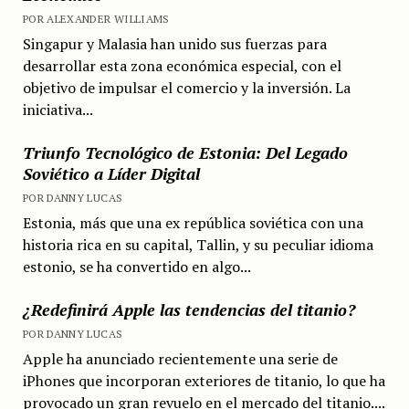
POR ALEXANDER WILLIAMS
Singapur y Malasia han unido sus fuerzas para
desarrollar esta zona económica especial, con el
objetivo de impulsar el comercio y la inversión. La
iniciativa...
Triunfo Tecnológico de Estonia: Del Legado
Soviético a Líder Digital
POR DANNY LUCAS
Estonia, más que una ex república soviética con una
historia rica en su capital, Tallin, y su peculiar idioma
estonio, se ha convertido en algo...
¿Redefinirá Apple las tendencias del titanio?
POR DANNY LUCAS
Apple ha anunciado recientemente una serie de
iPhones que incorporan exteriores de titanio, lo que ha
provocado un gran revuelo en el mercado del titanio....