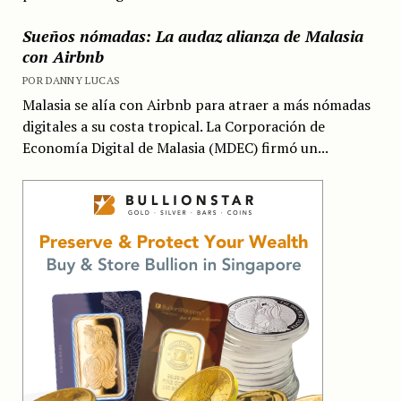
Sueños nómadas: La audaz alianza de Malasia
con Airbnb
POR DANNY LUCAS
Malasia se alía con Airbnb para atraer a más nómadas
digitales a su costa tropical. La Corporación de
Economía Digital de Malasia (MDEC) firmó un...