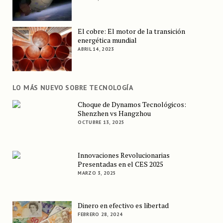
El cobre: El motor de la transición
energética mundial
ABRIL 14, 2023
LO MÁS NUEVO SOBRE TECNOLOGÍA
Choque de Dynamos Tecnológicos:
Shenzhen vs Hangzhou
OCTUBRE 13, 2025
Innovaciones Revolucionarias
Presentadas en el CES 2025
MARZO 3, 2025
Dinero en efectivo es libertad
FEBRERO 28, 2024