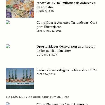
récord de 336 mil millones de dólares en
un solo día
JUNIO 24, 2026
Cómo Operar Acciones Tailandesas: Guía
para Extranjeros
SEPTIEMBRE 22, 2025
Oportunidades de inversión en el sector
de los semiconductores
OCTUBRE 2, 2024
Reducción estratégica de Maersk en 2024
ENERO 26, 2024
LO MÁS NUEVO SOBRE CRIPTOMONEDAS
Cómo Obtener una Licencia para un