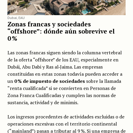
Dubai, EAU
Zonas francas y sociedades
“offshore”: dónde aún sobrevive el
0 %
Las zonas francas siguen siendo la columna vertebral
de la oferta “offshore” de los EAU, especialmente en
Dubái, Abu Dabi y Ras al‑Jaima. Las empresas
constituidas en estas zonas todavía pueden acceder a
un
0 % de impuesto de sociedades
sobre la llamada
“renta cualificada” si se convierten en Personas de
Zona Franca Cualificadas y cumplen las normas de
sustancia, actividad y de minimis.
Los ingresos procedentes de actividades excluidas o de
operaciones excesivas con el territorio continental
(“mainland”) pasan a tributar al 9 %. Si una empresa de