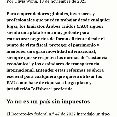
Por Olivia Wong, 18 de noviembre de 2025
Para emprendedores globales, inversores y
profesionales que pueden trabajar desde cualquier
lugar, los Emiratos Árabes Unidos (EAU) siguen
siendo una plataforma muy potente para
estructurar negocios de forma eficiente desde el
punto de vista fiscal, proteger el patrimonio y
mantener una gran movilidad internacional,
siempre que se respeten las normas de “sustancia
económica” y los estándares de transparencia
internacional. Entender estas reformas es ahora
esencial para cualquiera que quiera utilizar los
EAU como base de riqueza a largo plazo y
jurisdicción “offshore” preferida.
Ya no es un país sin impuestos
El Decreto‑ley federal n.º 47 de 2022 introdujo un
tipo