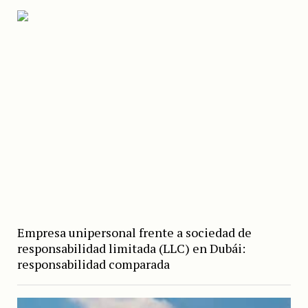
Empresa unipersonal frente a sociedad de
responsabilidad limitada (LLC) en Dubái:
responsabilidad comparada