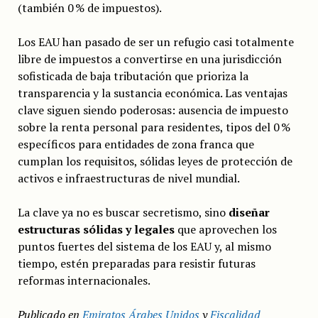
(también 0 % de impuestos).
Los EAU han pasado de ser un refugio casi totalmente
libre de impuestos a convertirse en una jurisdicción
sofisticada de baja tributación que prioriza la
transparencia y la sustancia económica. Las ventajas
clave siguen siendo poderosas: ausencia de impuesto
sobre la renta personal para residentes, tipos del 0 %
específicos para entidades de zona franca que
cumplan los requisitos, sólidas leyes de protección de
activos e infraestructuras de nivel mundial.
La clave ya no es buscar secretismo, sino
diseñar
estructuras sólidas y legales
que aprovechen los
puntos fuertes del sistema de los EAU y, al mismo
tiempo, estén preparadas para resistir futuras
reformas internacionales.
Publicado en
Emiratos Árabes Unidos
y
Fiscalidad