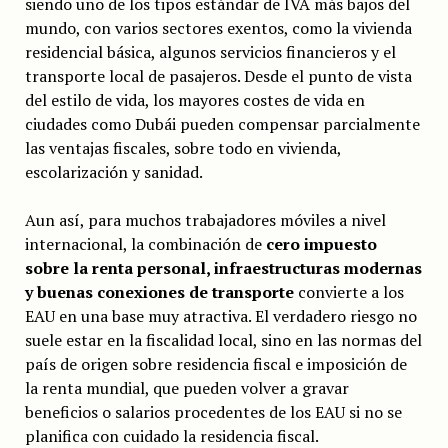
siendo uno de los tipos estándar de IVA más bajos del
mundo, con varios sectores exentos, como la vivienda
residencial básica, algunos servicios financieros y el
transporte local de pasajeros. Desde el punto de vista
del estilo de vida, los mayores costes de vida en
ciudades como Dubái pueden compensar parcialmente
las ventajas fiscales, sobre todo en vivienda,
escolarización y sanidad.
Aun así, para muchos trabajadores móviles a nivel
internacional, la combinación de
cero impuesto
sobre la renta personal, infraestructuras modernas
y buenas conexiones de transporte
convierte a los
EAU en una base muy atractiva. El verdadero riesgo no
suele estar en la fiscalidad local, sino en las normas del
país de origen sobre residencia fiscal e imposición de
la renta mundial, que pueden volver a gravar
beneficios o salarios procedentes de los EAU si no se
planifica con cuidado la residencia fiscal.