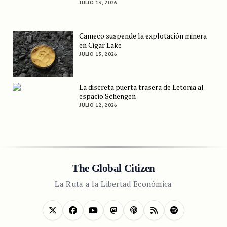
JULIO 13, 2026
Cameco suspende la explotación minera
en Cigar Lake
JULIO 13, 2026
La discreta puerta trasera de Letonia al
espacio Schengen
JULIO 12, 2026
The Global Citizen
La Ruta a la Libertad Económica