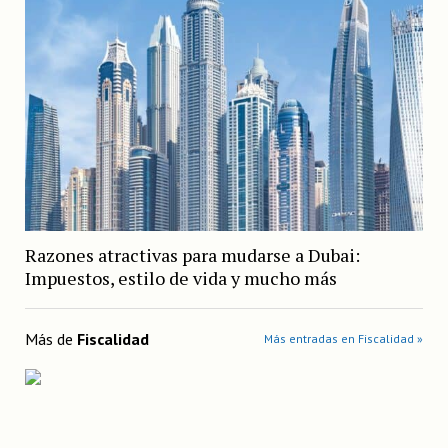
Razones atractivas para mudarse a Dubai:
Impuestos, estilo de vida y mucho más
Más de
Fiscalidad
Más entradas en Fiscalidad »