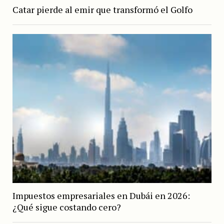
Catar pierde al emir que transformó el Golfo
Impuestos empresariales en Dubái en 2026:
¿Qué sigue costando cero?