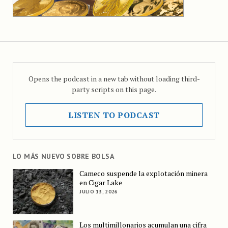
Opens the podcast in a new tab without loading third-
party scripts on this page.
LISTEN TO PODCAST
LO MÁS NUEVO SOBRE BOLSA
Cameco suspende la explotación minera
en Cigar Lake
JULIO 13, 2026
Los multimillonarios acumulan una cifra