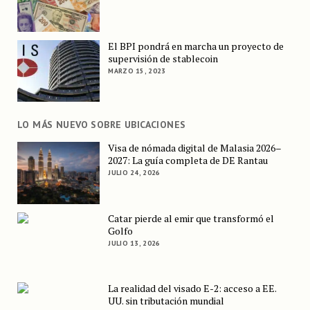
El BPI pondrá en marcha un proyecto de
supervisión de stablecoin
MARZO 15, 2023
LO MÁS NUEVO SOBRE UBICACIONES
Visa de nómada digital de Malasia 2026–
2027: La guía completa de DE Rantau
JULIO 24, 2026
Catar pierde al emir que transformó el
Golfo
JULIO 13, 2026
La realidad del visado E-2: acceso a EE.
UU. sin tributación mundial