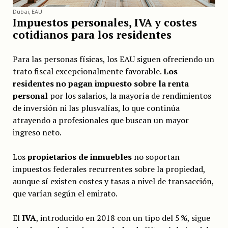
Dubai, EAU
Impuestos personales, IVA y costes
cotidianos para los residentes
Para las personas físicas, los EAU siguen ofreciendo un
trato fiscal excepcionalmente favorable.
Los
residentes no pagan impuesto sobre la renta
personal
por los salarios, la mayoría de rendimientos
de inversión ni las plusvalías, lo que continúa
atrayendo a profesionales que buscan un mayor
ingreso neto.
Los
propietarios de inmuebles
no soportan
impuestos federales recurrentes sobre la propiedad,
aunque sí existen costes y tasas a nivel de transacción,
que varían según el emirato.
El
IVA
, introducido en 2018 con un tipo del 5 %, sigue