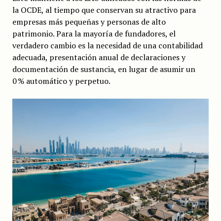
la OCDE, al tiempo que conservan su atractivo para
empresas más pequeñas y personas de alto
patrimonio. Para la mayoría de fundadores, el
verdadero cambio es la necesidad de una contabilidad
adecuada, presentación anual de declaraciones y
documentación de sustancia, en lugar de asumir un
0 % automático y perpetuo.