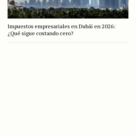
Impuestos empresariales en Dubái en 2026:
¿Qué sigue costando cero?