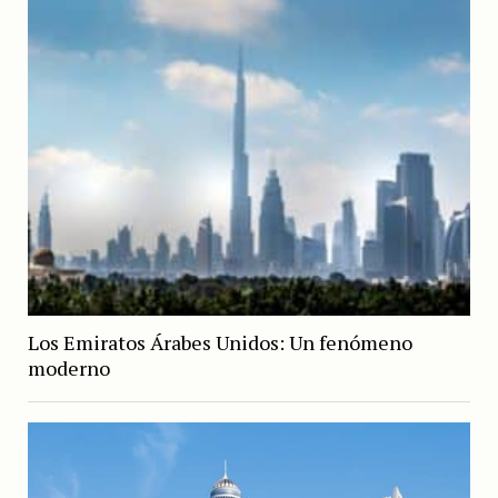
Los Emiratos Árabes Unidos: Un fenómeno
moderno