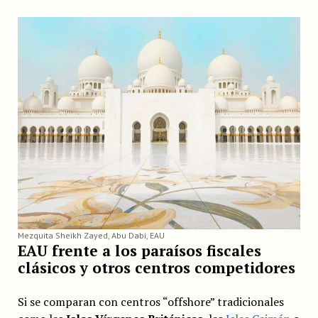
Mezquita Sheikh Zayed, Abu Dabi, EAU
EAU frente a los paraísos fiscales
clásicos y otros centros competidores
Si se comparan con centros “offshore” tradicionales