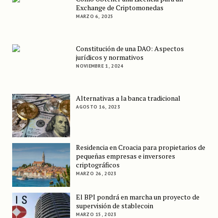
Exchange de Criptomonedas
MARZO 6, 2025
Constitución de una DAO: Aspectos
jurídicos y normativos
NOVIEMBRE 1, 2024
Alternativas a la banca tradicional
AGOSTO 16, 2023
Residencia en Croacia para propietarios de
pequeñas empresas e inversores
criptográficos
MARZO 26, 2023
El BPI pondrá en marcha un proyecto de
supervisión de stablecoin
MARZO 15, 2023