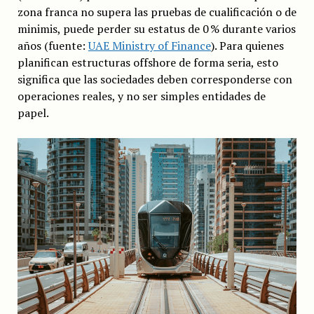
zona franca no supera las pruebas de cualificación o de
minimis, puede perder su estatus de 0 % durante varios
años (fuente:
UAE Ministry of Finance
). Para quienes
planifican estructuras offshore de forma seria, esto
significa que las sociedades deben corresponderse con
operaciones reales, y no ser simples entidades de
papel.