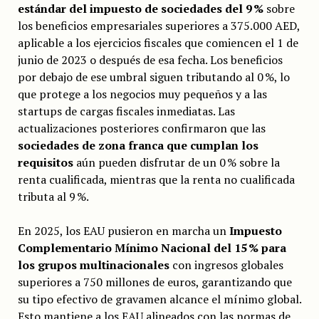
estándar del impuesto de sociedades del 9 %
sobre
los beneficios empresariales superiores a 375.000 AED,
aplicable a los ejercicios fiscales que comiencen el 1 de
junio de 2023 o después de esa fecha. Los beneficios
por debajo de ese umbral siguen tributando al 0 %, lo
que protege a los negocios muy pequeños y a las
startups de cargas fiscales inmediatas. Las
actualizaciones posteriores confirmaron que las
sociedades de zona franca que cumplan los
requisitos
aún pueden disfrutar de un 0 % sobre la
renta cualificada, mientras que la renta no cualificada
tributa al 9 %.
En 2025, los EAU pusieron en marcha un
Impuesto
Complementario Mínimo Nacional del 15 % para
los grupos multinacionales
con ingresos globales
superiores a 750 millones de euros, garantizando que
su tipo efectivo de gravamen alcance el mínimo global.
Esto mantiene a los EAU alineados con las normas de