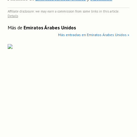
Affiliate disclosure: we may earn a commission from some links in this article.
Details
Más de
Emiratos Árabes Unidos
Más entradas en Emiratos Árabes Unidos »