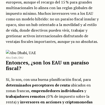
europeos, aunque el recargo del 15 % para grandes
multinacionales lo alinea con las reglas globales de
impuesto mínimo. Muchos inversores ven a los EAU
como un modelo híbrido: no un paraíso fiscal insular y
opaco, sino un hub orientado a la movilidad y al estilo
de vida, donde directivos pueden vivir, trabajar y
gestionar activos internacionales disfrutando de
ventajas fiscales importantes, aunque ya no absolutas.
Abu Dabi, EAU
Entonces, ¿son los EAU un paraíso
fiscal?
Sí, lo son, con una buena planificación fiscal, para
determinados perceptores de renta
ubicados en
zonas francas,
emprendedores individuales
y
trabajadores remotos
(0 % de impuesto sobre la
renta) y
inversores en acciones y criptomonedas