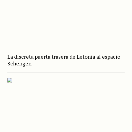
La discreta puerta trasera de Letonia al espacio
Schengen