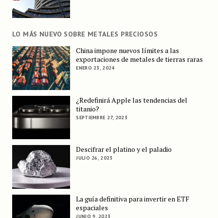
LO MÁS NUEVO SOBRE METALES PRECIOSOS
China impone nuevos límites a las
exportaciones de metales de tierras raras
ENERO 23, 2024
¿Redefinirá Apple las tendencias del
titanio?
SEPTIEMBRE 27, 2023
Descifrar el platino y el paladio
JULIO 26, 2023
La guía definitiva para invertir en ETF
espaciales
JUNIO 9, 2023