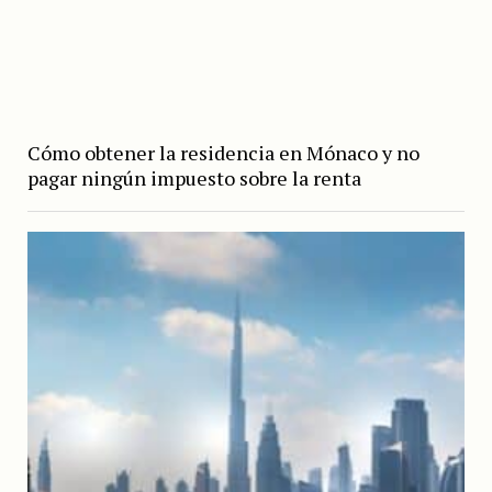
Cómo obtener la residencia en Mónaco y no
pagar ningún impuesto sobre la renta