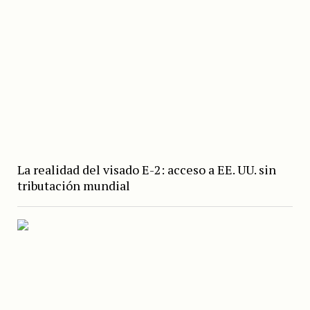
La realidad del visado E-2: acceso a EE. UU. sin
tributación mundial