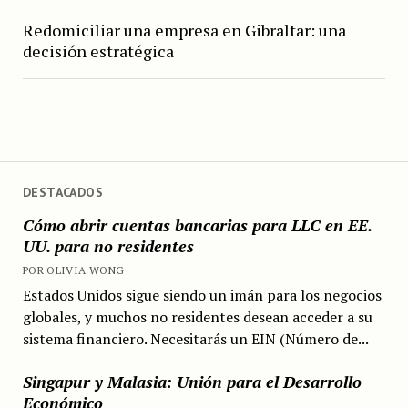
Redomiciliar una empresa en Gibraltar: una
decisión estratégica
DESTACADOS
Cómo abrir cuentas bancarias para LLC en EE.
UU. para no residentes
POR OLIVIA WONG
Estados Unidos sigue siendo un imán para los negocios
globales, y muchos no residentes desean acceder a su
sistema financiero. Necesitarás un EIN (Número de...
Singapur y Malasia: Unión para el Desarrollo
Económico