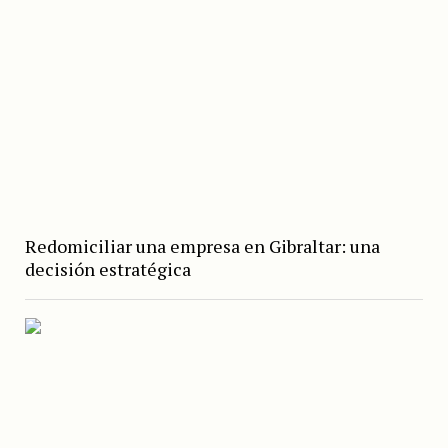
Redomiciliar una empresa en Gibraltar: una
decisión estratégica