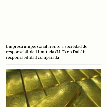
Empresa unipersonal frente a sociedad de
responsabilidad limitada (LLC) en Dubái:
responsabilidad comparada