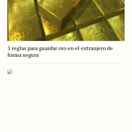
5 reglas para guardar oro en el extranjero de
forma segura