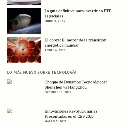
La guía definitiva para invertir en ETF
espaciales
JUNIO 9, 2023
El cobre: El motor de la transición
energética mundial
ABRIL 14, 2023
LO MÁS NUEVO SOBRE TECNOLOGÍA
Choque de Dynamos Tecnológicos:
Shenzhen vs Hangzhou
OCTUBRE 13, 2025
Innovaciones Revolucionarias
Presentadas en el CES 2025
MARZO 3, 2025