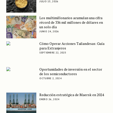
JULIO 13, 2026
Los multimillonarios acumulan una cifra
récord de 336 mil millones de dólares en
un solo día
JUNIO 24, 2026
Cómo Operar Acciones Tailandesas: Guía
para Extranjeros
SEPTIEMBRE 22, 2025
Oportunidades de inversión en el sector
de los semiconductores
OCTUBRE 2, 2024
Reducción estratégica de Maersk en 2024
ENERO 26, 2024