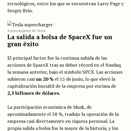
tecnológicos, entre los que se encuentran Larry Page y
Sergey Brin.
Supercargador de Tesla
La salida a bolsa de SpaceX fue un
gran éxito
El principal factor fue la continua subida de las
acciones de SpaceX tras su debut récord en el Nasdaq
la semana anterior, bajo el símbolo SPCX. Las acciones
subieron casi
un 20 %
el 15 de junio, lo que elevó la
capitalización bursátil de la empresa por encima de
2,5 billones de dólares
.
La participación económica de Musk, de
aproximadamente el 38 %, tradujo la operación de la
empresa casi directamente en riqueza personal. La
propia salida a bolsa fue la mayor de la historia, y los