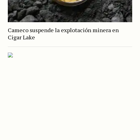
Cameco suspende la explotación minera en
Cigar Lake