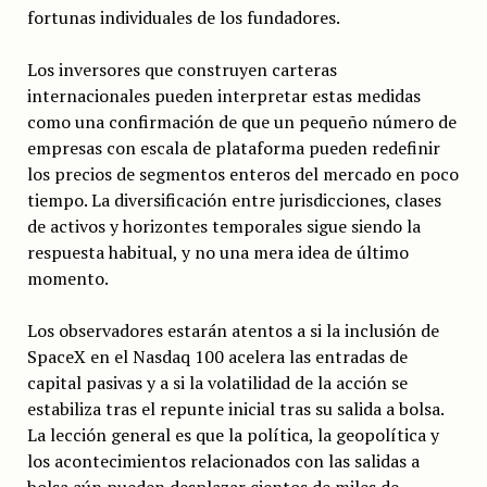
fortunas individuales de los fundadores.
Los inversores que construyen carteras
internacionales pueden interpretar estas medidas
como una confirmación de que un pequeño número de
empresas con escala de plataforma pueden redefinir
los precios de segmentos enteros del mercado en poco
tiempo. La diversificación entre jurisdicciones, clases
de activos y horizontes temporales sigue siendo la
respuesta habitual, y no una mera idea de último
momento.
Los observadores estarán atentos a si la inclusión de
SpaceX en el Nasdaq 100 acelera las entradas de
capital pasivas y a si la volatilidad de la acción se
estabiliza tras el repunte inicial tras su salida a bolsa.
La lección general es que la política, la geopolítica y
los acontecimientos relacionados con las salidas a
bolsa aún pueden desplazar cientos de miles de