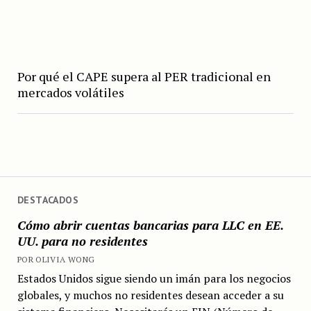
Por qué el CAPE supera al PER tradicional en
mercados volátiles
DESTACADOS
Cómo abrir cuentas bancarias para LLC en EE.
UU. para no residentes
POR OLIVIA WONG
Estados Unidos sigue siendo un imán para los negocios
globales, y muchos no residentes desean acceder a su