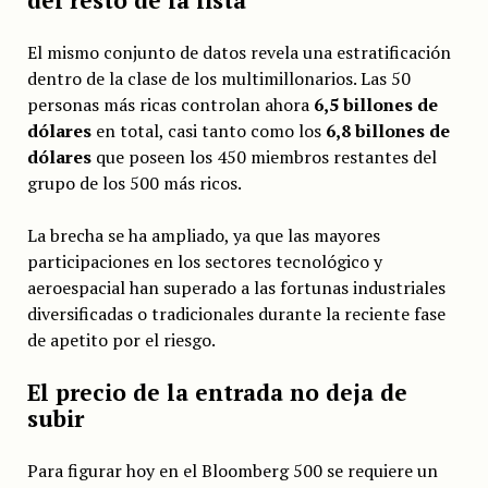
El mismo conjunto de datos revela una estratificación
dentro de la clase de los multimillonarios. Las 50
personas más ricas controlan ahora
6,5 billones de
dólares
en total, casi tanto como los
6,8 billones de
dólares
que poseen los 450 miembros restantes del
grupo de los 500 más ricos.
La brecha se ha ampliado, ya que las mayores
participaciones en los sectores tecnológico y
aeroespacial han superado a las fortunas industriales
diversificadas o tradicionales durante la reciente fase
de apetito por el riesgo.
El precio de la entrada no deja de
subir
Para figurar hoy en el Bloomberg 500 se requiere un