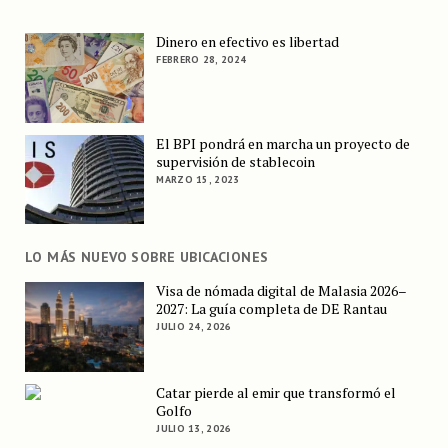
Dinero en efectivo es libertad
FEBRERO 28, 2024
El BPI pondrá en marcha un proyecto de
supervisión de stablecoin
MARZO 15, 2023
LO MÁS NUEVO SOBRE UBICACIONES
Visa de nómada digital de Malasia 2026–
2027: La guía completa de DE Rantau
JULIO 24, 2026
Catar pierde al emir que transformó el
Golfo
JULIO 13, 2026