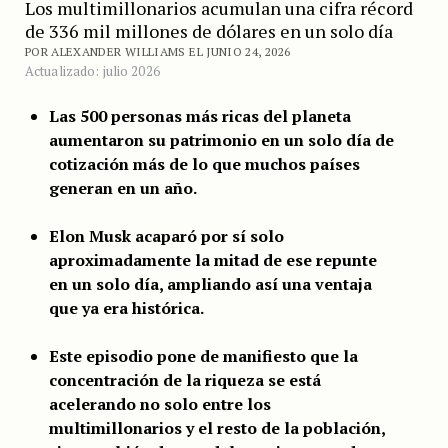
Los multimillonarios acumulan una cifra récord
de 336 mil millones de dólares en un solo día
POR ALEXANDER WILLIAMS EL JUNIO 24, 2026
Actualizado: julio 2026
Las 500 personas más ricas del planeta
aumentaron su patrimonio en un solo día de
cotización más de lo que muchos países
generan en un año.
Elon Musk acaparó por sí solo
aproximadamente la mitad de ese repunte
en un solo día, ampliando así una ventaja
que ya era histórica.
Este episodio pone de manifiesto que la
concentración de la riqueza se está
acelerando no solo entre los
multimillonarios y el resto de la población,