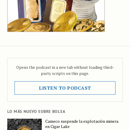
Opens the podcast in a new tab without loading third-
party scripts on this page.
LISTEN TO PODCAST
LO MÁS NUEVO SOBRE BOLSA
Cameco suspende la explotación minera
en Cigar Lake