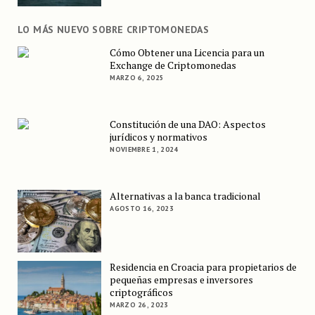
LO MÁS NUEVO SOBRE CRIPTOMONEDAS
Cómo Obtener una Licencia para un
Exchange de Criptomonedas
MARZO 6, 2025
Constitución de una DAO: Aspectos
jurídicos y normativos
NOVIEMBRE 1, 2024
Alternativas a la banca tradicional
AGOSTO 16, 2023
Residencia en Croacia para propietarios de
pequeñas empresas e inversores
criptográficos
MARZO 26, 2023