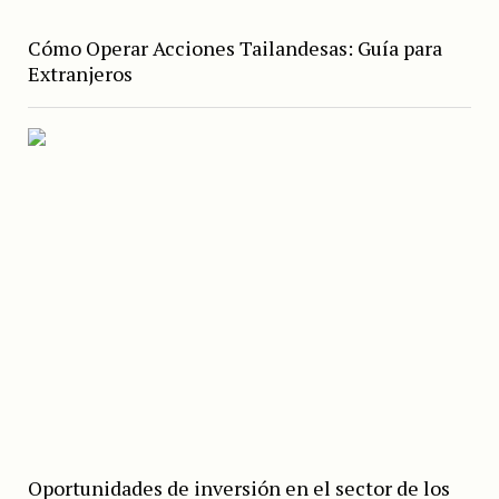
Cómo Operar Acciones Tailandesas: Guía para
Extranjeros
Oportunidades de inversión en el sector de los