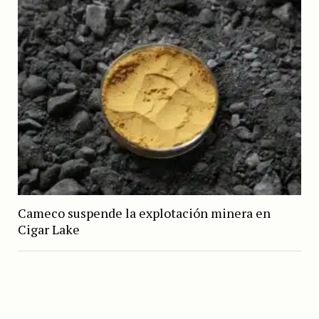
Cameco suspende la explotación minera en
Cigar Lake