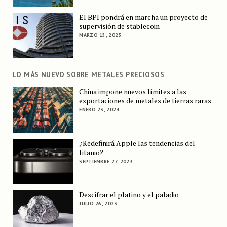
El BPI pondrá en marcha un proyecto de
supervisión de stablecoin
MARZO 15, 2023
LO MÁS NUEVO SOBRE METALES PRECIOSOS
China impone nuevos límites a las
exportaciones de metales de tierras raras
ENERO 23, 2024
¿Redefinirá Apple las tendencias del
titanio?
SEPTIEMBRE 27, 2023
Descifrar el platino y el paladio
JULIO 26, 2023