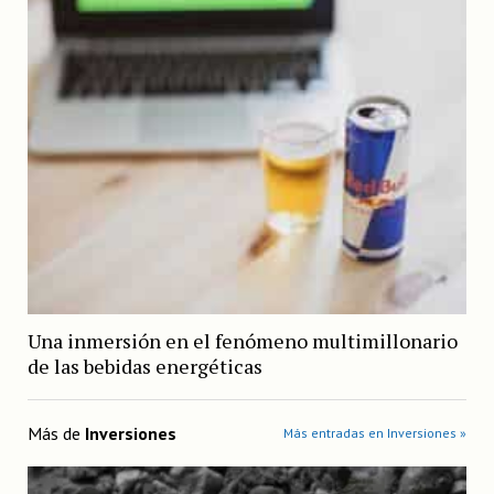
Una inmersión en el fenómeno multimillonario
de las bebidas energéticas
Más de
Inversiones
Más entradas en Inversiones »