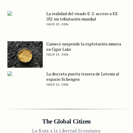
La realidad del visado E-2: acceso a EE.
UU. sin tributación mundial
JULIO 13, 2026
Cameco suspende la explotación minera
en Cigar Lake
JULIO 13, 2026
La discreta puerta trasera de Letonia al
espacio Schengen
JULIO 12, 2026
The Global Citizen
La Ruta a la Libertad Económica