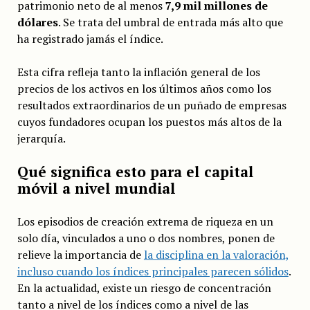
patrimonio neto de al menos
7,9 mil millones de
dólares
. Se trata del umbral de entrada más alto que
ha registrado jamás el índice.
Esta cifra refleja tanto la inflación general de los
precios de los activos en los últimos años como los
resultados extraordinarios de un puñado de empresas
cuyos fundadores ocupan los puestos más altos de la
jerarquía.
Qué significa esto para el capital
móvil a nivel mundial
Los episodios de creación extrema de riqueza en un
solo día, vinculados a uno o dos nombres, ponen de
relieve la importancia de
la disciplina en la valoración,
incluso cuando los índices principales parecen sólidos
.
En la actualidad, existe un riesgo de concentración
tanto a nivel de los índices como a nivel de las