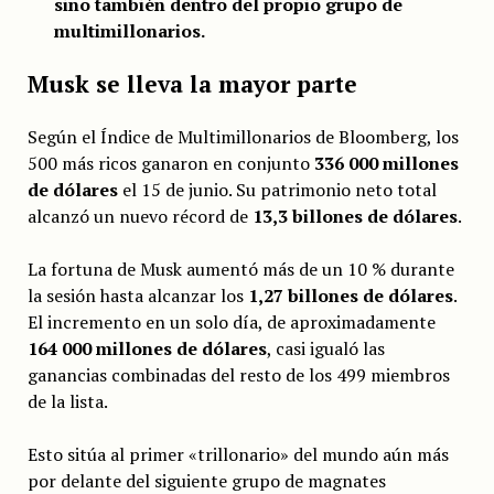
sino también dentro del propio grupo de
multimillonarios.
Musk se lleva la mayor parte
Según el Índice de Multimillonarios de Bloomberg, los
500 más ricos ganaron en conjunto
336 000 millones
de dólares
el 15 de junio. Su patrimonio neto total
alcanzó un nuevo récord de
13,3 billones de dólares
.
La fortuna de Musk aumentó más de un 10 % durante
la sesión hasta alcanzar los
1,27 billones de dólares
.
El incremento en un solo día, de aproximadamente
164 000 millones de dólares
, casi igualó las
ganancias combinadas del resto de los 499 miembros
de la lista.
Esto sitúa al primer «trillonario» del mundo aún más
por delante del siguiente grupo de magnates