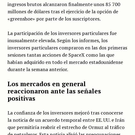
ingresos brutos alcanzaron finalmente unos 85 700
millones de dólares tras el ejercicio de la opción de
«greenshoe» por parte de los suscriptores.
La participación de los inversores particulares fue
inusualmente elevada. Según los informes, los
inversores particulares compraron en las dos primeras
sesiones tantas acciones de SpaceX como las que
habían adquirido en todo el mercado estadounidense
durante la semana anterior.
Los mercados en general
reaccionaron ante las señales
positivas
La confianza de los inversores mejoró tras conocerse
la noticia de un acuerdo temporal entre EE. UU. e Irán
que permitiría reabrir el estrecho de Ormuz al tráfico
de petroleros. Esta noticia alivió las preocupaciones