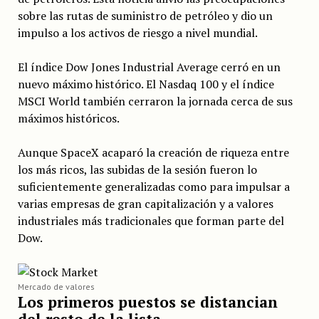
sobre las rutas de suministro de petróleo y dio un
impulso a los activos de riesgo a nivel mundial.
El índice Dow Jones Industrial Average cerró en un
nuevo máximo histórico. El Nasdaq 100 y el índice
MSCI World también cerraron la jornada cerca de sus
máximos históricos.
Aunque SpaceX acaparó la creación de riqueza entre
los más ricos, las subidas de la sesión fueron lo
suficientemente generalizadas como para impulsar a
varias empresas de gran capitalización y a valores
industriales más tradicionales que forman parte del
Dow.
Mercado de valores
Los primeros puestos se distancian
del resto de la lista