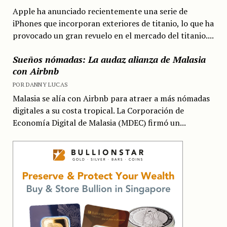
Apple ha anunciado recientemente una serie de
iPhones que incorporan exteriores de titanio, lo que ha
provocado un gran revuelo en el mercado del titanio....
Sueños nómadas: La audaz alianza de Malasia
con Airbnb
POR DANNY LUCAS
Malasia se alía con Airbnb para atraer a más nómadas
digitales a su costa tropical. La Corporación de
Economía Digital de Malasia (MDEC) firmó un...