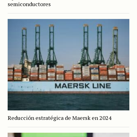
semiconductores
Reducción estratégica de Maersk en 2024