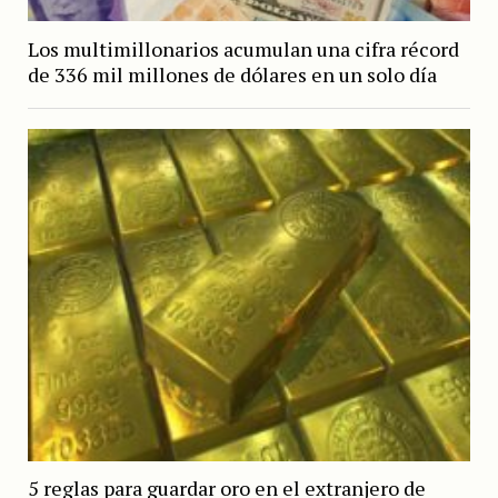
Los multimillonarios acumulan una cifra récord
de 336 mil millones de dólares en un solo día
5 reglas para guardar oro en el extranjero de