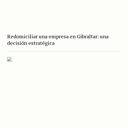
Redomiciliar una empresa en Gibraltar: una
decisión estratégica