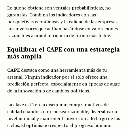
Lo que se obtiene son ventajas probabilísticas, no
garantías. Combina los indicadores con las
perspectivas económicas y la calidad de las empresas.
Los inversores que actúan basándose en valoraciones
razonables acumulan riqueza de forma más fiable.
Equilibrar el CAPE con una estrategia
más amplia
CAPE
destaca como una herramienta más de tu
arsenal. Ningún indicador por sí solo ofrece una
predicción perfecta, especialmente en épocas de auge
de la innovación o de cambios políticos.
La clave está en la disciplina: comprar activos de
calidad cuando su precio sea razonable, diversificar a
nivel mundial y mantener la inversión a lo largo de los
ciclos. El optimismo respecto al progreso humano