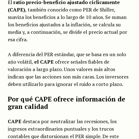
El
ratio precio-beneficio ajustado cíclicamente
(CAPE)
, también conocido como PER de Shiller,
suaviza los beneficios a lo largo de 10 años. Se suman
los beneficios ajustados a la inflación, se calcula su
media y, a continuación, se divide el precio actual por
esa cifra.
A diferencia del PER estándar, que se basa en un solo
año volátil,
el CAPE
ofrece señales fiables de
valoración a largo plazo. Unos valores más altos
indican que las acciones son más caras. Los inversores
deben utilizarlo para ignorar el ruido a corto plazo.
Por qué CAPE ofrece información de
gran calidad
CAPE
destaca por neutralizar las recesiones, los
ingresos extraordinarios puntuales y los trucos
contables que distorsionan el PER simple. De este