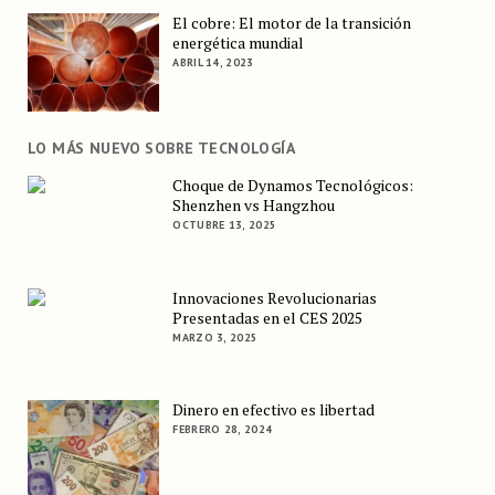
El cobre: El motor de la transición
energética mundial
ABRIL 14, 2023
LO MÁS NUEVO SOBRE TECNOLOGÍA
Choque de Dynamos Tecnológicos:
Shenzhen vs Hangzhou
OCTUBRE 13, 2025
Innovaciones Revolucionarias
Presentadas en el CES 2025
MARZO 3, 2025
Dinero en efectivo es libertad
FEBRERO 28, 2024