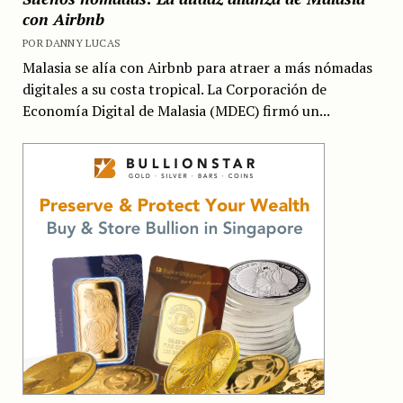
con Airbnb
POR DANNY LUCAS
Malasia se alía con Airbnb para atraer a más nómadas
digitales a su costa tropical. La Corporación de
Economía Digital de Malasia (MDEC) firmó un...