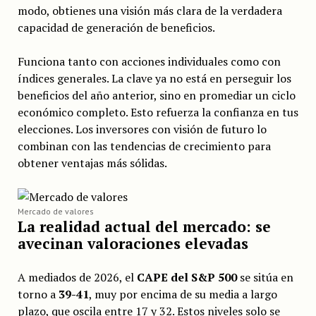
modo, obtienes una visión más clara de la verdadera
capacidad de generación de beneficios.
Funciona tanto con acciones individuales como con
índices generales. La clave ya no está en perseguir los
beneficios del año anterior, sino en promediar un ciclo
económico completo. Esto refuerza la confianza en tus
elecciones. Los inversores con visión de futuro lo
combinan con las tendencias de crecimiento para
obtener ventajas más sólidas.
Mercado de valores
La realidad actual del mercado: se
avecinan valoraciones elevadas
A mediados de 2026, el
CAPE del S&P 500
se sitúa en
torno a
39-41
, muy por encima de su media a largo
plazo, que oscila entre 17 y 32. Estos niveles solo se