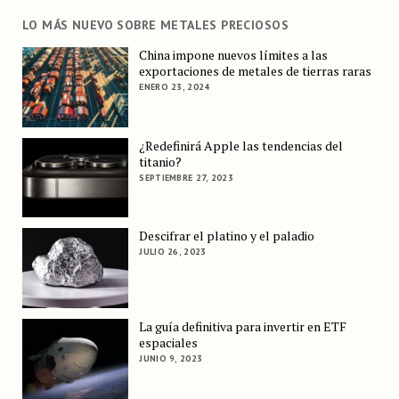
LO MÁS NUEVO SOBRE METALES PRECIOSOS
China impone nuevos límites a las
exportaciones de metales de tierras raras
ENERO 23, 2024
¿Redefinirá Apple las tendencias del
titanio?
SEPTIEMBRE 27, 2023
Descifrar el platino y el paladio
JULIO 26, 2023
La guía definitiva para invertir en ETF
espaciales
JUNIO 9, 2023