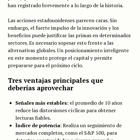
han registrado brevemente a lo largo de la historia.
Las acciones estadounidenses parecen caras. Sin
embargo, el fuerte impulso de la innovación y los
beneficios puede justificar las primas en determinados
sectores. Es necesario sopesar esto frente a las
alternativas globales. Un posicionamiento inteligente
en este momento protege el capital y permite
prepararse para el próximo ciclo.
Tres ventajas principales que
deberías aprovechar
Señales más estables
: el promedio de 10 años
reduce las distorsiones cíclicas para obtener
lecturas fiables.
Índice de potencia
: Realiza un seguimiento de
mercados completos, como el S&P 500, para