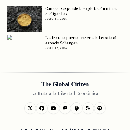
Cameco suspende la explotación minera
en Cigar Lake
JULIO 13, 2026
La discreta puerta trasera de Letonia al
espacio Schengen
JULIO 12, 2026
The Global Citizen
La Ruta a la Libertad Económica