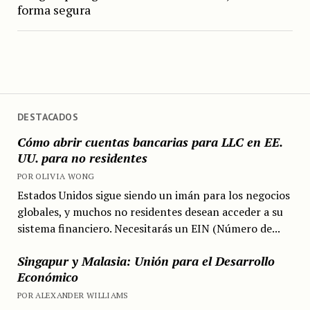
forma segura
DESTACADOS
Cómo abrir cuentas bancarias para LLC en EE.
UU. para no residentes
POR OLIVIA WONG
Estados Unidos sigue siendo un imán para los negocios
globales, y muchos no residentes desean acceder a su
sistema financiero. Necesitarás un EIN (Número de...
Singapur y Malasia: Unión para el Desarrollo
Económico
POR ALEXANDER WILLIAMS