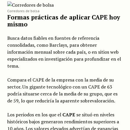
Corredores de bolsa
Formas prácticas de aplicar CAPE hoy
mismo
Busca datos fiables en fuentes de referencia
consolidadas, como Barclays, para obtener
información mensual sobre cada país, o en sitios web
especializados en investigación para profundizar en el
tema.
Compara el CAPE de la empresa con la media de su
sector. Un gigante tecnológico con un CAPE de 63
podría situarse cerca de la media de su grupo, que es
de 59, lo que reduciría la aparente sobrevaloración.
Los periodos en los que el
CAPE
se situó en niveles
históricos bajos generaron rendimientos superiores a
10 años. Los valores elevados advertían de ganancias