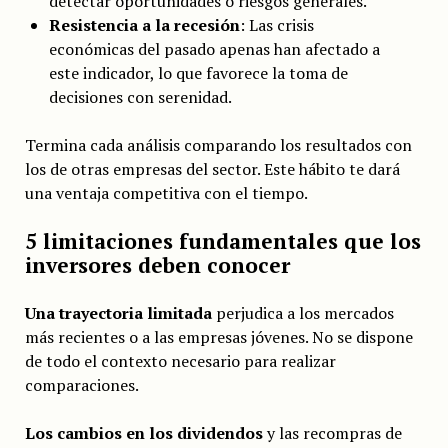
detectar oportunidades o riesgos generales.
Resistencia a la recesión
: Las crisis
económicas del pasado apenas han afectado a
este indicador, lo que favorece la toma de
decisiones con serenidad.
Termina cada análisis comparando los resultados con
los de otras empresas del sector. Este hábito te dará
una ventaja competitiva con el tiempo.
5 limitaciones fundamentales que los
inversores deben conocer
Una trayectoria limitada
perjudica a los mercados
más recientes o a las empresas jóvenes. No se dispone
de todo el contexto necesario para realizar
comparaciones.
Los cambios en los dividendos
y las recompras de