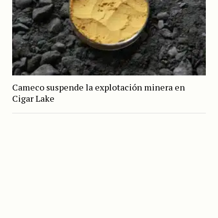
Cameco suspende la explotación minera en
Cigar Lake