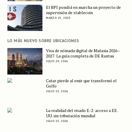
El BPI pondrá en marcha un proyecto de
supervisión de stablecoin
MARZO 15, 2023
LO MÁS NUEVO SOBRE UBICACIONES
Visa de nómada digital de Malasia 2026–
2027: La guía completa de DE Rantau
JULIO 24, 2026
Catar pierde al emir que transformó el
Golfo
JULIO 13, 2026
La realidad del visado E-2: acceso a EE.
UU. sin tributación mundial
JULIO 13, 2026