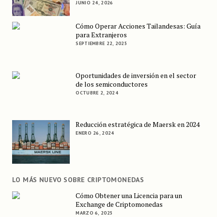
JUNIO 24, 2026
Cómo Operar Acciones Tailandesas: Guía
para Extranjeros
SEPTIEMBRE 22, 2025
Oportunidades de inversión en el sector
de los semiconductores
OCTUBRE 2, 2024
Reducción estratégica de Maersk en 2024
ENERO 26, 2024
LO MÁS NUEVO SOBRE CRIPTOMONEDAS
Cómo Obtener una Licencia para un
Exchange de Criptomonedas
MARZO 6, 2025