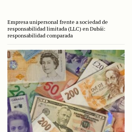
Empresa unipersonal frente a sociedad de
responsabilidad limitada (LLC) en Dubái:
responsabilidad comparada