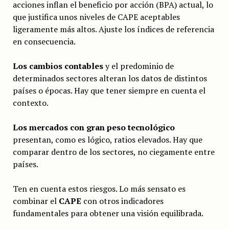
acciones inflan el beneficio por acción (BPA) actual, lo
que justifica unos niveles de CAPE aceptables
ligeramente más altos. Ajuste los índices de referencia
en consecuencia.
Los cambios contables
y el predominio de
determinados sectores alteran los datos de distintos
países o épocas. Hay que tener siempre en cuenta el
contexto.
Los mercados con gran peso tecnológico
presentan, como es lógico, ratios elevados. Hay que
comparar dentro de los sectores, no ciegamente entre
países.
Ten en cuenta estos riesgos. Lo más sensato es
combinar el
CAPE
con otros indicadores
fundamentales para obtener una visión equilibrada.