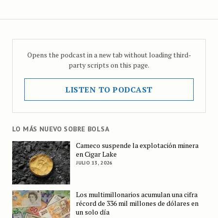
Opens the podcast in a new tab without loading third-
party scripts on this page.
LISTEN TO PODCAST
LO MÁS NUEVO SOBRE BOLSA
Cameco suspende la explotación minera
en Cigar Lake
JULIO 13, 2026
Los multimillonarios acumulan una cifra
récord de 336 mil millones de dólares en
un solo día