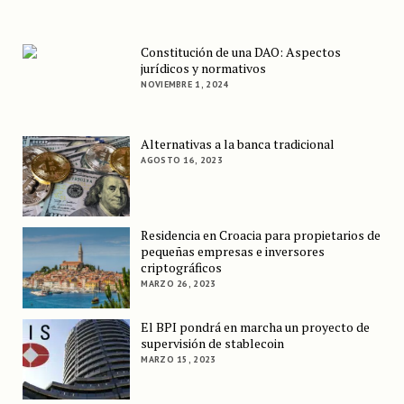
Constitución de una DAO: Aspectos
jurídicos y normativos
NOVIEMBRE 1, 2024
Alternativas a la banca tradicional
AGOSTO 16, 2023
Residencia en Croacia para propietarios de
pequeñas empresas e inversores
criptográficos
MARZO 26, 2023
El BPI pondrá en marcha un proyecto de
supervisión de stablecoin
MARZO 15, 2023