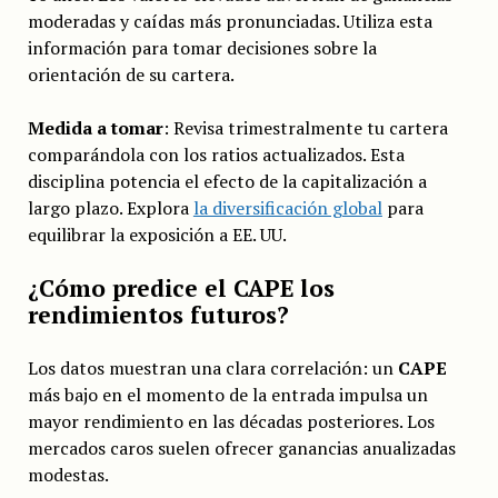
moderadas y caídas más pronunciadas. Utiliza esta
información para tomar decisiones sobre la
orientación de su cartera.
Medida a tomar
: Revisa trimestralmente tu cartera
comparándola con los ratios actualizados. Esta
disciplina potencia el efecto de la capitalización a
largo plazo. Explora
la diversificación global
para
equilibrar la exposición a EE. UU.
¿Cómo predice el CAPE los
rendimientos futuros?
Los datos muestran una clara correlación: un
CAPE
más bajo en el momento de la entrada impulsa un
mayor rendimiento en las décadas posteriores. Los
mercados caros suelen ofrecer ganancias anualizadas
modestas.