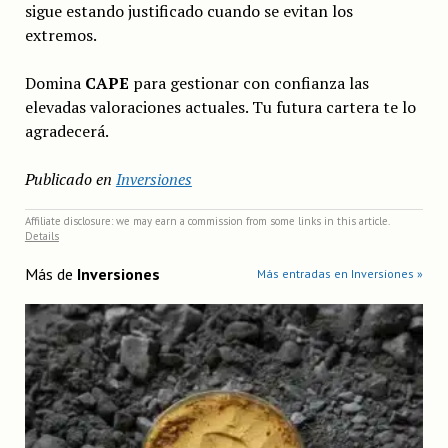
sigue estando justificado cuando se evitan los
extremos.
Domina
CAPE
para gestionar con confianza las
elevadas valoraciones actuales. Tu futura cartera te lo
agradecerá.
Publicado en
Inversiones
Affiliate disclosure: we may earn a commission from some links in this article.
Details
Más de
Inversiones
Más entradas en Inversiones »