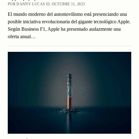
POR DANNY LUCAS EL OCTUBRE 11, 2023
El mundo moderno del automovilismo está presenciando una
posible iniciativa revolucionaria del gigante tecnológico Apple.
Según Business F1, Apple ha presentado audazmente una
oferta anual…