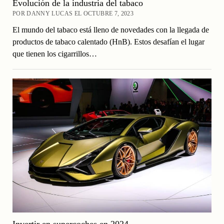
Evolución de la industria del tabaco
POR DANNY LUCAS EL OCTUBRE 7, 2023
El mundo del tabaco está lleno de novedades con la llegada de
productos de tabaco calentado (HnB). Estos desafían el lugar
que tienen los cigarrillos…
Invertir en supercoches en 2024