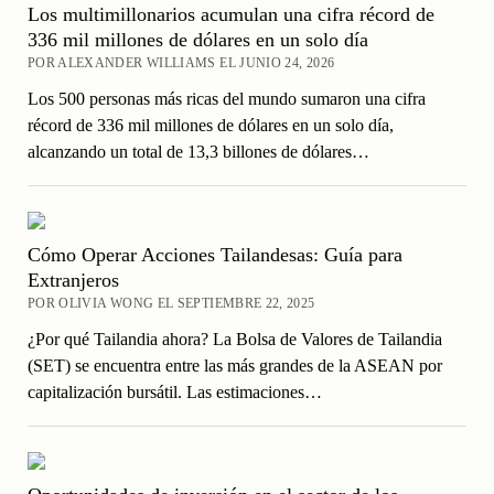
Los multimillonarios acumulan una cifra récord de
336 mil millones de dólares en un solo día
POR ALEXANDER WILLIAMS EL JUNIO 24, 2026
Los 500 personas más ricas del mundo sumaron una cifra
récord de 336 mil millones de dólares en un solo día,
alcanzando un total de 13,3 billones de dólares…
Cómo Operar Acciones Tailandesas: Guía para
Extranjeros
POR OLIVIA WONG EL SEPTIEMBRE 22, 2025
¿Por qué Tailandia ahora? La Bolsa de Valores de Tailandia
(SET) se encuentra entre las más grandes de la ASEAN por
capitalización bursátil. Las estimaciones…