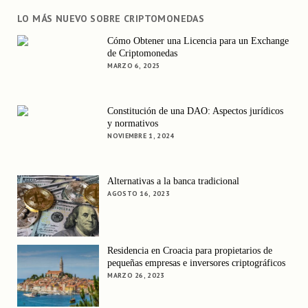
LO MÁS NUEVO SOBRE CRIPTOMONEDAS
Cómo Obtener una Licencia para un Exchange
de Criptomonedas
MARZO 6, 2025
Constitución de una DAO: Aspectos jurídicos
y normativos
NOVIEMBRE 1, 2024
Alternativas a la banca tradicional
AGOSTO 16, 2023
Residencia en Croacia para propietarios de
pequeñas empresas e inversores criptográficos
MARZO 26, 2023