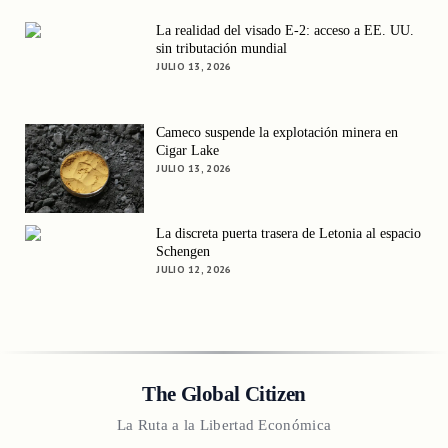
La realidad del visado E-2: acceso a EE. UU.
sin tributación mundial
JULIO 13, 2026
Cameco suspende la explotación minera en
Cigar Lake
JULIO 13, 2026
La discreta puerta trasera de Letonia al espacio
Schengen
JULIO 12, 2026
The Global Citizen
La Ruta a la Libertad Económica