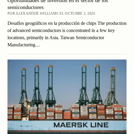
Oportunidades de inversión en el sector de los
semiconductores
POR ALEXANDER WILLIAMS EL OCTUBRE 2, 2024
Desafíos geográficos en la producción de chips The production
of advanced semiconductors is concentrated in a few key
locations, primarily in Asia. Taiwan Semiconductor
Manufacturing…