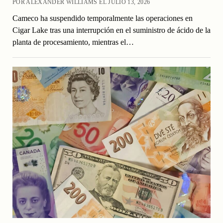
POR ALEXANDER WILLIAMS EL JULIO 13, 2026
Cameco ha suspendido temporalmente las operaciones en
Cigar Lake tras una interrupción en el suministro de ácido de la
planta de procesamiento, mientras el…