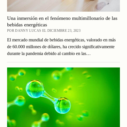
Una inmersión en el fenómeno multimillonario de las
bebidas energéticas
POR DANNY LUCAS EL DICIEMBRE 23, 2023
El mercado mundial de bebidas energéticas, valorado en más
de 60.000 millones de dólares, ha crecido significativamente
durante la pandemia debido al cambio en las…