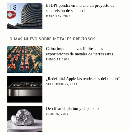
El BPI pondrá en marcha un proyecto de
supervisión de stablecoin
MARZO 15, 2023
LO MÁS NUEVO SOBRE METALES PRECIOSOS
China impone nuevos límites a las
exportaciones de metales de tierras raras
ENERO 23, 2024
¿Redefinirá Apple las tendencias del titanio?
SEPTIEMBRE 27, 2023
Descifrar el platino y el paladio
JULIO 26, 2023