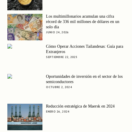
Los multimillonarios acumulan una cifra
récord de 336 mil millones de dólares en un
solo día
JUNIO 24, 2026
Cómo Operar Acciones Tailandesas: Guía para
Extranjeros
SEPTIEMBRE 22, 2025
Oportunidades de inversión en el sector de los
semiconductores
OCTUBRE 2, 2024
Reducción estratégica de Maersk en 2024
ENERO 26, 2024