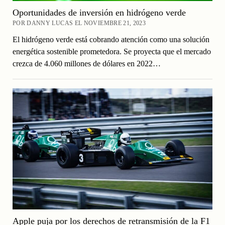
Oportunidades de inversión en hidrógeno verde
POR DANNY LUCAS EL NOVIEMBRE 21, 2023
El hidrógeno verde está cobrando atención como una solución
energética sostenible prometedora. Se proyecta que el mercado
crezca de 4.060 millones de dólares en 2022…
Apple puja por los derechos de retransmisión de la F1