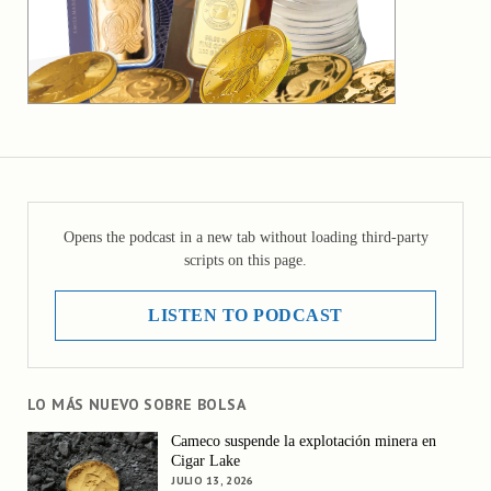
Opens the podcast in a new tab without loading third-party
scripts on this page.
LISTEN TO PODCAST
LO MÁS NUEVO SOBRE BOLSA
Cameco suspende la explotación minera en
Cigar Lake
JULIO 13, 2026