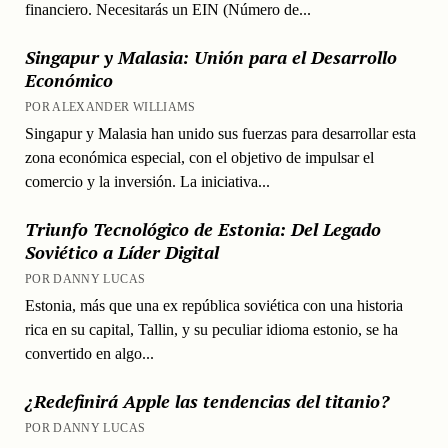
financiero. Necesitarás un EIN (Número de...
Singapur y Malasia: Unión para el Desarrollo
Económico
POR ALEXANDER WILLIAMS
Singapur y Malasia han unido sus fuerzas para desarrollar esta
zona económica especial, con el objetivo de impulsar el
comercio y la inversión. La iniciativa...
Triunfo Tecnológico de Estonia: Del Legado
Soviético a Líder Digital
POR DANNY LUCAS
Estonia, más que una ex república soviética con una historia
rica en su capital, Tallin, y su peculiar idioma estonio, se ha
convertido en algo...
¿Redefinirá Apple las tendencias del titanio?
POR DANNY LUCAS