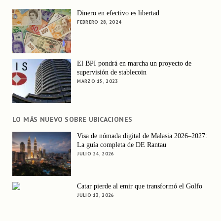
Dinero en efectivo es libertad
FEBRERO 28, 2024
El BPI pondrá en marcha un proyecto de
supervisión de stablecoin
MARZO 15, 2023
LO MÁS NUEVO SOBRE UBICACIONES
Visa de nómada digital de Malasia 2026–2027:
La guía completa de DE Rantau
JULIO 24, 2026
Catar pierde al emir que transformó el Golfo
JULIO 13, 2026