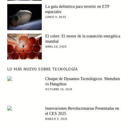
La guía definitiva para invertir en ETF
espaciales
JUNIO 9, 2023
El cobre: El motor de la transición energética
mundial
ABRIL 14, 2023
LO MÁS NUEVO SOBRE TECNOLOGÍA
Choque de Dynamos Tecnológicos: Shenzhen
vs Hangzhou
OCTUBRE 13, 2025
Innovaciones Revolucionarias Presentadas en
el CES 2025
MARZO 3, 2025