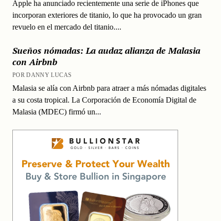
Apple ha anunciado recientemente una serie de iPhones que
incorporan exteriores de titanio, lo que ha provocado un gran
revuelo en el mercado del titanio....
Sueños nómadas: La audaz alianza de Malasia
con Airbnb
POR DANNY LUCAS
Malasia se alía con Airbnb para atraer a más nómadas digitales
a su costa tropical. La Corporación de Economía Digital de
Malasia (MDEC) firmó un...