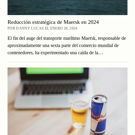
Reducción estratégica de Maersk en 2024
POR DANNY LUCAS EL ENERO 26, 2024
El fin del auge del transporte marítimo Maersk, responsable de
aproximadamente una sexta parte del comercio mundial de
contenedores, ha experimentado una caída de la…