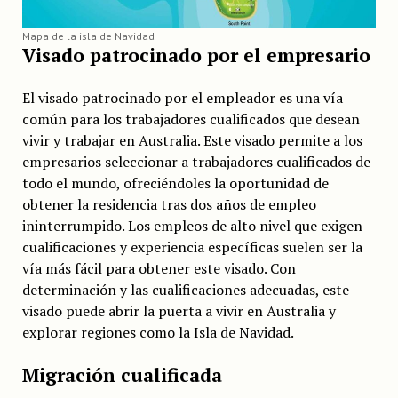
Mapa de la isla de Navidad
Visado patrocinado por el empresario
El visado patrocinado por el empleador es una vía
común para los trabajadores cualificados que desean
vivir y trabajar en Australia. Este visado permite a los
empresarios seleccionar a trabajadores cualificados de
todo el mundo, ofreciéndoles la oportunidad de
obtener la residencia tras dos años de empleo
ininterrumpido. Los empleos de alto nivel que exigen
cualificaciones y experiencia específicas suelen ser la
vía más fácil para obtener este visado. Con
determinación y las cualificaciones adecuadas, este
visado puede abrir la puerta a vivir en Australia y
explorar regiones como la Isla de Navidad.
Migración cualificada