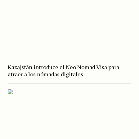
Kazajstán introduce el Neo Nomad Visa para
atraer a los nómadas digitales