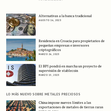
Alternativas a la banca tradicional
AGOSTO 16, 2023
Residencia en Croacia para propietarios de
pequeñas empresas e inversores
criptográficos
MARZO 26, 2023
El BPI pondrá en marcha un proyecto de
supervisión de stablecoin
MARZO 15, 2023
LO MÁS NUEVO SOBRE METALES PRECIOSOS
China impone nuevos límites a las
exportaciones de metales de tierras raras