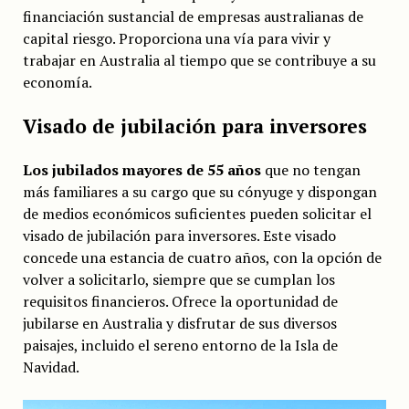
financiación sustancial de empresas australianas de
capital riesgo. Proporciona una vía para vivir y
trabajar en Australia al tiempo que se contribuye a su
economía.
Visado de jubilación para inversores
Los jubilados mayores de 55 años
que no tengan
más familiares a su cargo que su cónyuge y dispongan
de medios económicos suficientes pueden solicitar el
visado de jubilación para inversores. Este visado
concede una estancia de cuatro años, con la opción de
volver a solicitarlo, siempre que se cumplan los
requisitos financieros. Ofrece la oportunidad de
jubilarse en Australia y disfrutar de sus diversos
paisajes, incluido el sereno entorno de la Isla de
Navidad.