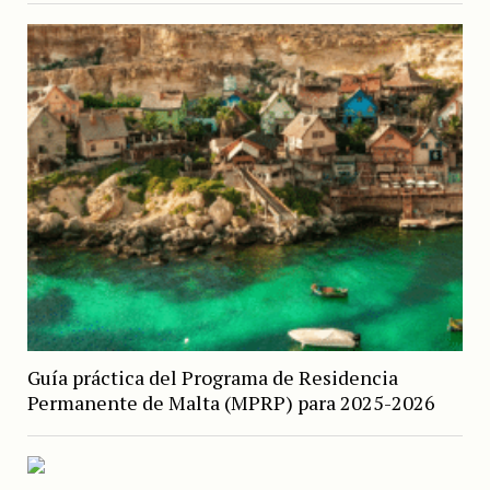
Guía práctica del Programa de Residencia
Permanente de Malta (MPRP) para 2025-2026