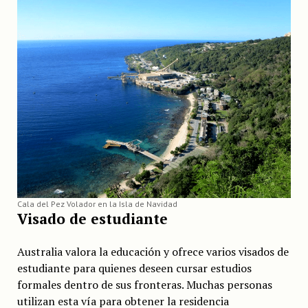
Cala del Pez Volador en la Isla de Navidad
Visado de estudiante
Australia valora la educación y ofrece varios visados de
estudiante para quienes deseen cursar estudios
formales dentro de sus fronteras. Muchas personas
utilizan esta vía para obtener la residencia