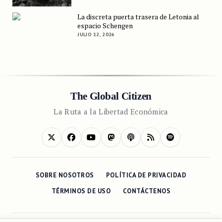
La discreta puerta trasera de Letonia al
espacio Schengen
JULIO 12, 2026
The Global Citizen
La Ruta a la Libertad Económica
SOBRE NOSOTROS
POLÍTICA DE PRIVACIDAD
TÉRMINOS DE USO
CONTÁCTENOS