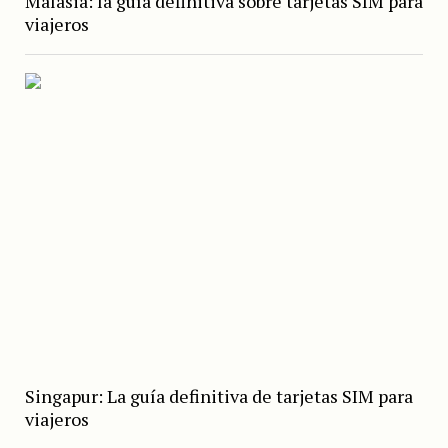
Malasia: la guía definitiva sobre tarjetas SIM para
viajeros
Singapur: La guía definitiva de tarjetas SIM para
viajeros