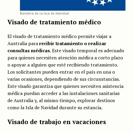
Bandera de la Isla de Navidad
Visado de tratamiento médico
El visado de tratamiento médico permite viajar a
Australia para
recibir tratamiento o realizar
consultas médicas
. Este visado temporal es adecuado
para quienes necesiten atención médica a corto plazo
o apoyar a alguien que esté recibiendo tratamiento.
Los solicitantes pueden entrar en el país en una o
varias ocasiones, dependiendo de sus circunstancias.
Este visado garantiza que quienes necesiten asistencia
médica puedan acceder a las instalaciones sanitarias
de Australia y, al mismo tiempo, explorar destinos
como la Isla de Navidad durante su estancia.
Visado de trabajo en vacaciones