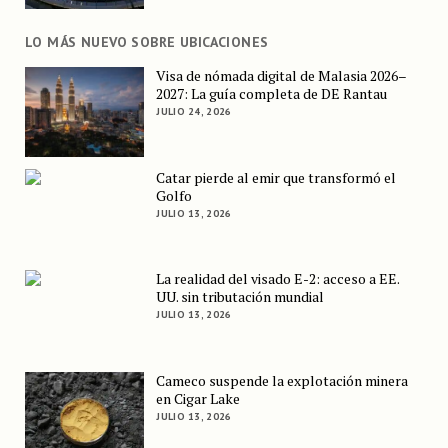
LO MÁS NUEVO SOBRE UBICACIONES
Visa de nómada digital de Malasia 2026–
2027: La guía completa de DE Rantau
JULIO 24, 2026
Catar pierde al emir que transformó el
Golfo
JULIO 13, 2026
La realidad del visado E-2: acceso a EE.
UU. sin tributación mundial
JULIO 13, 2026
Cameco suspende la explotación minera
en Cigar Lake
JULIO 13, 2026