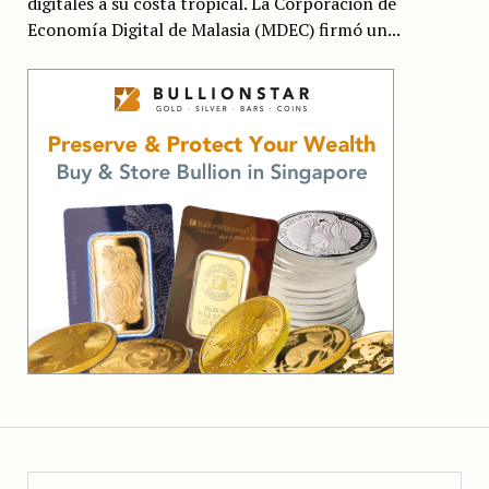
digitales a su costa tropical. La Corporación de
Economía Digital de Malasia (MDEC) firmó un...