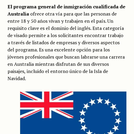
El programa general de inmigración cualificada de
Australia
ofrece otra vía para que las personas de
entre 18 y 50 años vivan y trabajen en el país. Un
requisito clave es el dominio del inglés. Esta categoría
de visado permite a los solicitantes encontrar trabajo
a través de listados de empresas y diversos aspectos
del programa. Es una excelente opción para los
jóvenes profesionales que buscan labrarse una carrera
en Australia mientras disfrutan de sus diversos
paisajes, incluido el entorno único de la Isla de
Navidad.