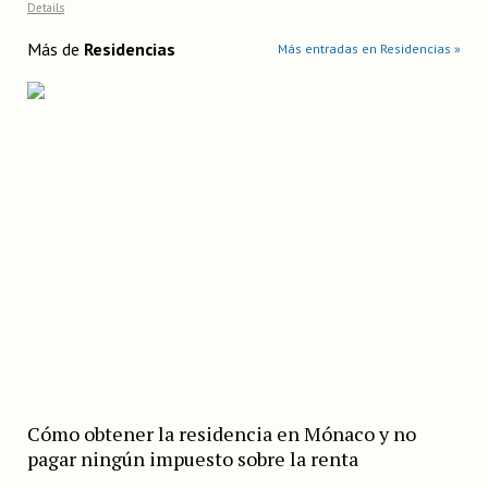
Details
Más de
Residencias
Más entradas en Residencias »
Cómo obtener la residencia en Mónaco y no
pagar ningún impuesto sobre la renta