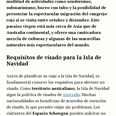
multitud de actividades como senderismo,
submarinismo, buceo con tubo y la posibilidad de
presenciar la espectacular migración del cangrejo
rojo si se visita entre octubre y diciembre. Este
paraíso virgen está más cerca de Asia que de
Australia continental, y ofrece una cautivadora
mezcla de culturas y algunas de las maravillas
naturales más espectaculares del mundo.
Requisitos de visado para la Isla de
Navidad
Antes de planificar su viaje a la Isla de Navidad, es
fundamental conocer los requisitos para obtener un
visado. Como
territorio australiano
, la Isla de Navidad
sigue la política de visados de
Australia
. Muchas
nacionalidades se benefician de acuerdos de exención
de visado, lo que permite viajar sin problemas. Los
visitantes del
Espacio Schengen
pueden solicitar un