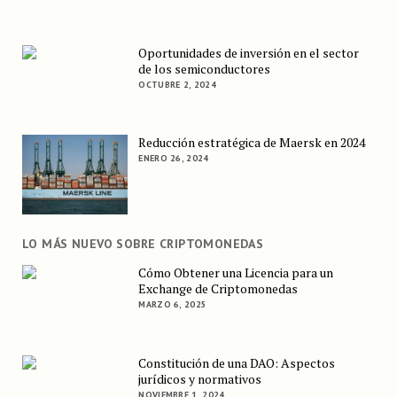
Oportunidades de inversión en el sector
de los semiconductores
OCTUBRE 2, 2024
Reducción estratégica de Maersk en 2024
ENERO 26, 2024
LO MÁS NUEVO SOBRE CRIPTOMONEDAS
Cómo Obtener una Licencia para un
Exchange de Criptomonedas
MARZO 6, 2025
Constitución de una DAO: Aspectos
jurídicos y normativos
NOVIEMBRE 1, 2024