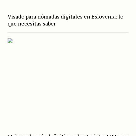
Visado para nómadas digitales en Eslovenia: lo
que necesitas saber