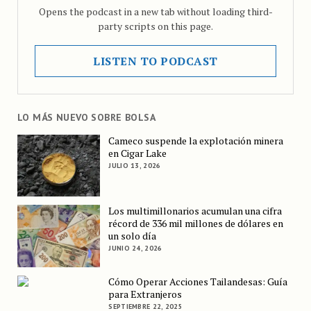
Opens the podcast in a new tab without loading third-
party scripts on this page.
LISTEN TO PODCAST
LO MÁS NUEVO SOBRE BOLSA
Cameco suspende la explotación minera
en Cigar Lake
JULIO 13, 2026
Los multimillonarios acumulan una cifra
récord de 336 mil millones de dólares en
un solo día
JUNIO 24, 2026
Cómo Operar Acciones Tailandesas: Guía
para Extranjeros
SEPTIEMBRE 22, 2025