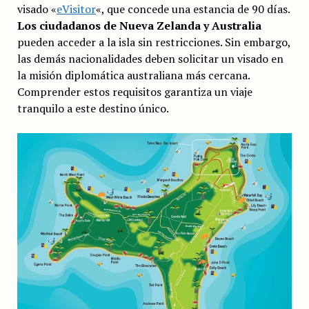
visado «
eVisitor
«, que concede una estancia de 90 días.
Los ciudadanos de Nueva Zelanda y Australia
pueden acceder a la isla sin restricciones. Sin embargo,
las demás nacionalidades deben solicitar un visado en
la misión diplomática australiana más cercana.
Comprender estos requisitos garantiza un viaje
tranquilo a este destino único.