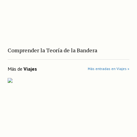
Comprender la Teoría de la Bandera
Más de
Viajes
Más entradas en Viajes »