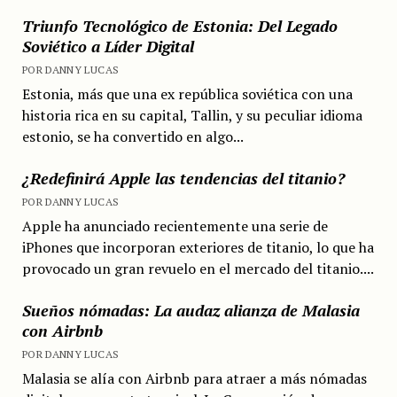
Triunfo Tecnológico de Estonia: Del Legado
Soviético a Líder Digital
POR DANNY LUCAS
Estonia, más que una ex república soviética con una
historia rica en su capital, Tallin, y su peculiar idioma
estonio, se ha convertido en algo...
¿Redefinirá Apple las tendencias del titanio?
POR DANNY LUCAS
Apple ha anunciado recientemente una serie de
iPhones que incorporan exteriores de titanio, lo que ha
provocado un gran revuelo en el mercado del titanio....
Sueños nómadas: La audaz alianza de Malasia
con Airbnb
POR DANNY LUCAS
Malasia se alía con Airbnb para atraer a más nómadas