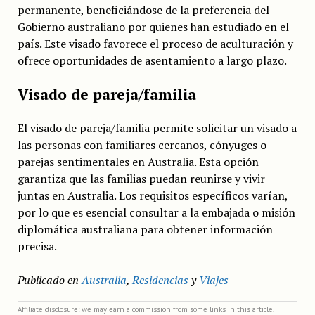
permanente, beneficiándose de la preferencia del
Gobierno australiano por quienes han estudiado en el
país. Este visado favorece el proceso de aculturación y
ofrece oportunidades de asentamiento a largo plazo.
Visado de pareja/familia
El visado de pareja/familia permite solicitar un visado a
las personas con familiares cercanos, cónyuges o
parejas sentimentales en Australia. Esta opción
garantiza que las familias puedan reunirse y vivir
juntas en Australia. Los requisitos específicos varían,
por lo que es esencial consultar a la embajada o misión
diplomática australiana para obtener información
precisa.
Publicado en
Australia
,
Residencias
y
Viajes
Affiliate disclosure: we may earn a commission from some links in this article.