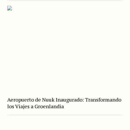
Aeropuerto de Nuuk Inaugurado: Transformando
los Viajes a Groenlandia