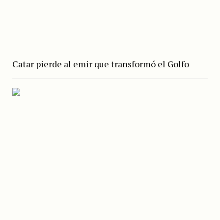
Catar pierde al emir que transformó el Golfo