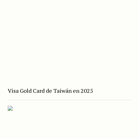
Visa Gold Card de Taiwán en 2025