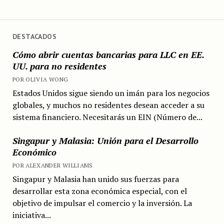
DESTACADOS
Cómo abrir cuentas bancarias para LLC en EE.
UU. para no residentes
POR OLIVIA WONG
Estados Unidos sigue siendo un imán para los negocios
globales, y muchos no residentes desean acceder a su
sistema financiero. Necesitarás un EIN (Número de...
Singapur y Malasia: Unión para el Desarrollo
Económico
POR ALEXANDER WILLIAMS
Singapur y Malasia han unido sus fuerzas para
desarrollar esta zona económica especial, con el
objetivo de impulsar el comercio y la inversión. La
iniciativa...