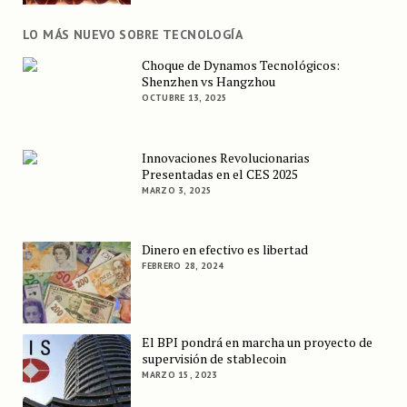
LO MÁS NUEVO SOBRE TECNOLOGÍA
Choque de Dynamos Tecnológicos:
Shenzhen vs Hangzhou
OCTUBRE 13, 2025
Innovaciones Revolucionarias
Presentadas en el CES 2025
MARZO 3, 2025
Dinero en efectivo es libertad
FEBRERO 28, 2024
El BPI pondrá en marcha un proyecto de
supervisión de stablecoin
MARZO 15, 2023