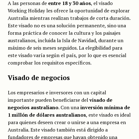
A las personas de
entre 18 y 30 años
, el visado
Working Holiday les ofrece la oportunidad de explorar
Australia mientras realizan trabajos de corta duración.
Este visado no es una solución permanente, sino una
forma práctica de conocer la cultura y los paisajes
australianos, incluida la Isla de Navidad, durante un
máximo de seis meses seguidos. La elegibilidad para
este visado varía según el país, por lo que es esencial
comprobar los requisitos específicos.
Visado de negocios
Los empresarios e inversores con un capital
importante pueden beneficiarse del
visado de
negocios australiano
. Con una
inversión mínima de
1 millón de dólares australianos
, este visado es ideal
para quienes deseen crear o unirse a una empresa en
Australia. Este visado también está dirigido a
fundadores de empresas que hayan obtenido una