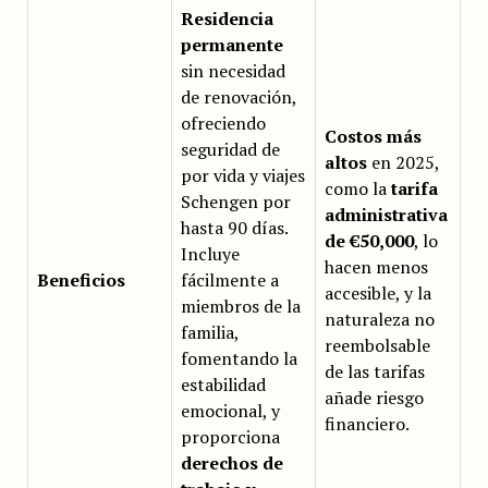
Residencia
permanente
sin necesidad
de renovación,
ofreciendo
Costos más
seguridad de
altos
en 2025,
por vida y viajes
como la
tarifa
Schengen por
administrativa
hasta 90 días.
de €50,000
, lo
Incluye
hacen menos
Beneficios
fácilmente a
accesible, y la
miembros de la
naturaleza no
familia,
reembolsable
fomentando la
de las tarifas
estabilidad
añade riesgo
emocional, y
financiero.
proporciona
derechos de