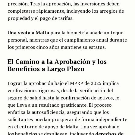
precisión. Tras la aprobación, las inversiones deben
completarse rápidamente, incluyendo los arreglos de
propiedad y el pago de tarifas.
Una visita a Malta
para la biometría añade un toque
personal, mientras que el cumplimiento anual durante
los primeros cinco años mantiene su estatus.
El Camino a la Aprobación y los
Beneficios a Largo Plazo
Lograr la aprobación bajo el MPRP de 2025 implica
verificaciones rigurosas, desde la verificación del
seguro de salud hasta la confirmación de activos, lo
que lleva a un resultado gratificante. El proceso
enfatiza la autosuficiencia, asegurando que los
solicitantes puedan prosperar de forma independiente
en el entorno de apoyo de Malta. Una vez aprobado,
los beneficios se despliegan, incluyendo
derechos de