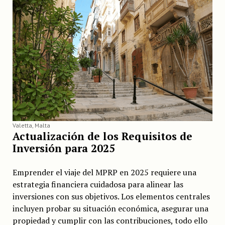
Valetta, Malta
Actualización de los Requisitos de
Inversión para 2025
Emprender el viaje del MPRP en 2025 requiere una
estrategia financiera cuidadosa para alinear las
inversiones con sus objetivos. Los elementos centrales
incluyen probar su situación económica, asegurar una
propiedad y cumplir con las contribuciones, todo ello