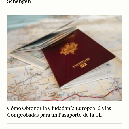
Schengen
Cómo Obtener la Ciudadanía Europea: 6 Vías
Comprobadas para un Pasaporte de la UE