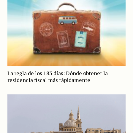
La regla de los 183 días: Dónde obtener la
residencia fiscal más rápidamente