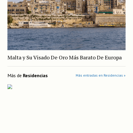
Malta y Su Visado De Oro Más Barato De Europa
Más de
Residencias
Más entradas en Residencias »