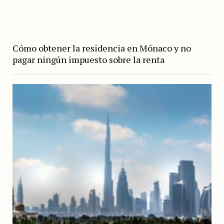
Cómo obtener la residencia en Mónaco y no
pagar ningún impuesto sobre la renta