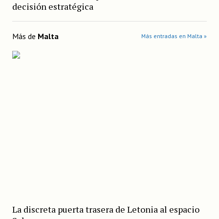
decisión estratégica
Más de
Malta
Más entradas en Malta »
La discreta puerta trasera de Letonia al espacio