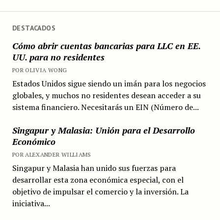
DESTACADOS
Cómo abrir cuentas bancarias para LLC en EE.
UU. para no residentes
POR OLIVIA WONG
Estados Unidos sigue siendo un imán para los negocios
globales, y muchos no residentes desean acceder a su
sistema financiero. Necesitarás un EIN (Número de...
Singapur y Malasia: Unión para el Desarrollo
Económico
POR ALEXANDER WILLIAMS
Singapur y Malasia han unido sus fuerzas para
desarrollar esta zona económica especial, con el
objetivo de impulsar el comercio y la inversión. La
iniciativa...