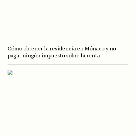
Cómo obtener la residencia en Mónaco y no
pagar ningún impuesto sobre la renta