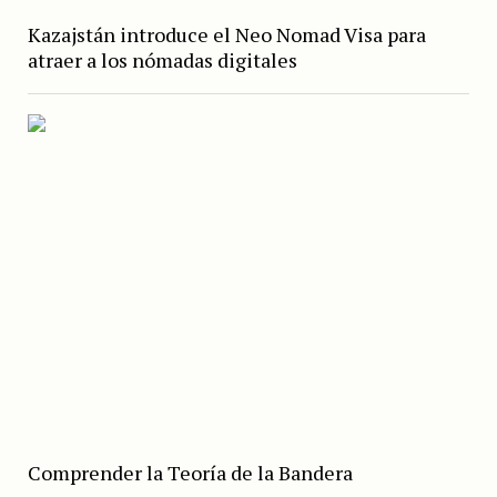
Kazajstán introduce el Neo Nomad Visa para
atraer a los nómadas digitales
Comprender la Teoría de la Bandera