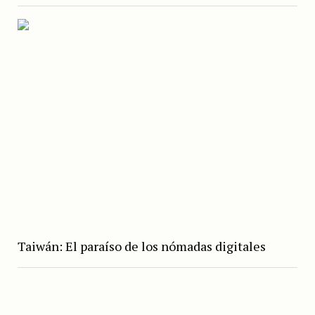
Taiwán: El paraíso de los nómadas digitales