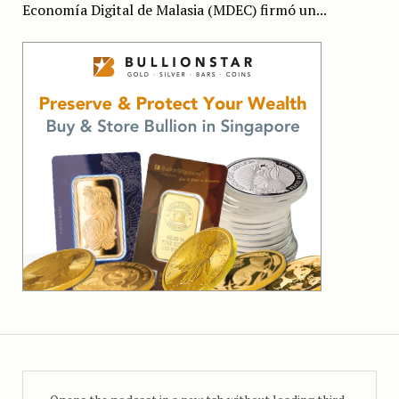
Economía Digital de Malasia (MDEC) firmó un...