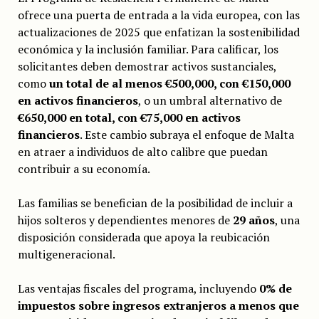
ofrece una puerta de entrada a la vida europea, con las
actualizaciones de 2025 que enfatizan la sostenibilidad
económica y la inclusión familiar. Para calificar, los
solicitantes deben demostrar activos sustanciales,
como
un total de al menos €500,000, con €150,000
en activos financieros
, o un umbral alternativo de
€650,000 en total, con €75,000 en activos
financieros
. Este cambio subraya el enfoque de Malta
en atraer a individuos de alto calibre que puedan
contribuir a su economía.
Las familias se benefician de la posibilidad de incluir a
hijos solteros y dependientes menores de
29 años
, una
disposición considerada que apoya la reubicación
multigeneracional.
Las ventajas fiscales del programa, incluyendo
0% de
impuestos sobre ingresos extranjeros a menos que