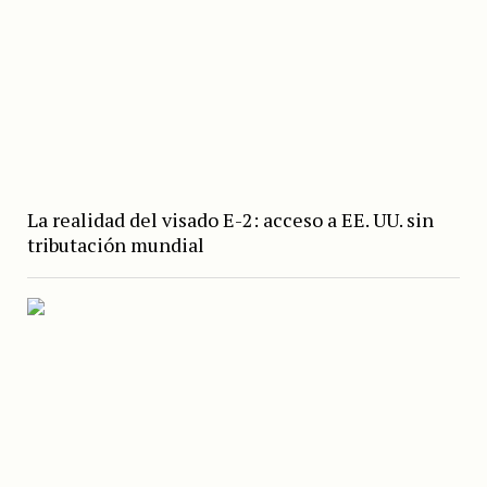
La realidad del visado E-2: acceso a EE. UU. sin
tributación mundial