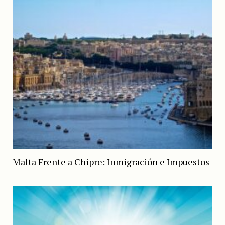
Malta Frente a Chipre: Inmigración e Impuestos