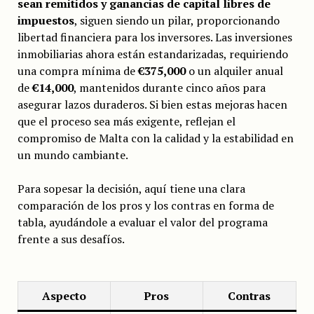
sean remitidos y ganancias de capital libres de
impuestos
, siguen siendo un pilar, proporcionando
libertad financiera para los inversores. Las inversiones
inmobiliarias ahora están estandarizadas, requiriendo
una compra mínima de
€375,000
o un alquiler anual
de
€14,000
, mantenidos durante cinco años para
asegurar lazos duraderos. Si bien estas mejoras hacen
que el proceso sea más exigente, reflejan el
compromiso de Malta con la calidad y la estabilidad en
un mundo cambiante.
Para sopesar la decisión, aquí tiene una clara
comparación de los pros y los contras en forma de
tabla, ayudándole a evaluar el valor del programa
frente a sus desafíos.
Aspecto
Pros
Contras