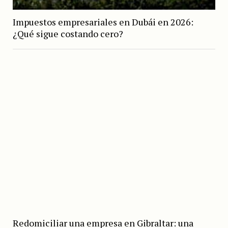
Impuestos empresariales en Dubái en 2026:
¿Qué sigue costando cero?
Redomiciliar una empresa en Gibraltar: una