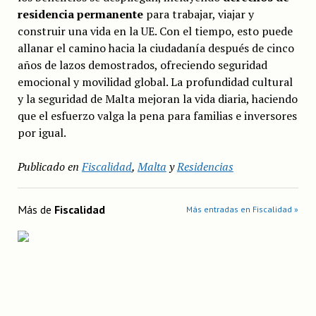
residencia permanente
para trabajar, viajar y
construir una vida en la UE. Con el tiempo, esto puede
allanar el camino hacia la ciudadanía después de cinco
años de lazos demostrados, ofreciendo seguridad
emocional y movilidad global. La profundidad cultural
y la seguridad de Malta mejoran la vida diaria, haciendo
que el esfuerzo valga la pena para familias e inversores
por igual.
Publicado en
Fiscalidad
,
Malta
y
Residencias
Más de
Fiscalidad
Más entradas en Fiscalidad »