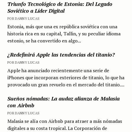
Triunfo Tecnológico de Estonia: Del Legado
Soviético a Líder Digital
POR DANNY LUCAS
Estonia, más que una ex república soviética con una
historia rica en su capital, Tallin, y su peculiar idioma
estonio, se ha convertido en algo...
¿Redefinirá Apple las tendencias del titanio?
POR DANNY LUCAS
Apple ha anunciado recientemente una serie de
iPhones que incorporan exteriores de titanio, lo que ha
provocado un gran revuelo en el mercado del titanio....
Sueños nómadas: La audaz alianza de Malasia
con Airbnb
POR DANNY LUCAS
Malasia se alía con Airbnb para atraer a más nómadas
digitales a su costa tropical. La Corporación de