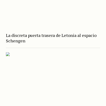
La discreta puerta trasera de Letonia al espacio
Schengen