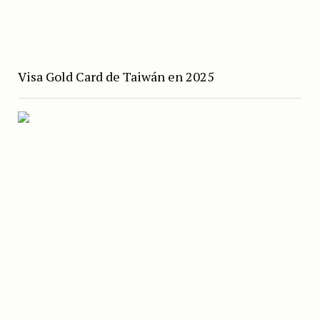
Visa Gold Card de Taiwán en 2025