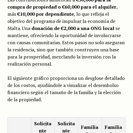
compra de propiedad o €60,000 para el alquiler
,
más
€10,000 por dependiente
, lo que refleja el
objetivo del programa de impulsar la economía de
Malta. Una
donación de €2,000 a una ONG local
se
mantiene, ofreciendo la oportunidad de involucrarse
con causas comunitarias. Estos pasos no solo aseguran
la residencia, sino que también construyen una base
para la prosperidad, mezclando la inversión con la
realización personal.
El siguiente gráfico proporciona un desglose detallado
de los costos, ayudándole a visualizar el desembolso
financiero según el tamaño de la familia y la elección
de la propiedad.
Solicita
Solicita
Familia
Familia
nte
nte