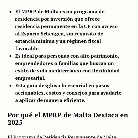
El MPRP de Malta es un programa de
residencia por inversión que ofrece
residencia permanente en la UE con acceso
al Espacio Schengen, sin requisito de
estancia mínima y un régimen fiscal
favorable.
Es ideal para personas con alto patrimonio,
emprendedores o familias que buscan un
estilo de vida mediterráneo con flexibilidad
empresarial.
Esta guía desglosa lo esencial en pasos
accionables, costos y consejos para ayudarle
a aplicar de manera eficiente.
Por qué el MPRP de Malta Destaca en
2025
El Programa de Residencia Permanente de Malta