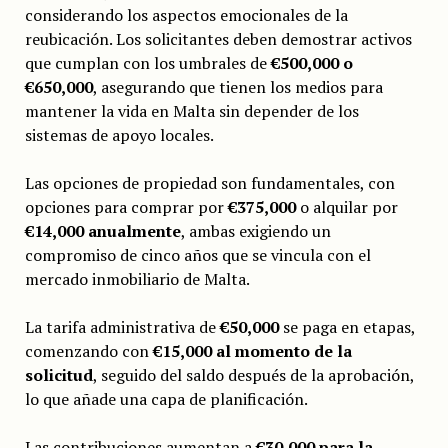
considerando los aspectos emocionales de la
reubicación. Los solicitantes deben demostrar activos
que cumplan con los umbrales de
€500,000 o
€650,000
, asegurando que tienen los medios para
mantener la vida en Malta sin depender de los
sistemas de apoyo locales.
Las opciones de propiedad son fundamentales, con
opciones para comprar por
€375,000
o alquilar por
€14,000 anualmente
, ambas exigiendo un
compromiso de cinco años que se vincula con el
mercado inmobiliario de Malta.
La tarifa administrativa de
€50,000
se paga en etapas,
comenzando con
€15,000 al momento de la
solicitud
, seguido del saldo después de la aprobación,
lo que añade una capa de planificación.
Las contribuciones aumentan a
€30,000 para la