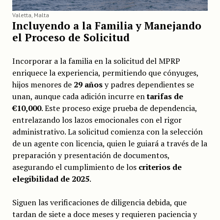
Valetta, Malta
Incluyendo a la Familia y Manejando
el Proceso de Solicitud
Incorporar a la familia en la solicitud del MPRP
enriquece la experiencia, permitiendo que cónyuges,
hijos menores de
29 años
y padres dependientes se
unan, aunque cada adición incurre en
tarifas de
€10,000
. Este proceso exige prueba de dependencia,
entrelazando los lazos emocionales con el rigor
administrativo. La solicitud comienza con la selección
de un agente con licencia, quien le guiará a través de la
preparación y presentación de documentos,
asegurando el cumplimiento de los
criterios de
elegibilidad de 2025
.
Siguen las verificaciones de diligencia debida, que
tardan de siete a doce meses y requieren paciencia y