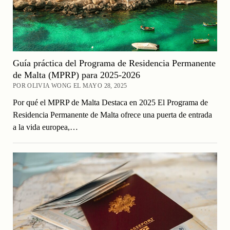
Guía práctica del Programa de Residencia Permanente
de Malta (MPRP) para 2025-2026
POR OLIVIA WONG EL MAYO 28, 2025
Por qué el MPRP de Malta Destaca en 2025 El Programa de
Residencia Permanente de Malta ofrece una puerta de entrada
a la vida europea,…