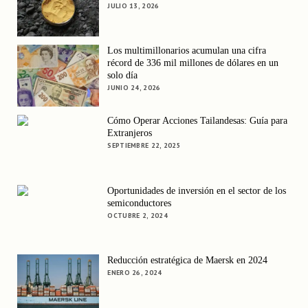
JULIO 13, 2026
Los multimillonarios acumulan una cifra
récord de 336 mil millones de dólares en un
solo día
JUNIO 24, 2026
Cómo Operar Acciones Tailandesas: Guía para
Extranjeros
SEPTIEMBRE 22, 2025
Oportunidades de inversión en el sector de los
semiconductores
OCTUBRE 2, 2024
Reducción estratégica de Maersk en 2024
ENERO 26, 2024