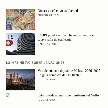
Dinero en efectivo es libertad
FEBRERO 28, 2024
El BPI pondrá en marcha un proyecto de
supervisión de stablecoin
MARZO 15, 2023
LO MÁS NUEVO SOBRE UBICACIONES
Visa de nómada digital de Malasia 2026–2027:
La guía completa de DE Rantau
JULIO 24, 2026
Catar pierde al emir que transformó el Golfo
JULIO 13, 2026