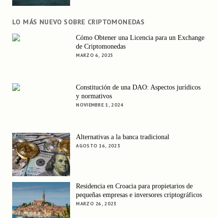
LO MÁS NUEVO SOBRE CRIPTOMONEDAS
Cómo Obtener una Licencia para un Exchange
de Criptomonedas
MARZO 6, 2025
Constitución de una DAO: Aspectos jurídicos
y normativos
NOVIEMBRE 1, 2024
Alternativas a la banca tradicional
AGOSTO 16, 2023
Residencia en Croacia para propietarios de
pequeñas empresas e inversores criptográficos
MARZO 26, 2023