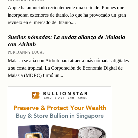
Apple ha anunciado recientemente una serie de iPhones que
incorporan exteriores de titanio, lo que ha provocado un gran
revuelo en el mercado del titanio....
Sueños nómadas: La audaz alianza de Malasia
con Airbnb
POR DANNY LUCAS
Malasia se alía con Airbnb para atraer a más nómadas digitales
a su costa tropical. La Corporación de Economía Digital de
Malasia (MDEC) firmó un...