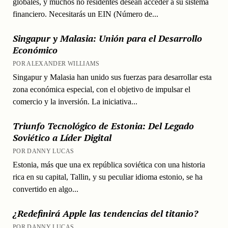
globales, y muchos no residentes desean acceder a su sistema
financiero. Necesitarás un EIN (Número de...
Singapur y Malasia: Unión para el Desarrollo
Económico
POR ALEXANDER WILLIAMS
Singapur y Malasia han unido sus fuerzas para desarrollar esta
zona económica especial, con el objetivo de impulsar el
comercio y la inversión. La iniciativa...
Triunfo Tecnológico de Estonia: Del Legado
Soviético a Líder Digital
POR DANNY LUCAS
Estonia, más que una ex república soviética con una historia
rica en su capital, Tallin, y su peculiar idioma estonio, se ha
convertido en algo...
¿Redefinirá Apple las tendencias del titanio?
POR DANNY LUCAS