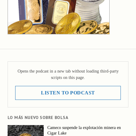
Opens the podcast in a new tab without loading third-party
scripts on this page.
LISTEN TO PODCAST
LO MÁS NUEVO SOBRE BOLSA
Cameco suspende la explotación minera en
Cigar Lake