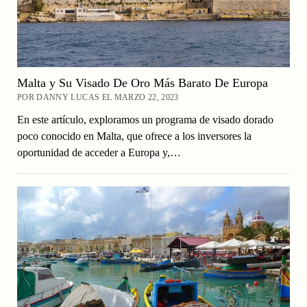
Malta y Su Visado De Oro Más Barato De Europa
POR DANNY LUCAS EL MARZO 22, 2023
En este artículo, exploramos un programa de visado dorado
poco conocido en Malta, que ofrece a los inversores la
oportunidad de acceder a Europa y,…