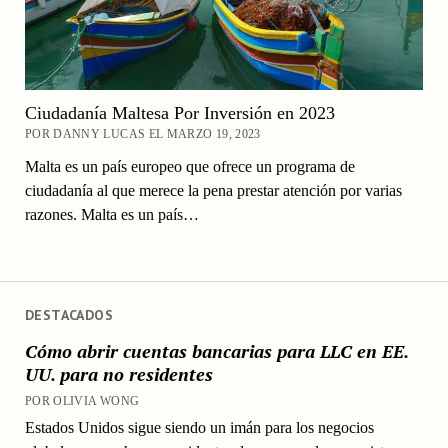
Ciudadanía Maltesa Por Inversión en 2023
POR DANNY LUCAS EL MARZO 19, 2023
Malta es un país europeo que ofrece un programa de
ciudadanía al que merece la pena prestar atención por varias
razones. Malta es un país…
DESTACADOS
Cómo abrir cuentas bancarias para LLC en EE.
UU. para no residentes
POR OLIVIA WONG
Estados Unidos sigue siendo un imán para los negocios