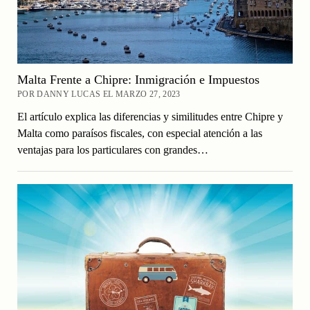
Malta Frente a Chipre: Inmigración e Impuestos
POR DANNY LUCAS EL MARZO 27, 2023
El artículo explica las diferencias y similitudes entre Chipre y
Malta como paraísos fiscales, con especial atención a las
ventajas para los particulares con grandes…