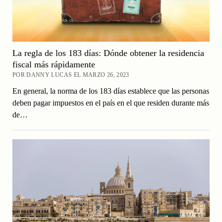
La regla de los 183 días: Dónde obtener la residencia
fiscal más rápidamente
POR DANNY LUCAS EL MARZO 26, 2023
En general, la norma de los 183 días establece que las personas
deben pagar impuestos en el país en el que residen durante más
de…