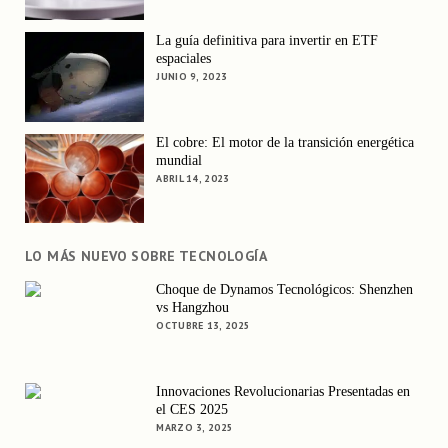
La guía definitiva para invertir en ETF
espaciales
JUNIO 9, 2023
El cobre: El motor de la transición energética
mundial
ABRIL 14, 2023
LO MÁS NUEVO SOBRE TECNOLOGÍA
Choque de Dynamos Tecnológicos: Shenzhen
vs Hangzhou
OCTUBRE 13, 2025
Innovaciones Revolucionarias Presentadas en
el CES 2025
MARZO 3, 2025