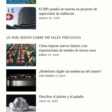
El BPI pondrá en marcha un proyecto de
supervisión de stablecoin
MARZO 15, 2023
LO MÁS NUEVO SOBRE METALES PRECIOSOS
China impone nuevos límites a las
exportaciones de metales de tierras raras
ENERO 23, 2024
¿Redefinirá Apple las tendencias del titanio?
SEPTIEMBRE 27, 2023
Descifrar el platino y el paladio
JULIO 26, 2023