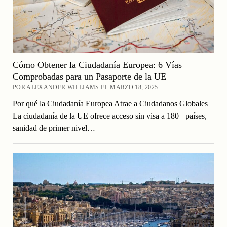
Cómo Obtener la Ciudadanía Europea: 6 Vías
Comprobadas para un Pasaporte de la UE
POR ALEXANDER WILLIAMS EL MARZO 18, 2025
Por qué la Ciudadanía Europea Atrae a Ciudadanos Globales
La ciudadanía de la UE ofrece acceso sin visa a 180+ países,
sanidad de primer nivel…