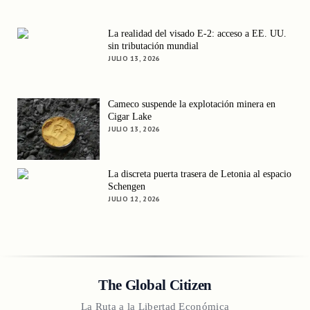
La realidad del visado E-2: acceso a EE. UU.
sin tributación mundial
JULIO 13, 2026
Cameco suspende la explotación minera en
Cigar Lake
JULIO 13, 2026
La discreta puerta trasera de Letonia al espacio
Schengen
JULIO 12, 2026
The Global Citizen
La Ruta a la Libertad Económica