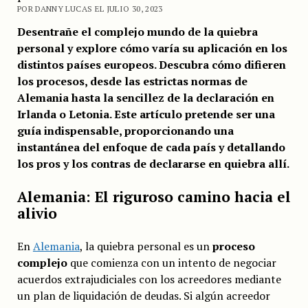
POR DANNY LUCAS EL JULIO 30, 2023
Desentrañe el complejo mundo de la quiebra
personal y explore cómo varía su aplicación en los
distintos países europeos. Descubra cómo difieren
los procesos, desde las estrictas normas de
Alemania hasta la sencillez de la declaración en
Irlanda o Letonia. Este artículo pretende ser una
guía indispensable, proporcionando una
instantánea del enfoque de cada país y detallando
los pros y los contras de declararse en quiebra allí.
Alemania: El riguroso camino hacia el
alivio
En
Alemania
, la quiebra personal es un
proceso
complejo
que comienza con un intento de negociar
acuerdos extrajudiciales con los acreedores mediante
un plan de liquidación de deudas. Si algún acreedor