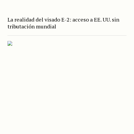
La realidad del visado E-2: acceso a EE. UU. sin
tributación mundial