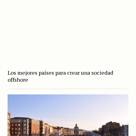
Los mejores países para crear una sociedad
offshore