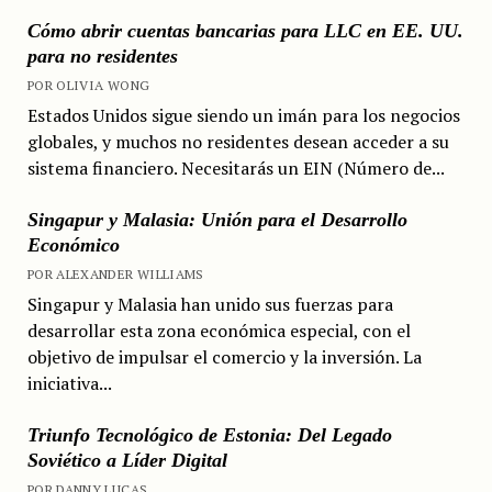
Cómo abrir cuentas bancarias para LLC en EE. UU.
para no residentes
POR OLIVIA WONG
Estados Unidos sigue siendo un imán para los negocios
globales, y muchos no residentes desean acceder a su
sistema financiero. Necesitarás un EIN (Número de...
Singapur y Malasia: Unión para el Desarrollo
Económico
POR ALEXANDER WILLIAMS
Singapur y Malasia han unido sus fuerzas para
desarrollar esta zona económica especial, con el
objetivo de impulsar el comercio y la inversión. La
iniciativa...
Triunfo Tecnológico de Estonia: Del Legado
Soviético a Líder Digital
POR DANNY LUCAS