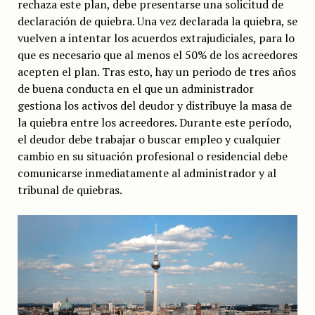
rechaza este plan, debe presentarse una solicitud de
declaración de quiebra. Una vez declarada la quiebra, se
vuelven a intentar los acuerdos extrajudiciales, para lo
que es necesario que al menos el 50% de los acreedores
acepten el plan. Tras esto, hay un periodo de tres años
de buena conducta en el que un administrador
gestiona los activos del deudor y distribuye la masa de
la quiebra entre los acreedores. Durante este período,
el deudor debe trabajar o buscar empleo y cualquier
cambio en su situación profesional o residencial debe
comunicarse inmediatamente al administrador y al
tribunal de quiebras.