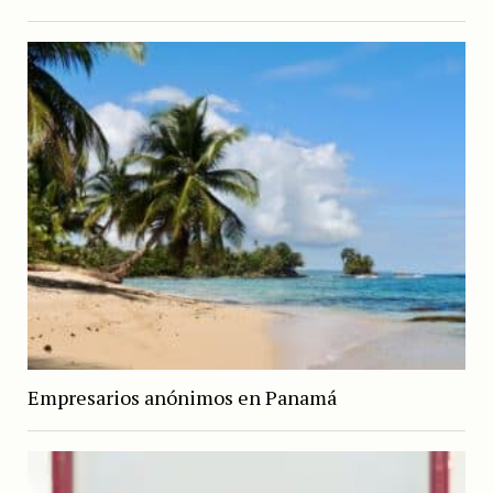
Empresarios anónimos en Panamá