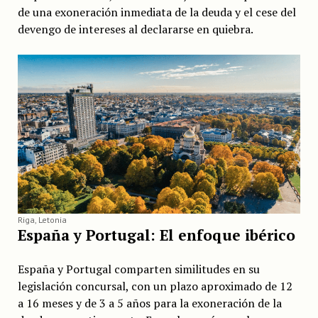
de una exoneración inmediata de la deuda y el cese del
devengo de intereses al declararse en quiebra.
Riga, Letonia
España y Portugal: El enfoque ibérico
España y Portugal comparten similitudes en su
legislación concursal, con un plazo aproximado de 12
a 16 meses y de 3 a 5 años para la exoneración de la