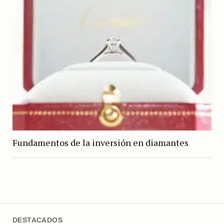
Fundamentos de la inversión en diamantes
DESTACADOS