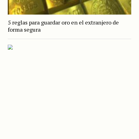
5 reglas para guardar oro en el extranjero de
forma segura