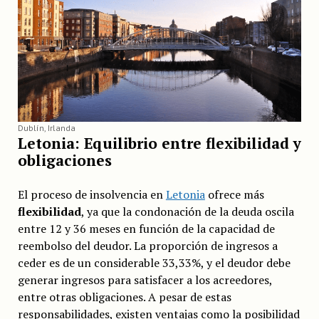
Dublín, Irlanda
Letonia: Equilibrio entre flexibilidad y
obligaciones
El proceso de insolvencia en
Letonia
ofrece más
flexibilidad
, ya que la condonación de la deuda oscila
entre 12 y 36 meses en función de la capacidad de
reembolso del deudor. La proporción de ingresos a
ceder es de un considerable 33,33%, y el deudor debe
generar ingresos para satisfacer a los acreedores,
entre otras obligaciones. A pesar de estas
responsabilidades, existen ventajas como la posibilidad