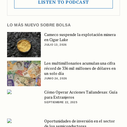
LISTEN TO PODCAST
LO MÁS NUEVO SOBRE BOLSA
Cameco suspende la explotación minera
en Cigar Lake
JULIO 13, 2026
Los multimillonarios acumulan una cifra
récord de 336 mil millones de dólares en
un solo día
JUNIO 24, 2026
Cómo Operar Acciones Tailandesas: Guía
para Extranjeros
SEPTIEMBRE 22, 2025
Oportunidades de inversión en el sector
de los semiconductores