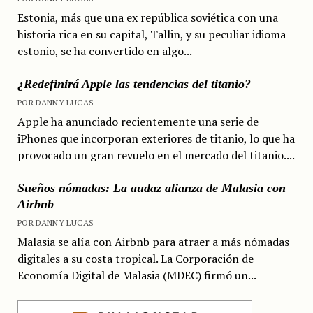
Estonia, más que una ex república soviética con una
historia rica en su capital, Tallin, y su peculiar idioma
estonio, se ha convertido en algo...
¿Redefinirá Apple las tendencias del titanio?
POR DANNY LUCAS
Apple ha anunciado recientemente una serie de
iPhones que incorporan exteriores de titanio, lo que ha
provocado un gran revuelo en el mercado del titanio....
Sueños nómadas: La audaz alianza de Malasia con
Airbnb
POR DANNY LUCAS
Malasia se alía con Airbnb para atraer a más nómadas
digitales a su costa tropical. La Corporación de
Economía Digital de Malasia (MDEC) firmó un...