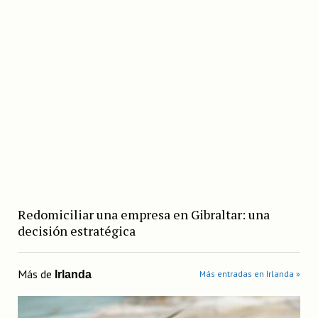
Redomiciliar una empresa en Gibraltar: una
decisión estratégica
Más de
Irlanda
Más entradas en Irlanda »