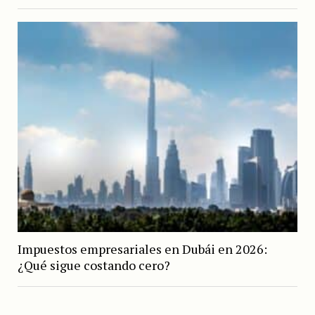
Impuestos empresariales en Dubái en 2026:
¿Qué sigue costando cero?