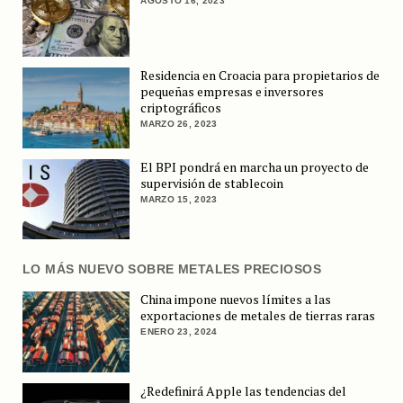
AGOSTO 16, 2023
Residencia en Croacia para propietarios de
pequeñas empresas e inversores
criptográficos
MARZO 26, 2023
El BPI pondrá en marcha un proyecto de
supervisión de stablecoin
MARZO 15, 2023
LO MÁS NUEVO SOBRE METALES PRECIOSOS
China impone nuevos límites a las
exportaciones de metales de tierras raras
ENERO 23, 2024
¿Redefinirá Apple las tendencias del