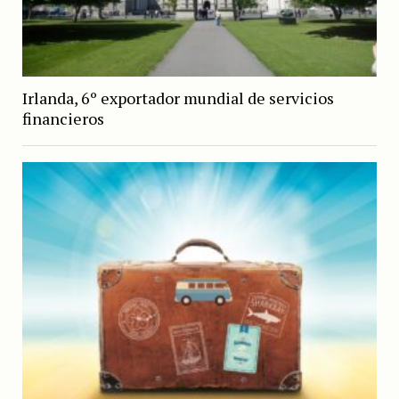
Irlanda, 6º exportador mundial de servicios
financieros