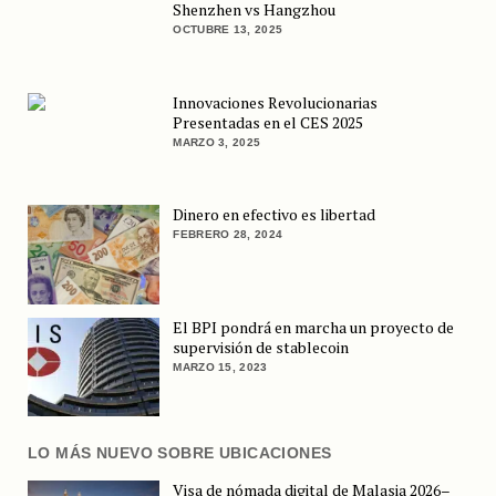
Shenzhen vs Hangzhou
OCTUBRE 13, 2025
Innovaciones Revolucionarias
Presentadas en el CES 2025
MARZO 3, 2025
Dinero en efectivo es libertad
FEBRERO 28, 2024
El BPI pondrá en marcha un proyecto de
supervisión de stablecoin
MARZO 15, 2023
LO MÁS NUEVO SOBRE UBICACIONES
Visa de nómada digital de Malasia 2026–