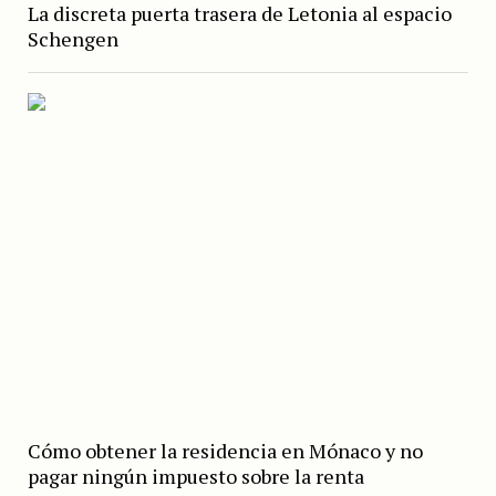
La discreta puerta trasera de Letonia al espacio
Schengen
Cómo obtener la residencia en Mónaco y no
pagar ningún impuesto sobre la renta