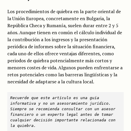
Los procedimientos de quiebra en la parte oriental de
la Unión Europea, concretamente en Bulgaria, la
República Checa y Rumanía, suelen durar entre 2 y 5
años. Aunque tienen en común el cálculo individual de
la contribución a los ingresos y la presentación
periódica de informes sobre la situación financiera,
cada uno de ellos ofrece ventajas diferentes, como
periodos de quiebra potencialmente más cortos y
menores costes de vida. Algunos pueden enfrentarse a
retos potenciales como las barreras lingüísticas y la
necesidad de adaptarse a la cultura local.
Recuerde que este artículo es una guía 
informativa y no un asesoramiento jurídico. 
Siempre se recomienda consultar con un asesor 
financiero o un experto legal antes de tomar 
cualquier decisión importante relacionada con 
la quiebra.