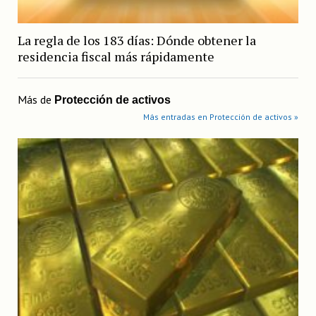
La regla de los 183 días: Dónde obtener la
residencia fiscal más rápidamente
Más de
Protección de activos
Más entradas en Protección de activos »