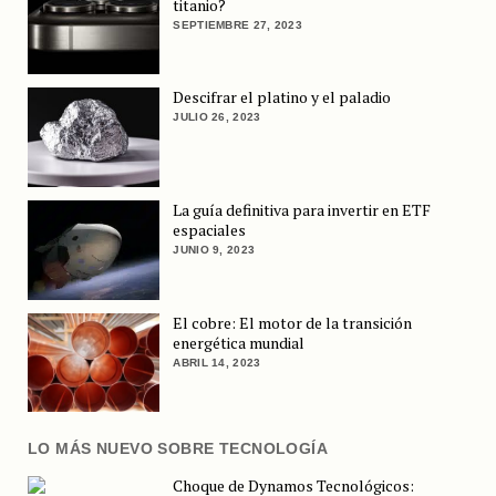
titanio?
SEPTIEMBRE 27, 2023
Descifrar el platino y el paladio
JULIO 26, 2023
La guía definitiva para invertir en ETF
espaciales
JUNIO 9, 2023
El cobre: El motor de la transición
energética mundial
ABRIL 14, 2023
LO MÁS NUEVO SOBRE TECNOLOGÍA
Choque de Dynamos Tecnológicos: