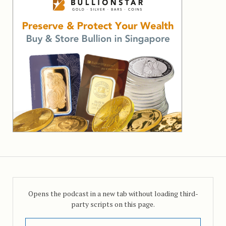
Opens the podcast in a new tab without loading third-
party scripts on this page.