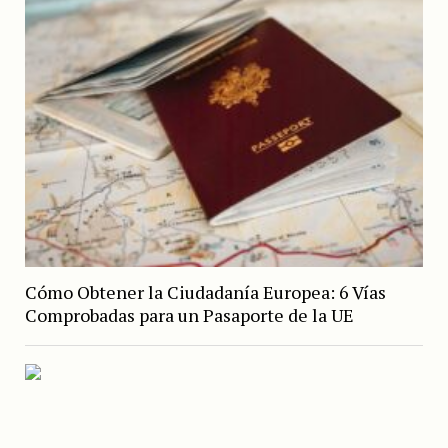
Cómo Obtener la Ciudadanía Europea: 6 Vías
Comprobadas para un Pasaporte de la UE