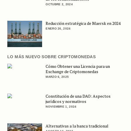
OCTUBRE 2, 2024
Reducción estratégica de Maersk en 2024
ENERO 26, 2024
LO MÁS NUEVO SOBRE CRIPTOMONEDAS
Cómo Obtener una Licencia para un
Exchange de Criptomonedas
MARZO 6, 2025
Constitución de una DAO: Aspectos
jurídicos y normativos
NOVIEMBRE 1, 2024
Alternativas a la banca tradicional