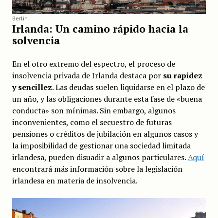
Berlin
Irlanda: Un camino rápido hacia la
solvencia
En el otro extremo del espectro, el proceso de
insolvencia privada de Irlanda destaca por
su rapidez
y sencillez
. Las deudas suelen liquidarse en el plazo de
un año, y las obligaciones durante esta fase de «buena
conducta» son mínimas. Sin embargo, algunos
inconvenientes, como el secuestro de futuras
pensiones o créditos de jubilación en algunos casos y
la imposibilidad de gestionar una sociedad limitada
irlandesa, pueden disuadir a algunos particulares.
Aquí
encontrará más información sobre la legislación
irlandesa en materia de insolvencia.