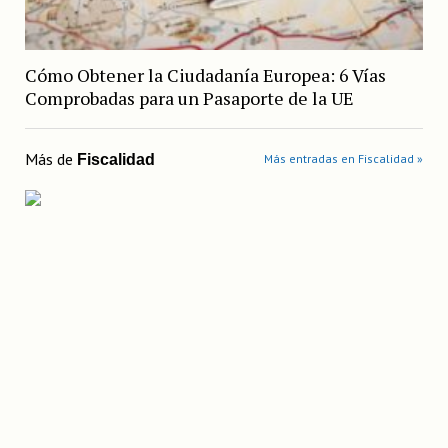
Cómo Obtener la Ciudadanía Europea: 6 Vías
Comprobadas para un Pasaporte de la UE
Más de
Fiscalidad
Más entradas en Fiscalidad »