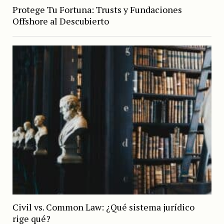
Protege Tu Fortuna: Trusts y Fundaciones
Offshore al Descubierto
Civil vs. Common Law: ¿Qué sistema jurídico
rige qué?