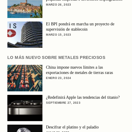
MARZO 26, 2023
El BPI pondrá en marcha un proyecto de
supervisión de stablecoin
MARZO 15, 2023
LO MÁS NUEVO SOBRE METALES PRECIOSOS
China impone nuevos límites a las
exportaciones de metales de tierras raras
ENERO 23, 2024
¿Redefinirá Apple las tendencias del titanio?
SEPTIEMBRE 27, 2023
Descifrar el platino y el paladio