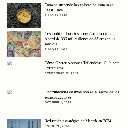
Cameco suspende la explotación minera en
Cigar Lake
JULIO 13, 2026
Los multimillonarios acumulan una cifra
récord de 336 mil millones de dólares en un
solo día
JUNIO 24, 2026
Cómo Operar Acciones Tailandesas: Guía para
Extranjeros
SEPTIEMBRE 22, 2025
Oportunidades de inversión en el sector de los
semiconductores
OCTUBRE 2, 2024
Reducción estratégica de Maersk en 2024
ENERO 26, 2024