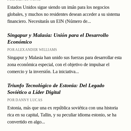
Estados Unidos sigue siendo un imán para los negocios
globales, y muchos no residentes desean acceder a su sistema
financiero. Necesitarás un EIN (Número de...
Singapur y Malasia: Unión para el Desarrollo
Económico
POR ALEXANDER WILLIAMS
Singapur y Malasia han unido sus fuerzas para desarrollar esta
zona económica especial, con el objetivo de impulsar el
comercio y la inversión. La iniciativa...
Triunfo Tecnológico de Estonia: Del Legado
Soviético a Líder Digital
POR DANNY LUCAS
Estonia, más que una ex república soviética con una historia
rica en su capital, Tallin, y su peculiar idioma estonio, se ha
convertido en algo...