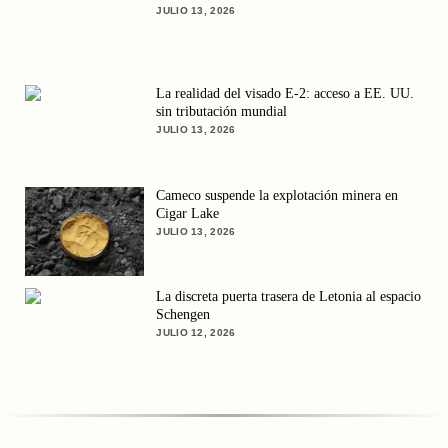
JULIO 13, 2026
La realidad del visado E-2: acceso a EE. UU.
sin tributación mundial
JULIO 13, 2026
Cameco suspende la explotación minera en
Cigar Lake
JULIO 13, 2026
La discreta puerta trasera de Letonia al espacio
Schengen
JULIO 12, 2026