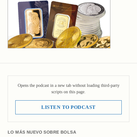
Opens the podcast in a new tab without loading third-party
scripts on this page.
LISTEN TO PODCAST
LO MÁS NUEVO SOBRE BOLSA