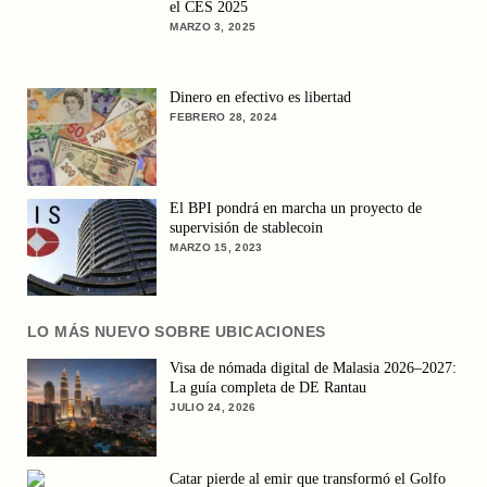
el CES 2025
MARZO 3, 2025
Dinero en efectivo es libertad
FEBRERO 28, 2024
El BPI pondrá en marcha un proyecto de
supervisión de stablecoin
MARZO 15, 2023
LO MÁS NUEVO SOBRE UBICACIONES
Visa de nómada digital de Malasia 2026–2027:
La guía completa de DE Rantau
JULIO 24, 2026
Catar pierde al emir que transformó el Golfo