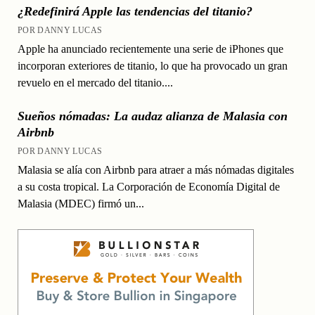
¿Redefinirá Apple las tendencias del titanio?
POR DANNY LUCAS
Apple ha anunciado recientemente una serie de iPhones que
incorporan exteriores de titanio, lo que ha provocado un gran
revuelo en el mercado del titanio....
Sueños nómadas: La audaz alianza de Malasia con
Airbnb
POR DANNY LUCAS
Malasia se alía con Airbnb para atraer a más nómadas digitales
a su costa tropical. La Corporación de Economía Digital de
Malasia (MDEC) firmó un...