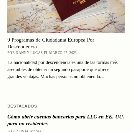
9 Programas de Ciudadanía Europea Por
Descendencia
POR DANNY LUCAS EL MARZO 27, 2023
La nacionalidad por descendencia es una de las formas más
asequibles de obtener un segundo pasaporte que ofrece
grandes ventajas. Muchas personas no obtienen la…
DESTACADOS
Cómo abrir cuentas bancarias para LLC en EE. UU.
para no residentes
POR OLIVIA WONG