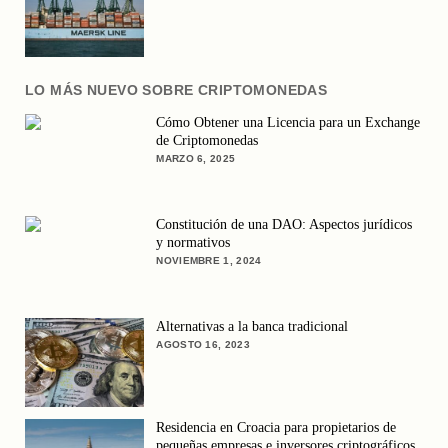
LO MÁS NUEVO SOBRE CRIPTOMONEDAS
Cómo Obtener una Licencia para un Exchange
de Criptomonedas
MARZO 6, 2025
Constitución de una DAO: Aspectos jurídicos
y normativos
NOVIEMBRE 1, 2024
Alternativas a la banca tradicional
AGOSTO 16, 2023
Residencia en Croacia para propietarios de
pequeñas empresas e inversores criptográficos