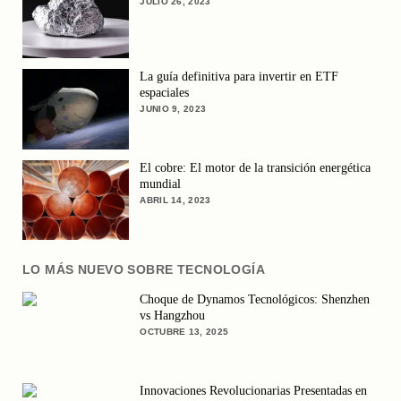
JULIO 26, 2023
La guía definitiva para invertir en ETF
espaciales
JUNIO 9, 2023
El cobre: El motor de la transición energética
mundial
ABRIL 14, 2023
LO MÁS NUEVO SOBRE TECNOLOGÍA
Choque de Dynamos Tecnológicos: Shenzhen
vs Hangzhou
OCTUBRE 13, 2025
Innovaciones Revolucionarias Presentadas en