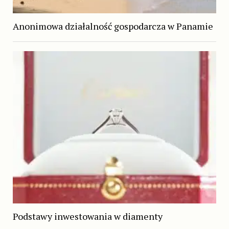
Anonimowa działalność gospodarcza w Panamie
Podstawy inwestowania w diamenty