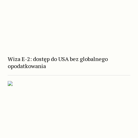
Wiza E-2: dostęp do USA bez globalnego
opodatkowania