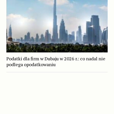
Podatki dla firm w Dubaju w 2026 r.: co nadal nie
podlega opodatkowaniu