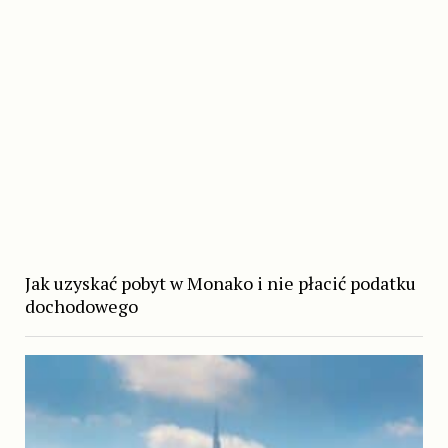
Jak uzyskać pobyt w Monako i nie płacić podatku
dochodowego