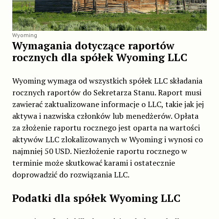
Wyoming
Wymagania dotyczące raportów
rocznych dla spółek Wyoming LLC
Wyoming wymaga od wszystkich spółek LLC składania
rocznych raportów do Sekretarza Stanu. Raport musi
zawierać zaktualizowane informacje o LLC, takie jak jej
aktywa i nazwiska członków lub menedżerów. Opłata
za złożenie raportu rocznego jest oparta na wartości
aktywów LLC zlokalizowanych w Wyoming i wynosi co
najmniej 50 USD. Niezłożenie raportu rocznego w
terminie może skutkować karami i ostatecznie
doprowadzić do rozwiązania LLC.
Podatki dla spółek Wyoming LLC