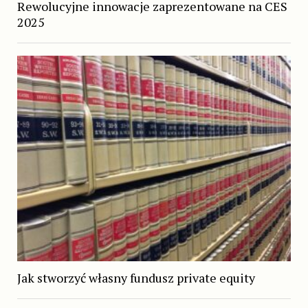
Rewolucyjne innowacje zaprezentowane na CES
2025
Jak stworzyć własny fundusz private equity