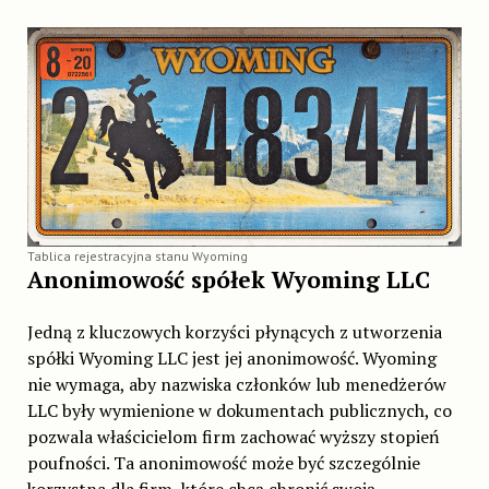
Tablica rejestracyjna stanu Wyoming
Anonimowość spółek Wyoming LLC
Jedną z kluczowych korzyści płynących z utworzenia
spółki Wyoming LLC jest jej anonimowość. Wyoming
nie wymaga, aby nazwiska członków lub menedżerów
LLC były wymienione w dokumentach publicznych, co
pozwala właścicielom firm zachować wyższy stopień
poufności. Ta anonimowość może być szczególnie