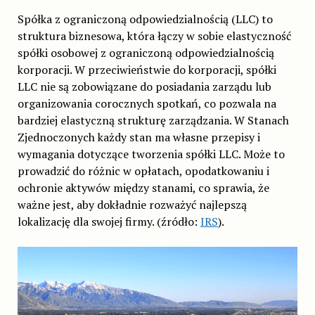
Spółka z ograniczoną odpowiedzialnością (LLC) to
struktura biznesowa, która łączy w sobie elastyczność
spółki osobowej z ograniczoną odpowiedzialnością
korporacji. W przeciwieństwie do korporacji, spółki
LLC nie są zobowiązane do posiadania zarządu lub
organizowania corocznych spotkań, co pozwala na
bardziej elastyczną strukturę zarządzania. W Stanach
Zjednoczonych każdy stan ma własne przepisy i
wymagania dotyczące tworzenia spółki LLC. Może to
prowadzić do różnic w opłatach, opodatkowaniu i
ochronie aktywów między stanami, co sprawia, że
ważne jest, aby dokładnie rozważyć najlepszą
lokalizację dla swojej firmy. (źródło:
IRS
).