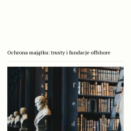
Ochrona majątku: trusty i fundacje offshore