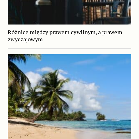
Różnice między prawem cywilnym, a prawem
zwyczajowym