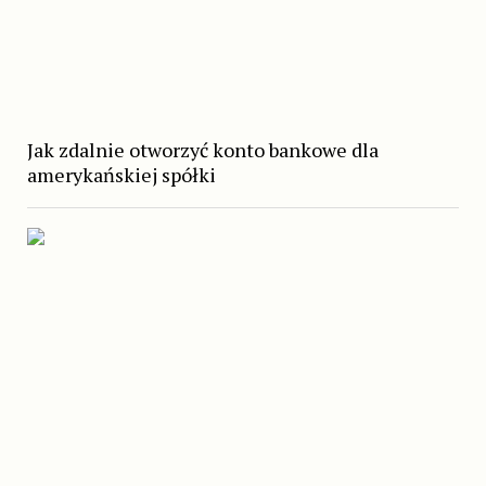
Jak zdalnie otworzyć konto bankowe dla
amerykańskiej spółki