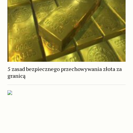
5 zasad bezpiecznego przechowywania złota za
granicą