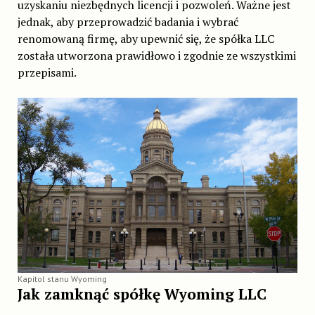
uzyskaniu niezbędnych licencji i pozwoleń. Ważne jest
jednak, aby przeprowadzić badania i wybrać
renomowaną firmę, aby upewnić się, że spółka LLC
została utworzona prawidłowo i zgodnie ze wszystkimi
przepisami.
Kapitol stanu Wyoming
Jak zamknąć spółkę Wyoming LLC