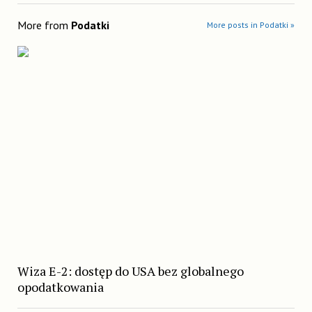
More from
Podatki
More posts in Podatki »
Wiza E-2: dostęp do USA bez globalnego
opodatkowania