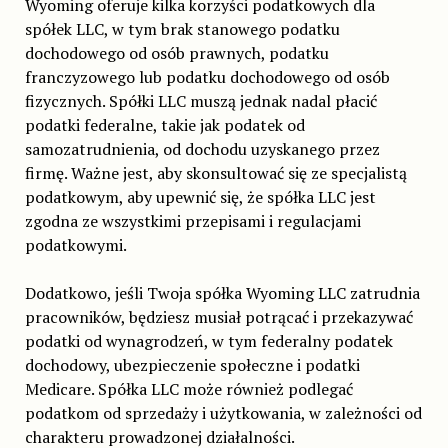
Wyoming oferuje kilka korzyści podatkowych dla
spółek LLC, w tym brak stanowego podatku
dochodowego od osób prawnych, podatku
franczyzowego lub podatku dochodowego od osób
fizycznych. Spółki LLC muszą jednak nadal płacić
podatki federalne, takie jak podatek od
samozatrudnienia, od dochodu uzyskanego przez
firmę. Ważne jest, aby skonsultować się ze specjalistą
podatkowym, aby upewnić się, że spółka LLC jest
zgodna ze wszystkimi przepisami i regulacjami
podatkowymi.
Dodatkowo, jeśli Twoja spółka Wyoming LLC zatrudnia
pracowników, będziesz musiał potrącać i przekazywać
podatki od wynagrodzeń, w tym federalny podatek
dochodowy, ubezpieczenie społeczne i podatki
Medicare. Spółka LLC może również podlegać
podatkom od sprzedaży i użytkowania, w zależności od
charakteru prowadzonej działalności.