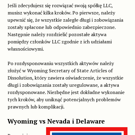
Jeśli zdecydujesz się rozwiązać swoją spółkę LLC,
musisz wykonać kilka kroków. Po pierwsze, należy
upewnić się, że wszystkie zaległe długi i zobowiązania
zostały spłacone lub odpowiednio zabezpieczone.
Następnie należy rozdzielić pozostałe aktywa
pomiędzy członków LLC zgodnie z ich udziałami
własnościowymi.
Po rozdysponowaniu wszystkich aktywów należy
złożyć w Wyoming Secretary of State Articles of
Dissolution, który zawiera oświadczenie, że wszystkie
długi i zobowiązania zostały uregulowane, a aktywa
rozdysponowane. Niezbędne jest dokładne wykonanie
tych kroków, aby uniknąć potencjalnych problemów
prawnych lub komplikacji.
Wyoming vs Nevada i Delaware