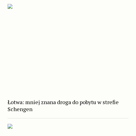
Łotwa: mniej znana droga do pobytu w strefie
Schengen