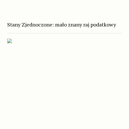
Stany Zjednoczone: mało znany raj podatkowy