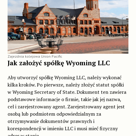
Zajezdnia kolejowa Union Pacific
Jak założyć spółkę Wyoming LLC
Aby utworzyć spółkę Wyoming LLC, należy wykonać
kilka kroków. Po pierwsze, należy złożyć statut spółki
w Wyoming Secretary of State. Dokument ten zawiera
podstawowe informacje o firmie, takie jak jej nazwa,
cel i zarejestrowany agent. Zarejestrowany agent jest
osobą lub podmiotem odpowiedzialnym za
otrzymywanie dokumentów prawnych i
korespondencji w imieniu LLC i musi mieć fizyczny
adres w stanie.