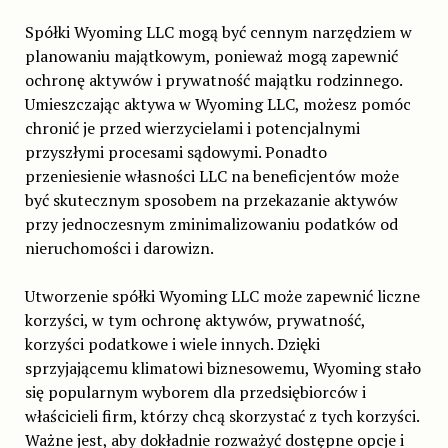
Spółki Wyoming LLC mogą być cennym narzędziem w
planowaniu majątkowym, ponieważ mogą zapewnić
ochronę aktywów i prywatność majątku rodzinnego.
Umieszczając aktywa w Wyoming LLC, możesz pomóc
chronić je przed wierzycielami i potencjalnymi
przyszłymi procesami sądowymi. Ponadto
przeniesienie własności LLC na beneficjentów może
być skutecznym sposobem na przekazanie aktywów
przy jednoczesnym zminimalizowaniu podatków od
nieruchomości i darowizn.
Utworzenie spółki Wyoming LLC może zapewnić liczne
korzyści, w tym ochronę aktywów, prywatność,
korzyści podatkowe i wiele innych. Dzięki
sprzyjającemu klimatowi biznesowemu, Wyoming stało
się popularnym wyborem dla przedsiębiorców i
właścicieli firm, którzy chcą skorzystać z tych korzyści.
Ważne jest, aby dokładnie rozważyć dostępne opcje i