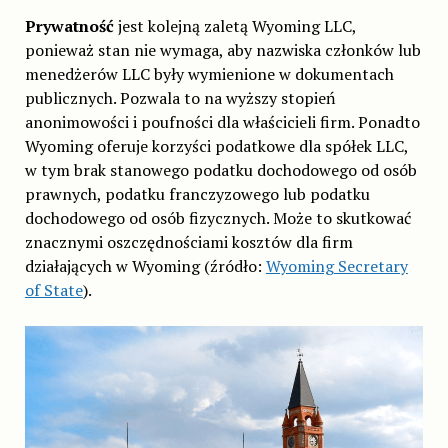
Prywatność
jest kolejną zaletą Wyoming LLC,
ponieważ stan nie wymaga, aby nazwiska członków lub
menedżerów LLC były wymienione w dokumentach
publicznych. Pozwala to na wyższy stopień
anonimowości i poufności dla właścicieli firm. Ponadto
Wyoming oferuje korzyści podatkowe dla spółek LLC,
w tym brak stanowego podatku dochodowego od osób
prawnych, podatku franczyzowego lub podatku
dochodowego od osób fizycznych. Może to skutkować
znacznymi oszczędnościami kosztów dla firm
działających w Wyoming (źródło:
Wyoming Secretary
of State
).