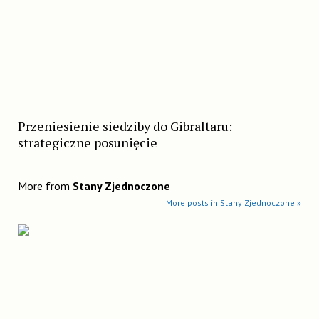
Przeniesienie siedziby do Gibraltaru:
strategiczne posunięcie
More from
Stany Zjednoczone
More posts in Stany Zjednoczone »