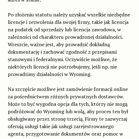
Po złożeniu statutu należy uzyskać wszelkie niezbędne
licencje i zezwolenia dla swojej firmy, takie jak licencja
na podatek od sprzedaży lub licencja zawodowa, w
zależności od charakteru prowadzonej działalności.
Wreszcie, ważne jest, aby prowadzić dokładną
dokumentację i zachować zgodność z przepisami
stanowymi i federalnymi. Oczywiście możliwe, że
niektórych licencji nie potrzebujemy, jeśli np. nie
prowadzimy działalności w Wyoming.
Na szczęście możliwe jest zamówienie formacji online
za pośrednictwem różnych prywatnych dostawców.
Może to być wygodna opcja dla tych, którzy nie mogą
podróżować do Wyoming lub wolą, aby proces ten był
obsługiwany przez stronę trzecią. Firmy te zazwyczaj
oferują usługi takie jak usługi zarejestrowanego
agenta, przygotowanie dokumentów oraz pomoc w