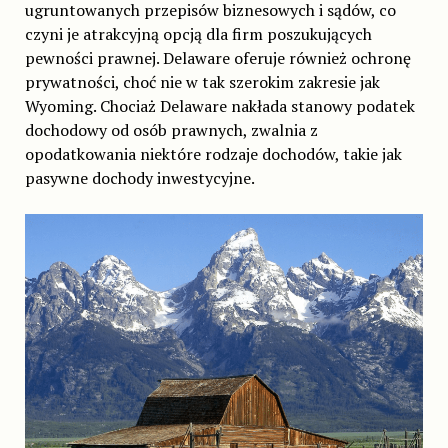
ugruntowanych przepisów biznesowych i sądów, co
czyni je atrakcyjną opcją dla firm poszukujących
pewności prawnej. Delaware oferuje również ochronę
prywatności, choć nie w tak szerokim zakresie jak
Wyoming. Chociaż Delaware nakłada stanowy podatek
dochodowy od osób prawnych, zwalnia z
opodatkowania niektóre rodzaje dochodów, takie jak
pasywne dochody inwestycyjne.