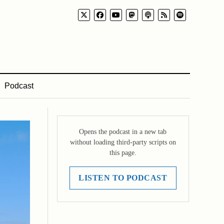
Podcast
Opens the podcast in a new tab
without loading third-party scripts on
this page.
LISTEN TO PODCAST