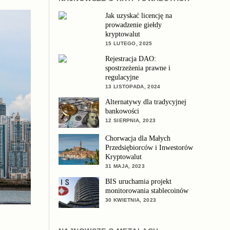
Jak uzyskać licencję na
prowadzenie giełdy
kryptowalut
15 LUTEGO, 2025
Rejestracja DAO:
spostrzeżenia prawne i
regulacyjne
13 LISTOPADA, 2024
Alternatywy dla tradycyjnej
bankowości
12 SIERPNIA, 2023
Chorwacja dla Małych
Przedsiębiorców i Inwestorów
Kryptowalut
31 MAJA, 2023
BIS uruchamia projekt
monitorowania stablecoinów
30 KWIETNIA, 2023