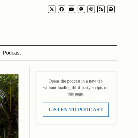
Podcast
Opens the podcast in a new tab
without loading third-party scripts on
this page.
LISTEN TO PODCAST