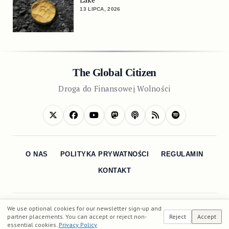
13 LIPCA, 2026
The Global Citizen
Droga do Finansowej Wolności
O NAS
POLITYKA PRYWATNOŚCI
REGULAMIN
KONTAKT
We use optional cookies for our newsletter sign-up and
partner placements. You can accept or reject non-
Reject
Accept
essential cookies.
Privacy Policy