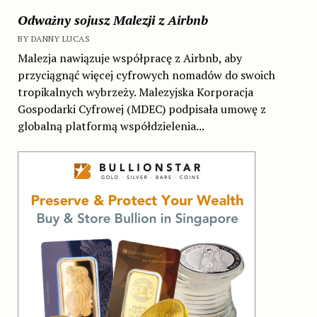
Odważny sojusz Malezji z Airbnb
BY DANNY LUCAS
Malezja nawiązuje współpracę z Airbnb, aby
przyciągnąć więcej cyfrowych nomadów do swoich
tropikalnych wybrzeży. Malezyjska Korporacja
Gospodarki Cyfrowej (MDEC) podpisała umowę z
globalną platformą współdzielenia...