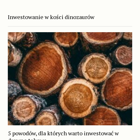
Inwestowanie w kości dinozaurów
5 powodów, dla których warto inwestować w