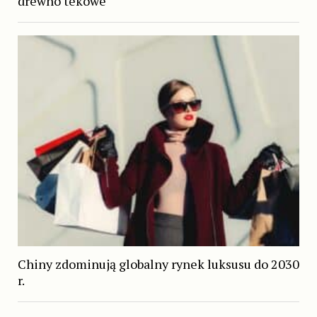
drewno tekowe
Chiny zdominują globalny rynek luksusu do 2030
r.