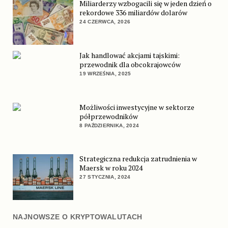
Miliarderzy wzbogacili się w jeden dzień o
rekordowe 336 miliardów dolarów
24 CZERWCA, 2026
Jak handlować akcjami tajskimi:
przewodnik dla obcokrajowców
19 WRZEŚNIA, 2025
Możliwości inwestycyjne w sektorze
półprzewodników
8 PAŹDZIERNIKA, 2024
Strategiczna redukcja zatrudnienia w
Maersk w roku 2024
27 STYCZNIA, 2024
NAJNOWSZE O KRYPTOWALUTACH