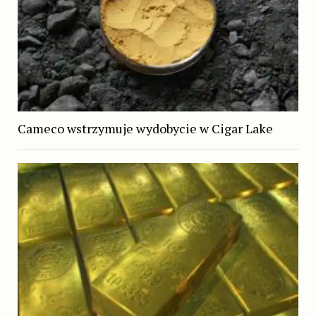
Cameco wstrzymuje wydobycie w Cigar Lake