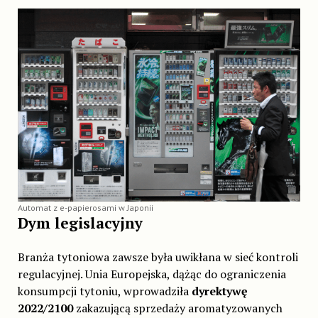
Automat z e-papierosami w Japonii
Dym legislacyjny
Branża tytoniowa zawsze była uwikłana w sieć kontroli
regulacyjnej. Unia Europejska, dążąc do ograniczenia
konsumpcji tytoniu, wprowadziła
dyrektywę
2022/2100
zakazującą sprzedaży aromatyzowanych