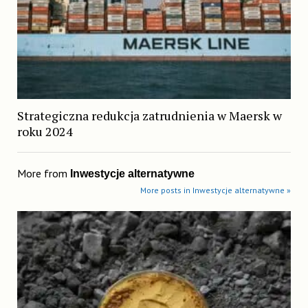
Strategiczna redukcja zatrudnienia w Maersk w
roku 2024
More from
Inwestycje alternatywne
More posts in Inwestycje alternatywne »