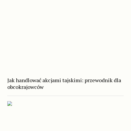
Jak handlować akcjami tajskimi: przewodnik dla
obcokrajowców