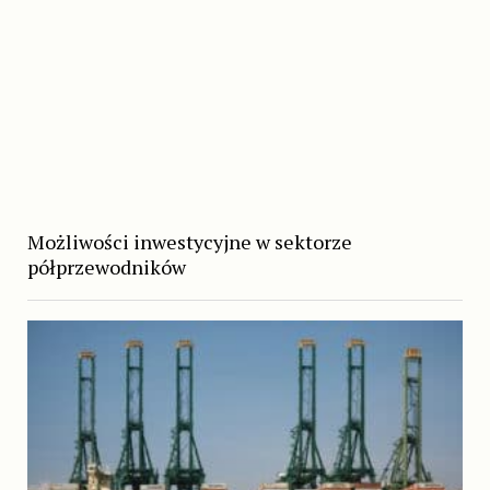
Możliwości inwestycyjne w sektorze
półprzewodników