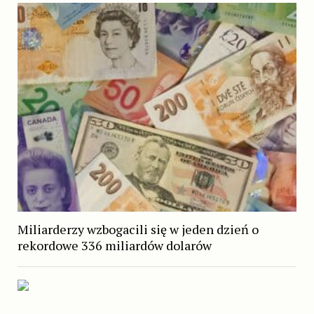
Miliarderzy wzbogacili się w jeden dzień o
rekordowe 336 miliardów dolarów