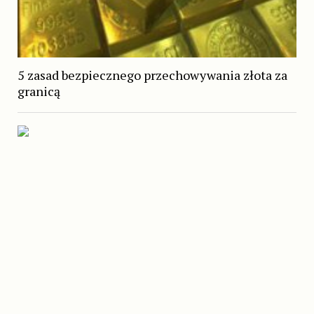
5 zasad bezpiecznego przechowywania złota za
granicą