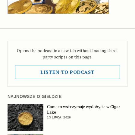
Opens the podcast in a new tab without loading third-
party scripts on this page.
LISTEN TO PODCAST
NAJNOWSZE O GIEŁDZIE
Cameco wstrzymuje wydobycie w Cigar
Lake
13 LIPCA, 2026