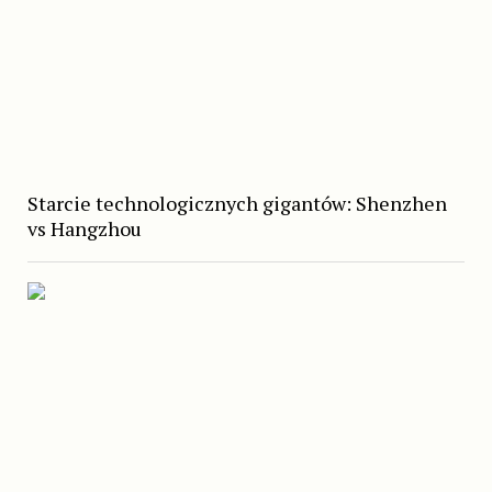
Starcie technologicznych gigantów: Shenzhen
vs Hangzhou