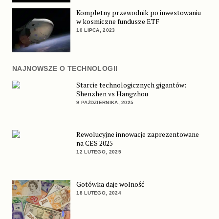
Kompletny przewodnik po inwestowaniu
w kosmiczne fundusze ETF
10 LIPCA, 2023
NAJNOWSZE O TECHNOLOGII
Starcie technologicznych gigantów:
Shenzhen vs Hangzhou
9 PAŹDZIERNIKA, 2025
Rewolucyjne innowacje zaprezentowane
na CES 2025
12 LUTEGO, 2025
Gotówka daje wolność
18 LUTEGO, 2024