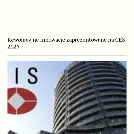
Rewolucyjne innowacje zaprezentowane na CES
2025