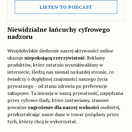
LISTEN TO PODCAST
Niewidzialne łańcuchy cyfrowego
nadzoru
Wszędobylskie śledzenie naszej aktywności online
ukazuje
niepokojącą rzeczywistość
. Reklamy
produktów, które ostatnio wyszukiwaliśmy w
internecie, śledzą nas niemal na każdej stronie, co
świadczy o dogłębnej znajomości naszego życia
prywatnego – od stanu zdrowia po preferencje
zakupowe. Ta inwazja w naszą prywatność, napędzana
przez cyfrowe ślady, które zostawiamy, stanowi
poważne
zagrożenie dla naszej wolności
osobistej,
przekształcając nasze dane w towar pożądany przez
tych, którzy chcą je wykorzystać.