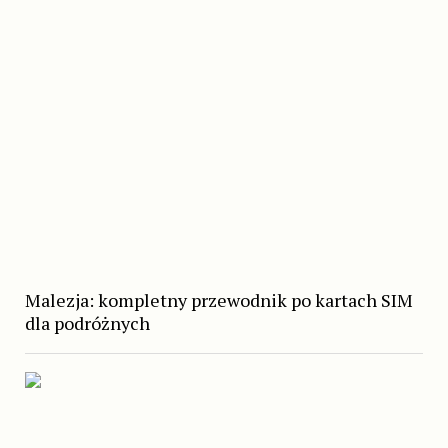
Malezja: kompletny przewodnik po kartach SIM
dla podróżnych