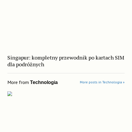
Singapur: kompletny przewodnik po kartach SIM
dla podróżnych
More from
Technologia
More posts in Technologia »