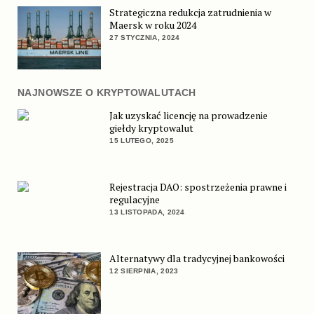
Strategiczna redukcja zatrudnienia w
Maersk w roku 2024
27 STYCZNIA, 2024
NAJNOWSZE O KRYPTOWALUTACH
Jak uzyskać licencję na prowadzenie
giełdy kryptowalut
15 LUTEGO, 2025
Rejestracja DAO: spostrzeżenia prawne i
regulacyjne
13 LISTOPADA, 2024
Alternatywy dla tradycyjnej bankowości
12 SIERPNIA, 2023