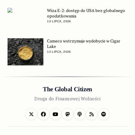
Wiza E-2: dostęp do USA bez globalnego
opodatkowania
13 LIPCA, 2026
Cameco wstrzymuje wydobycie w Cigar
Lake
13 LIPCA, 2026
The Global Citizen
Droga do Finansowej Wolności