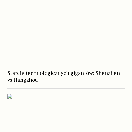
Starcie technologicznych gigantów: Shenzhen
vs Hangzhou