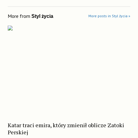
More from
Styl życia
More posts in Styl życia »
Katar traci emira, który zmienił oblicze Zatoki
Perskiej