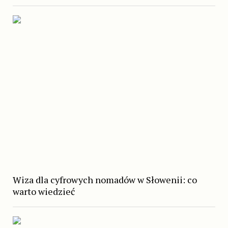
Wiza dla cyfrowych nomadów w Słowenii: co
warto wiedzieć