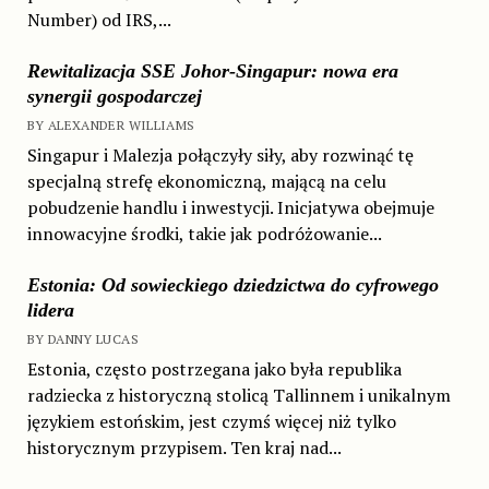
Number) od IRS,...
Rewitalizacja SSE Johor-Singapur: nowa era
synergii gospodarczej
BY ALEXANDER WILLIAMS
Singapur i Malezja połączyły siły, aby rozwinąć tę
specjalną strefę ekonomiczną, mającą na celu
pobudzenie handlu i inwestycji. Inicjatywa obejmuje
innowacyjne środki, takie jak podróżowanie...
Estonia: Od sowieckiego dziedzictwa do cyfrowego
lidera
BY DANNY LUCAS
Estonia, często postrzegana jako była republika
radziecka z historyczną stolicą Tallinnem i unikalnym
językiem estońskim, jest czymś więcej niż tylko
historycznym przypisem. Ten kraj nad...