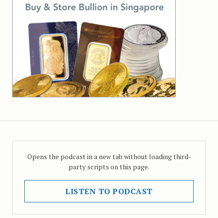
Opens the podcast in a new tab without loading third-
party scripts on this page.
LISTEN TO PODCAST