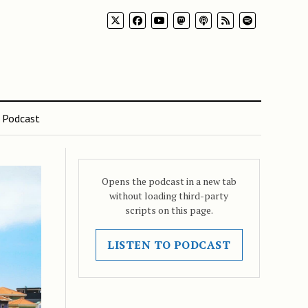
Podcast
Opens the podcast in a new tab
without loading third-party
scripts on this page.
LISTEN TO PODCAST