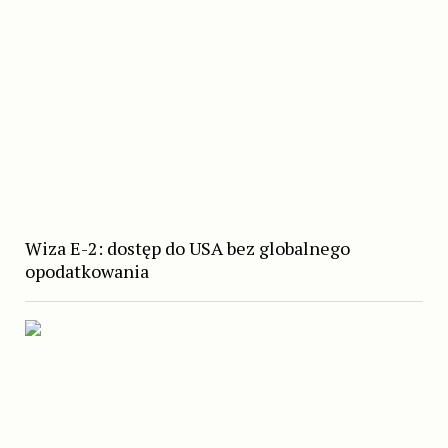
Wiza E-2: dostęp do USA bez globalnego
opodatkowania