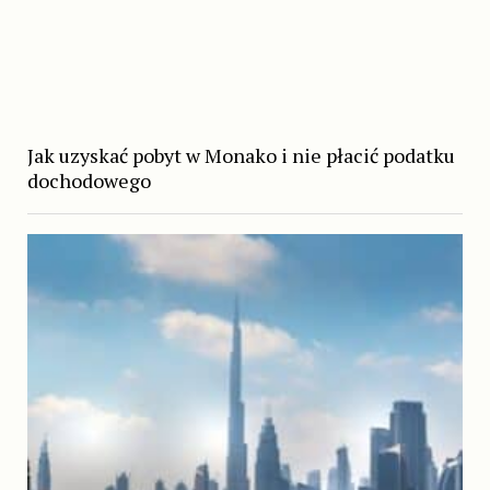
Jak uzyskać pobyt w Monako i nie płacić podatku
dochodowego