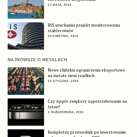
31 MAJA, 2023
BIS uruchamia projekt monitorowania
stablecoinów
30 KWIETNIA, 2023
NAJNOWSZE O METALACH
Nowe chińskie ograniczenia eksportowe
na metale ziem rzadkich
23 STYCZNIA, 2024
Czy Apple zwiększy zapotrzebowanie na
tytan?
3 PAŹDZIERNIKA, 2023
Kompletny przewodnik po inwestowaniu