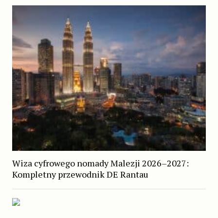
Wiza cyfrowego nomady Malezji 2026–2027:
Kompletny przewodnik DE Rantau