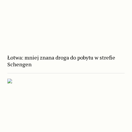
Łotwa: mniej znana droga do pobytu w strefie
Schengen