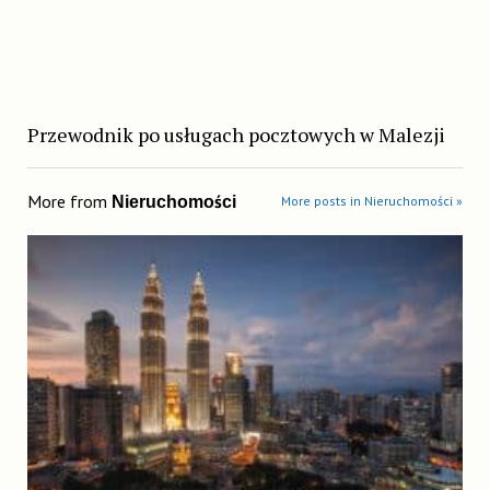
Przewodnik po usługach pocztowych w Malezji
More from
Nieruchomości
More posts in Nieruchomości »