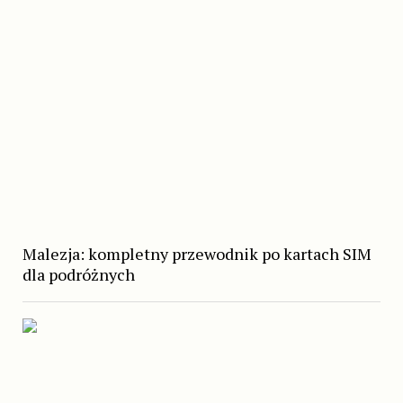
Malezja: kompletny przewodnik po kartach SIM
dla podróżnych