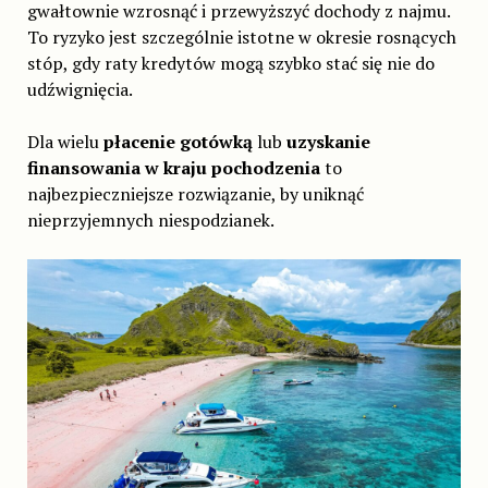
gwałtownie wzrosnąć i przewyższyć dochody z najmu.
To ryzyko jest szczególnie istotne w okresie rosnących
stóp, gdy raty kredytów mogą szybko stać się nie do
udźwignięcia.
Dla wielu
płacenie gotówką
lub
uzyskanie
finansowania w kraju pochodzenia
to
najbezpieczniejsze rozwiązanie, by uniknąć
nieprzyjemnych niespodzianek.