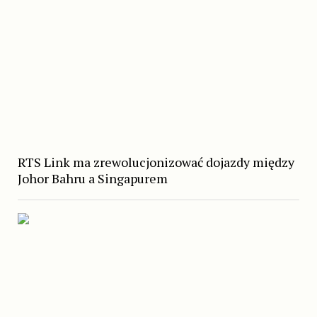
RTS Link ma zrewolucjonizować dojazdy między
Johor Bahru a Singapurem