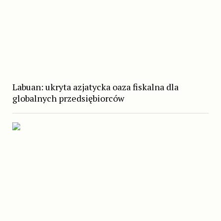
Labuan: ukryta azjatycka oaza fiskalna dla
globalnych przedsiębiorców