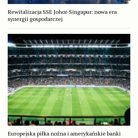
Rewitalizacja SSE Johor-Singapur: nowa era
synergii gospodarczej
Europejska piłka nożna i amerykańskie banki