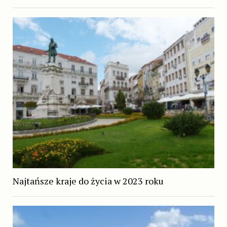
Najtańsze kraje do życia w 2023 roku