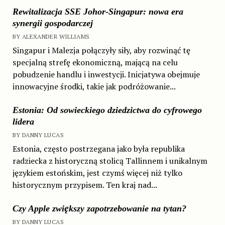
Rewitalizacja SSE Johor-Singapur: nowa era
synergii gospodarczej
BY ALEXANDER WILLIAMS
Singapur i Malezja połączyły siły, aby rozwinąć tę
specjalną strefę ekonomiczną, mającą na celu
pobudzenie handlu i inwestycji. Inicjatywa obejmuje
innowacyjne środki, takie jak podróżowanie...
Estonia: Od sowieckiego dziedzictwa do cyfrowego
lidera
BY DANNY LUCAS
Estonia, często postrzegana jako była republika
radziecka z historyczną stolicą Tallinnem i unikalnym
językiem estońskim, jest czymś więcej niż tylko
historycznym przypisem. Ten kraj nad...
Czy Apple zwiększy zapotrzebowanie na tytan?
BY DANNY LUCAS