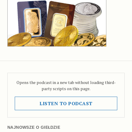
Opens the podcast in a new tab without loading third-
party scripts on this page.
LISTEN TO PODCAST
NAJNOWSZE O GIEŁDZIE