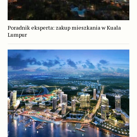
Poradnik eksperta: zakup mieszkania w Kuala
Lumpur