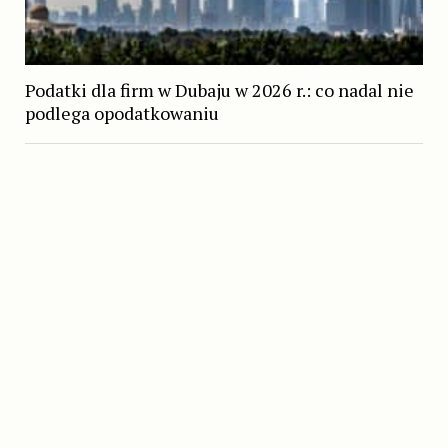
Podatki dla firm w Dubaju w 2026 r.: co nadal nie
podlega opodatkowaniu