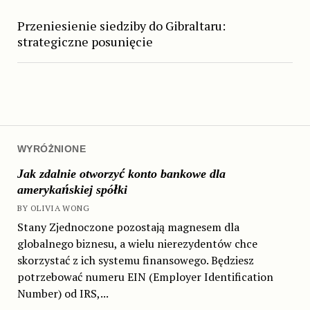
Przeniesienie siedziby do Gibraltaru:
strategiczne posunięcie
WYRÓŻNIONE
Jak zdalnie otworzyć konto bankowe dla
amerykańskiej spółki
BY OLIVIA WONG
Stany Zjednoczone pozostają magnesem dla
globalnego biznesu, a wielu nierezydentów chce
skorzystać z ich systemu finansowego. Będziesz
potrzebować numeru EIN (Employer Identification
Number) od IRS,...