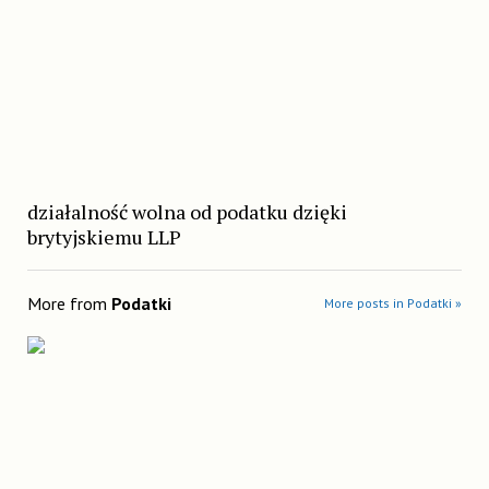
działalność wolna od podatku dzięki
brytyjskiemu LLP
More from
Podatki
More posts in Podatki »