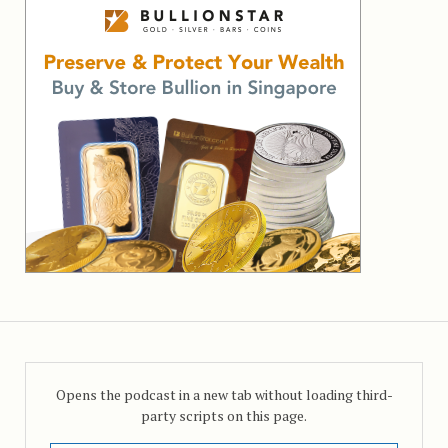
Opens the podcast in a new tab without loading third-
party scripts on this page.