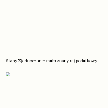
Stany Zjednoczone: mało znany raj podatkowy