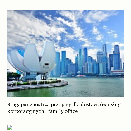
Singapur zaostrza przepisy dla dostawców usług
korporacyjnych i family office