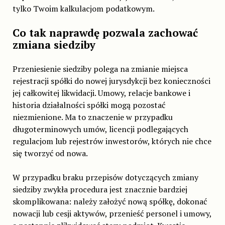
tylko Twoim kalkulacjom podatkowym.
Co tak naprawdę pozwala zachować
zmiana siedziby
Przeniesienie siedziby polega na zmianie miejsca
rejestracji spółki do nowej jurysdykcji bez konieczności
jej całkowitej likwidacji. Umowy, relacje bankowe i
historia działalności spółki mogą pozostać
niezmienione. Ma to znaczenie w przypadku
długoterminowych umów, licencji podlegających
regulacjom lub rejestrów inwestorów, których nie chce
się tworzyć od nowa.
W przypadku braku przepisów dotyczących zmiany
siedziby zwykła procedura jest znacznie bardziej
skomplikowana: należy założyć nową spółkę, dokonać
nowacji lub cesji aktywów, przenieść personel i umowy,