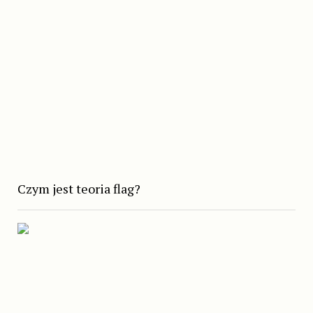
Czym jest teoria flag?