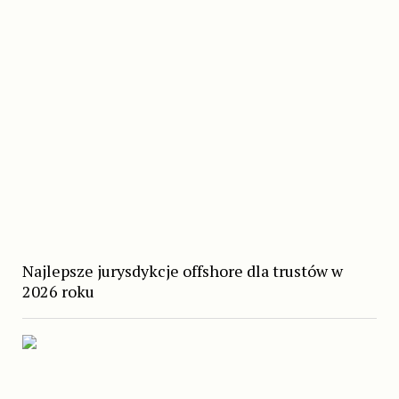
Najlepsze jurysdykcje offshore dla trustów w
2026 roku