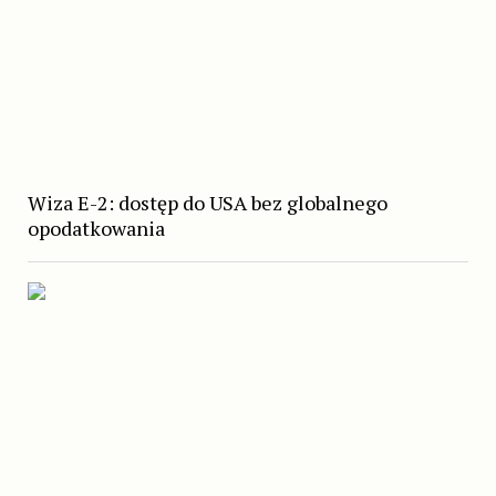
Wiza E-2: dostęp do USA bez globalnego
opodatkowania