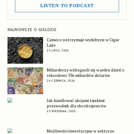
LISTEN TO PODCAST
NAJNOWSZE O GIEŁDZIE
Cameco wstrzymuje wydobycie w Cigar
Lake
13 LIPCA, 2026
Miliarderzy wzbogacili się w jeden dzień o
rekordowe 336 miliardów dolarów
24 CZERWCA, 2026
Jak handlować akcjami tajskimi:
przewodnik dla obcokrajowców
19 WRZEŚNIA, 2025
Możliwości inwestycyjne w sektorze