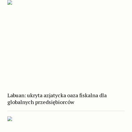
Labuan: ukryta azjatycka oaza fiskalna dla
globalnych przedsiębiorców