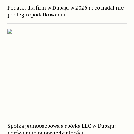
Podatki dla firm w Dubaju w 2026 r.: co nadal nie
podlega opodatkowaniu
Spółka jednoosobowa a spółka LLC w Dubaju:
porównanie odpowiedzialności