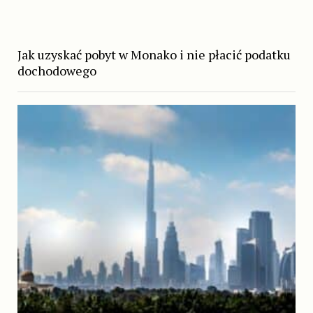
Jak uzyskać pobyt w Monako i nie płacić podatku
dochodowego