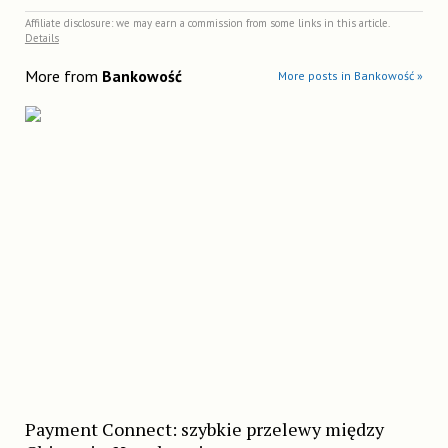
Affiliate disclosure: we may earn a commission from some links in this article.
Details
More from
Bankowość
More posts in Bankowość »
Payment Connect: szybkie przelewy między