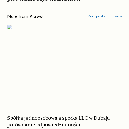
More from
Prawo
More posts in Prawo »
Spółka jednoosobowa a spółka LLC w Dubaju:
porównanie odpowiedzialności