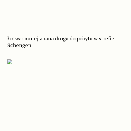
Łotwa: mniej znana droga do pobytu w strefie
Schengen