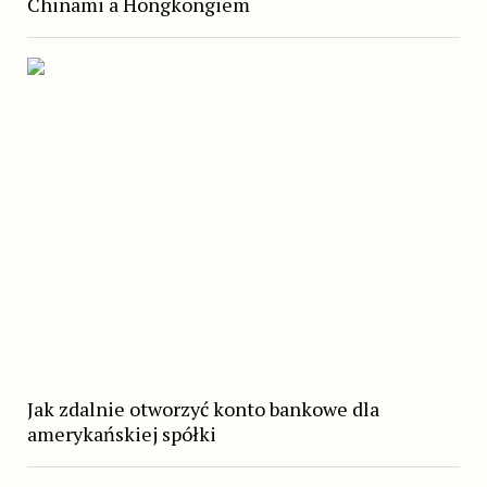
Chinami a Hongkongiem
Jak zdalnie otworzyć konto bankowe dla
amerykańskiej spółki