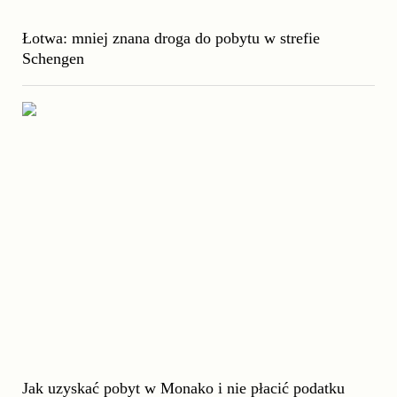
Łotwa: mniej znana droga do pobytu w strefie
Schengen
Jak uzyskać pobyt w Monako i nie płacić podatku