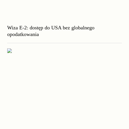
Wiza E-2: dostęp do USA bez globalnego
opodatkowania