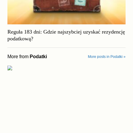
Reguła 183 dni: Gdzie najszybciej uzyskać rezydencję
podatkową?
More from
Podatki
More posts in Podatki »