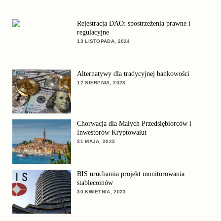
Rejestracja DAO: spostrzeżenia prawne i
regulacyjne
13 LISTOPADA, 2024
Alternatywy dla tradycyjnej bankowości
12 SIERPNIA, 2023
Chorwacja dla Małych Przedsiębiorców i
Inwestorów Kryptowalut
31 MAJA, 2023
BIS uruchamia projekt monitorowania
stablecoinów
30 KWIETNIA, 2023