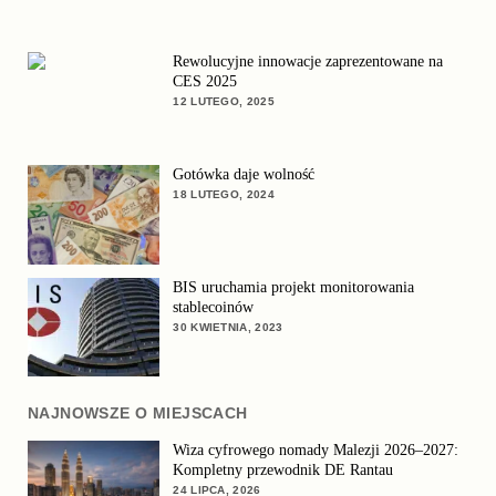
Rewolucyjne innowacje zaprezentowane na
CES 2025
12 LUTEGO, 2025
Gotówka daje wolność
18 LUTEGO, 2024
BIS uruchamia projekt monitorowania
stablecoinów
30 KWIETNIA, 2023
NAJNOWSZE O MIEJSCACH
Wiza cyfrowego nomady Malezji 2026–2027:
Kompletny przewodnik DE Rantau
24 LIPCA, 2026