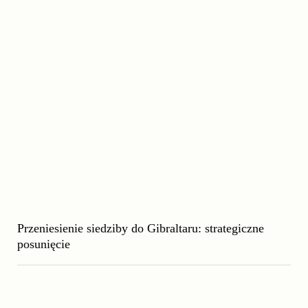
Przeniesienie siedziby do Gibraltaru: strategiczne
posunięcie