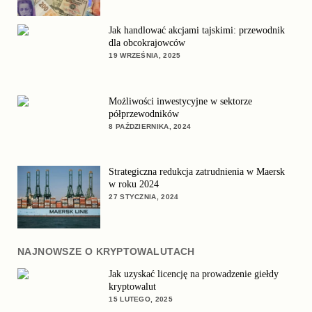
Jak handlować akcjami tajskimi: przewodnik
dla obcokrajowców
19 WRZEŚNIA, 2025
Możliwości inwestycyjne w sektorze
półprzewodników
8 PAŹDZIERNIKA, 2024
Strategiczna redukcja zatrudnienia w Maersk
w roku 2024
27 STYCZNIA, 2024
NAJNOWSZE O KRYPTOWALUTACH
Jak uzyskać licencję na prowadzenie giełdy
kryptowalut
15 LUTEGO, 2025