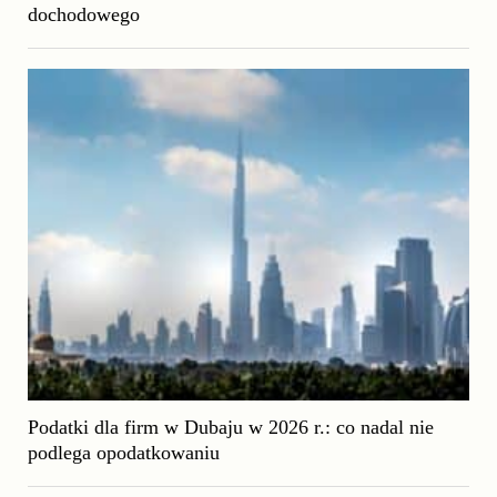
dochodowego
Podatki dla firm w Dubaju w 2026 r.: co nadal nie
podlega opodatkowaniu