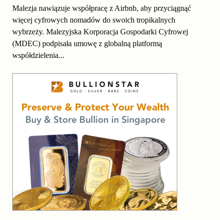
Malezja nawiązuje współpracę z Airbnb, aby przyciągnąć
więcej cyfrowych nomadów do swoich tropikalnych
wybrzeży. Malezyjska Korporacja Gospodarki Cyfrowej
(MDEC) podpisała umowę z globalną platformą
współdzielenia...