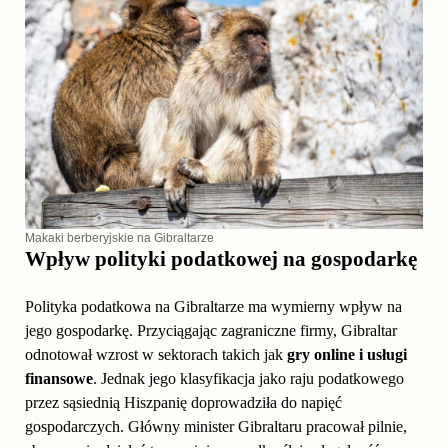
Makaki berberyjskie na Gibraltarze
Wpływ polityki podatkowej na gospodarkę
Polityka podatkowa na Gibraltarze ma wymierny wpływ na
jego gospodarkę. Przyciągając zagraniczne firmy, Gibraltar
odnotował wzrost w sektorach takich jak
gry online i usługi
finansowe
. Jednak jego klasyfikacja jako raju podatkowego
przez sąsiednią Hiszpanię doprowadziła do napięć
gospodarczych. Główny minister Gibraltaru pracował pilnie,