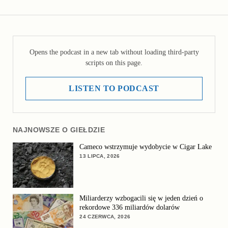
Opens the podcast in a new tab without loading third-party
scripts on this page.
LISTEN TO PODCAST
NAJNOWSZE O GIEŁDZIE
Cameco wstrzymuje wydobycie w Cigar Lake
13 LIPCA, 2026
Miliarderzy wzbogacili się w jeden dzień o
rekordowe 336 miliardów dolarów
24 CZERWCA, 2026