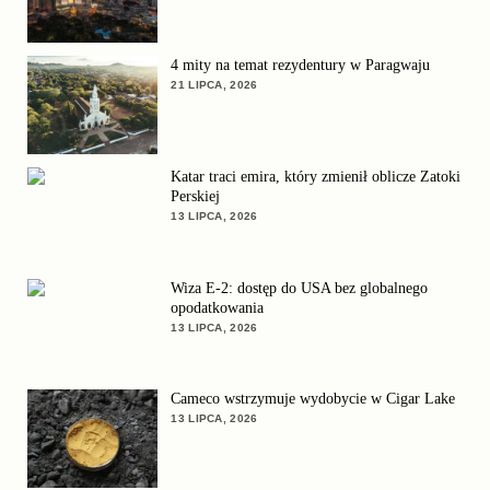
4 mity na temat rezydentury w Paragwaju
21 LIPCA, 2026
Katar traci emira, który zmienił oblicze Zatoki
Perskiej
13 LIPCA, 2026
Wiza E-2: dostęp do USA bez globalnego
opodatkowania
13 LIPCA, 2026
Cameco wstrzymuje wydobycie w Cigar Lake
13 LIPCA, 2026