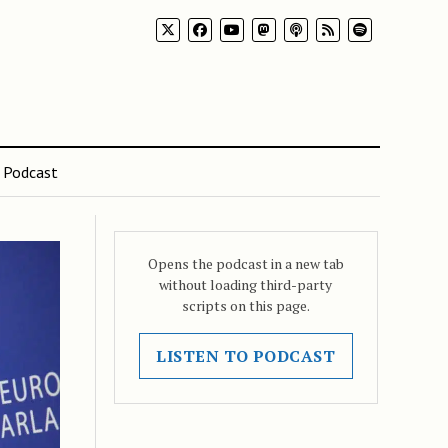
Podcast
Opens the podcast in a new tab
without loading third-party
scripts on this page.
LISTEN TO PODCAST