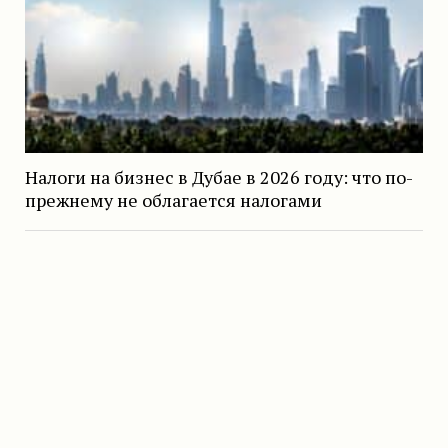
Налоги на бизнес в Дубае в 2026 году: что по-
прежнему не облагается налогами