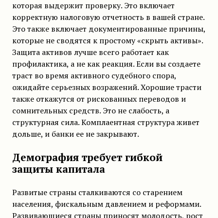
которая выдержит проверку. Это включает
корректную налоговую отчетность в вашей стране.
Это также включает документированные причины,
которые не сводятся к простому «скрыть активы».
Защита активов лучше всего работает как
профилактика, а не как реакция. Если вы создаете
траст во время активного судебного спора,
ожидайте серьезных возражений. Хорошие трасти
также откажутся от рискованных переводов и
сомнительных средств. Это не слабость, а
структурная сила. Комплаентная структура живет
дольше, и банки ее не закрывают.
Демография требует гибкой
защиты капитала
Развитые страны сталкиваются со старением
населения, фискальным давлением и реформами.
Развивающиеся страны приносят молодость, рост