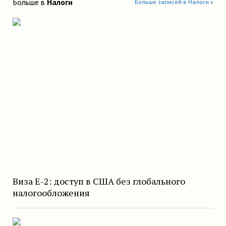
Больше в
Налоги
Больше записей в Налоги »
Виза E-2: доступ в США без глобального
налогообложения