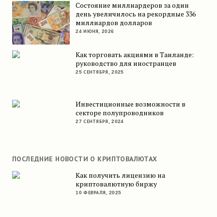
Состояние миллиардеров за один
день увеличилось на рекордные 336
миллиардов долларов
24 ИЮНЯ, 2026
Как торговать акциями в Таиланде:
руководство для иностранцев
25 СЕНТЯБРЯ, 2025
Инвестиционные возможности в
секторе полупроводников
27 СЕНТЯБРЯ, 2024
ПОСЛЕДНИЕ НОВОСТИ О КРИПТОВАЛЮТАХ
Как получить лицензию на
криптовалютную биржу
10 ФЕВРАЛЯ, 2025