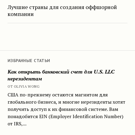
Лучшие страны для создания оффшорной
компании
ИЗБРАННЫЕ СТАТЬИ
Как открыть банковский счет для U.S. LLC
нерезидентам
ОТ OLIVIA WONG
США по-прежнему остаются магнитом для
глобального бизнеса, и многие нерезиденты хотят
получить доступ к их финансовой системе. Вам
понадобится EIN (Employer Identification Number)
от IRS,...