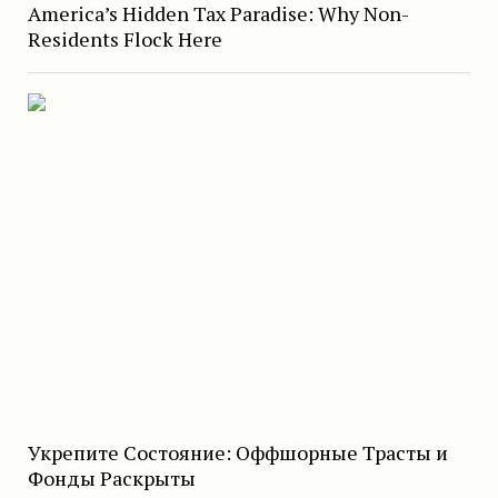
America’s Hidden Tax Paradise: Why Non-
Residents Flock Here
Укрепите Состояние: Оффшорные Трасты и
Фонды Раскрыты