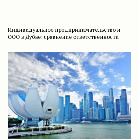
Индивидуальное предпринимательство и
ООО в Дубае: сравнение ответственности