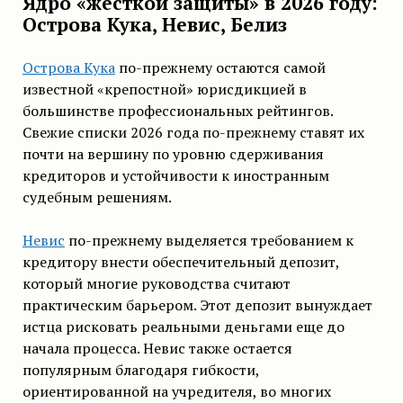
Ядро «жесткой защиты» в 2026 году:
Острова Кука, Невис, Белиз
Острова Кука
по-прежнему остаются самой
известной «крепостной» юрисдикцией в
большинстве профессиональных рейтингов.
Свежие списки 2026 года по-прежнему ставят их
почти на вершину по уровню сдерживания
кредиторов и устойчивости к иностранным
судебным решениям.
Невис
по-прежнему выделяется требованием к
кредитору внести обеспечительный депозит,
который многие руководства считают
практическим барьером. Этот депозит вынуждает
истца рисковать реальными деньгами еще до
начала процесса. Невис также остается
популярным благодаря гибкости,
ориентированной на учредителя, во многих