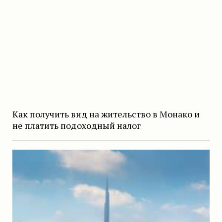
Как получить вид на жительство в Монако и
не платить подоходный налог