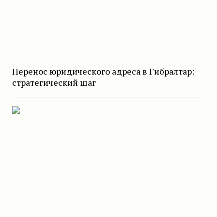
Перенос юридического адреса в Гибралтар:
стратегический шаг