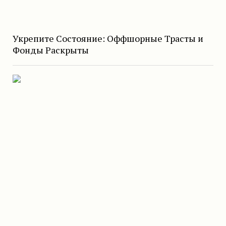
Укрепите Состояние: Оффшорные Трасты и
Фонды Раскрыты