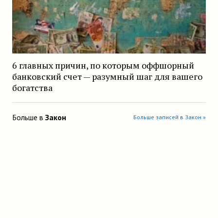
6 главных причин, по которым оффшорный
банковский счет — разумный шаг для вашего
богатства
Больше в
Закон
Больше записей в Закон »