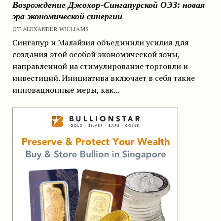
Возрождение Джохор-Сингапурской ОЭЗ: новая
эра экономической синергии
ОТ ALEXANDER WILLIAMS
Сингапур и Малайзия объединили усилия для
создания этой особой экономической зоны,
направленной на стимулирование торговли и
инвестиций. Инициатива включает в себя такие
инновационные меры, как...