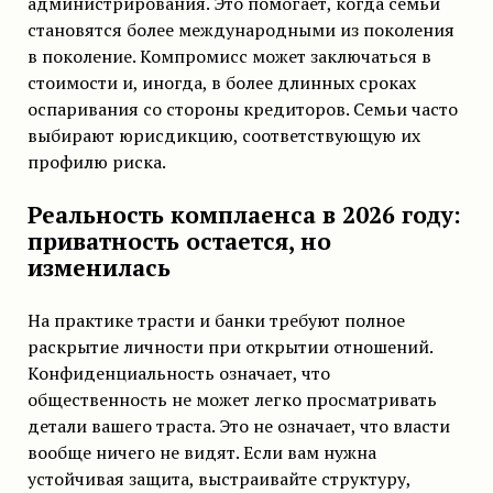
администрирования. Это помогает, когда семьи
становятся более международными из поколения
в поколение. Компромисс может заключаться в
стоимости и, иногда, в более длинных сроках
оспаривания со стороны кредиторов. Семьи часто
выбирают юрисдикцию, соответствующую их
профилю риска.
Реальность комплаенса в 2026 году:
приватность остается, но
изменилась
На практике трасти и банки требуют полное
раскрытие личности при открытии отношений.
Конфиденциальность означает, что
общественность не может легко просматривать
детали вашего траста. Это не означает, что власти
вообще ничего не видят. Если вам нужна
устойчивая защита, выстраивайте структуру,