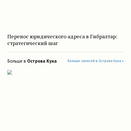
Перенос юридического адреса в Гибралтар:
стратегический шаг
Больше в
Острова Кука
Больше записей в Острова Кука »