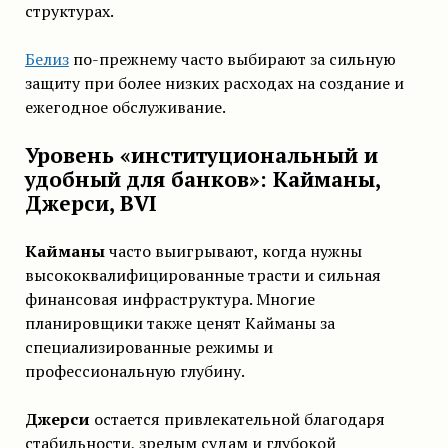
структурах.
Белиз
по-прежнему часто выбирают за сильную
защиту при более низких расходах на создание и
ежегодное обслуживание.
Уровень «институциональный и
удобный для банков»: Кайманы,
Джерси, BVI
Кайманы
часто выигрывают, когда нужны
высококвалифицированные трасти и сильная
финансовая инфраструктура. Многие
планировщики также ценят Кайманы за
специализированные режимы и
профессиональную глубину.
Джерси
остается привлекательной благодаря
стабильности, зрелым судам и глубокой