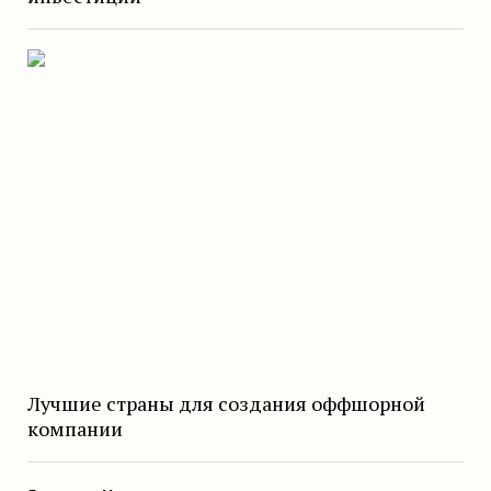
Лучшие страны для создания оффшорной
компании