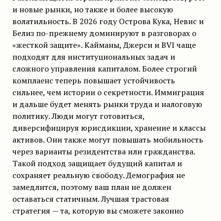
и новые рынки, но также и более высокую
волатильность. В 2026 году Острова Кука, Невис и
Белиз по-прежнему доминируют в разговорах о
«жесткой защите». Кайманы, Джерси и BVI чаще
подходят для институциональных задач и
сложного управления капиталом. Более строгий
комплаенс теперь повышает устойчивость
сильнее, чем истории о секретности. Иммиграция
и дальше будет менять рынки труда и налоговую
политику. Люди могут готовиться,
диверсифицируя юрисдикции, хранение и классы
активов. Они также могут повышать мобильность
через варианты резидентства или гражданства.
Такой подход защищает будущий капитал и
сохраняет реальную свободу. Демография не
замедлится, поэтому ваш план не должен
оставаться статичным. Лучшая трастовая
стратегия — та, которую вы сможете законно