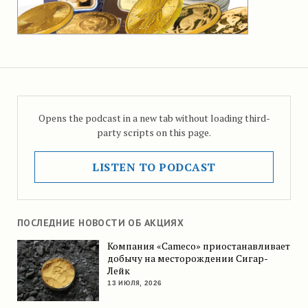
Opens the podcast in a new tab without loading third-
party scripts on this page.
LISTEN TO PODCAST
ПОСЛЕДНИЕ НОВОСТИ ОБ АКЦИЯХ
Компания «Cameco» приостанавливает
добычу на месторождении Сигар-
Лейк
13 ИЮЛЯ, 2026