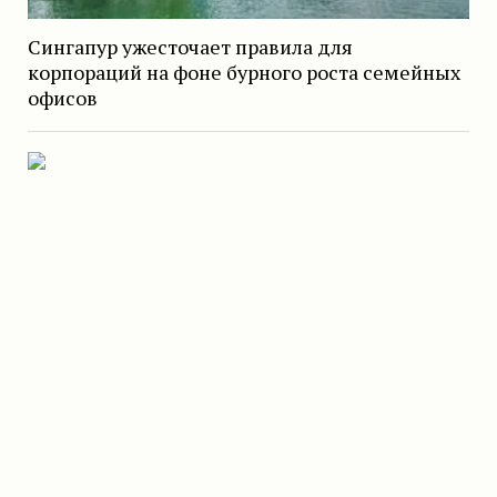
Сингапур ужесточает правила для
корпораций на фоне бурного роста семейных
офисов