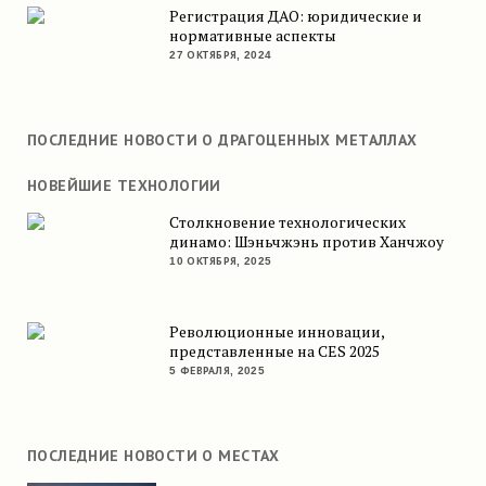
Регистрация ДАО: юридические и
нормативные аспекты
27 ОКТЯБРЯ, 2024
ПОСЛЕДНИЕ НОВОСТИ О ДРАГОЦЕННЫХ МЕТАЛЛАХ
НОВЕЙШИЕ ТЕХНОЛОГИИ
Столкновение технологических
динамо: Шэньчжэнь против Ханчжоу
10 ОКТЯБРЯ, 2025
Революционные инновации,
представленные на CES 2025
5 ФЕВРАЛЯ, 2025
ПОСЛЕДНИЕ НОВОСТИ О МЕСТАХ