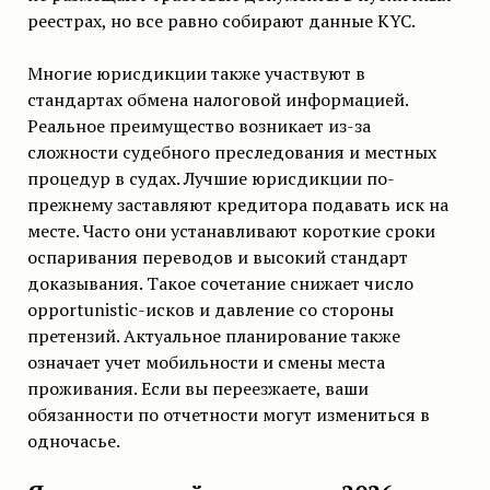
реестрах, но все равно собирают данные KYC.
Многие юрисдикции также участвуют в
стандартах обмена налоговой информацией.
Реальное преимущество возникает из-за
сложности судебного преследования и местных
процедур в судах. Лучшие юрисдикции по-
прежнему заставляют кредитора подавать иск на
месте. Часто они устанавливают короткие сроки
оспаривания переводов и высокий стандарт
доказывания. Такое сочетание снижает число
opportunistic-исков и давление со стороны
претензий. Актуальное планирование также
означает учет мобильности и смены места
проживания. Если вы переезжаете, ваши
обязанности по отчетности могут измениться в
одночасье.