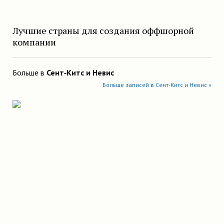
Лучшие страны для создания оффшорной
компании
Больше в
Сент-Китс и Невис
Больше записей в Сент-Китс и Невис »