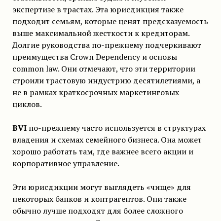
экспертизе в трастах. Эта юрисдикция также
подходит семьям, которые ценят предсказуемость
выше максимальной жесткости к кредиторам.
Долгие руководства по-прежнему подчеркивают
преимущества Crown Dependency и основы
common law. Они отмечают, что эти территории
строили трастовую индустрию десятилетиями, а
не в рамках краткосрочных маркетинговых
циклов.
BVI
по-прежнему часто используется в структурах
владения и схемах семейного бизнеса. Она может
хорошо работать там, где важнее всего акции и
корпоративное управление.
Эти юрисдикции могут выглядеть «чище» для
некоторых банков и контрагентов. Они также
обычно лучше подходят для более сложного