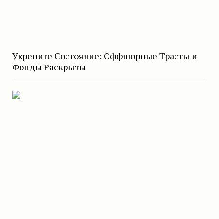
Укрепите Состояние: Оффшорные Трасты и
Фонды Раскрыты