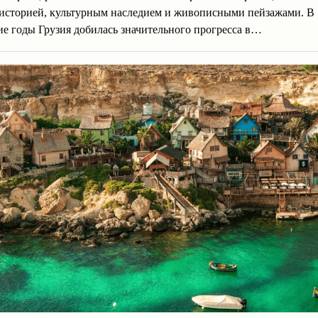
 историей, культурным наследием и живописными пейзажами. В
е годы Грузия добилась значительного прогресса в…