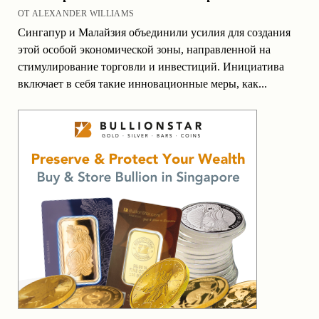
ОТ ALEXANDER WILLIAMS
Сингапур и Малайзия объединили усилия для создания
этой особой экономической зоны, направленной на
стимулирование торговли и инвестиций. Инициатива
включает в себя такие инновационные меры, как...