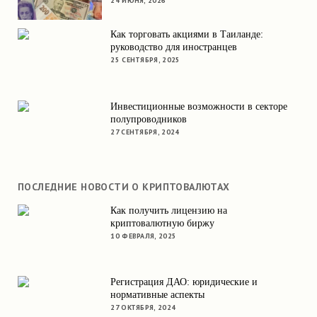
24 ИЮНЯ, 2026
Как торговать акциями в Таиланде:
руководство для иностранцев
25 СЕНТЯБРЯ, 2025
Инвестиционные возможности в секторе
полупроводников
27 СЕНТЯБРЯ, 2024
ПОСЛЕДНИЕ НОВОСТИ О КРИПТОВАЛЮТАХ
Как получить лицензию на
криптовалютную биржу
10 ФЕВРАЛЯ, 2025
Регистрация ДАО: юридические и
нормативные аспекты
27 ОКТЯБРЯ, 2024