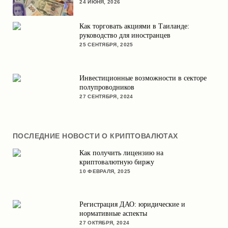
24 ИЮНЯ, 2026
Как торговать акциями в Таиланде:
руководство для иностранцев
25 СЕНТЯБРЯ, 2025
Инвестиционные возможности в секторе
полупроводников
27 СЕНТЯБРЯ, 2024
ПОСЛЕДНИЕ НОВОСТИ О КРИПТОВАЛЮТАХ
Как получить лицензию на
криптовалютную биржу
10 ФЕВРАЛЯ, 2025
Регистрация ДАО: юридические и
нормативные аспекты
27 ОКТЯБРЯ, 2024