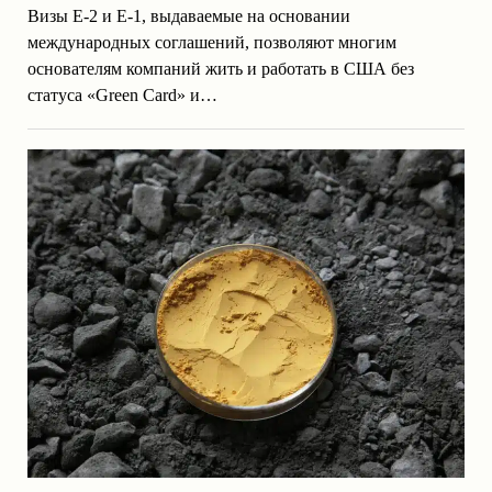
Визы E-2 и E-1, выдаваемые на основании
международных соглашений, позволяют многим
основателям компаний жить и работать в США без
статуса «Green Card» и…