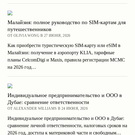
Малайзия: полное руководство по SIM-картам для
путешественников
ОТ OLIVIA WONG В 27 ИЮНЯ, 2026
Как приобрести туристическую SIM-карту или eSIM в
Малайзии: получение в аэропорту KLIA, тарифные
планы CelcomDigi и Maxis, правила регистрации MCMC
на 2026 год…
Индивидуальное предпринимательство и ООО в
Дубае: сравнение ответственности
ОТ ALEXANDER WILLIAMS В 24 ИЮНЯ, 2026
Индивидуальное предпринимательство и ООО в Дубае:
сравнение личной ответственности, налоговых сроков на
2026 год, доступа к материковой части и свободным…