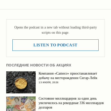
Opens the podcast in a new tab without loading third-party
scripts on this page.
LISTEN TO PODCAST
ПОСЛЕДНИЕ НОВОСТИ ОБ АКЦИЯХ
Компания «Cameco» приостанавливает
добычу на месторождении Сигар-Лейк
13 ИЮЛЯ, 2026
Состояние миллиардеров за один день
увеличилось на рекордные 336 миллиардов
долларов