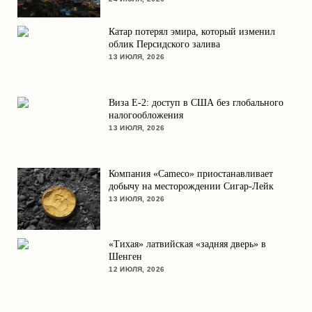
Катар потерял эмира, который изменил
облик Персидского залива
13 ИЮЛЯ, 2026
Виза E-2: доступ в США без глобального
налогообложения
13 ИЮЛЯ, 2026
Компания «Cameco» приостанавливает
добычу на месторождении Сигар-Лейк
13 ИЮЛЯ, 2026
«Тихая» латвийская «задняя дверь» в
Шенген
12 ИЮЛЯ, 2026