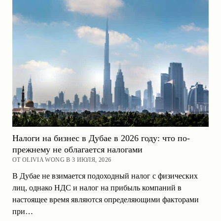
Налоги на бизнес в Дубае в 2026 году: что по-
прежнему не облагается налогами
ОТ OLIVIA WONG В 3 ИЮЛЯ, 2026
В Дубае не взимается подоходный налог с физических
лиц, однако НДС и налог на прибыль компаний в
настоящее время являются определяющими факторами
при…