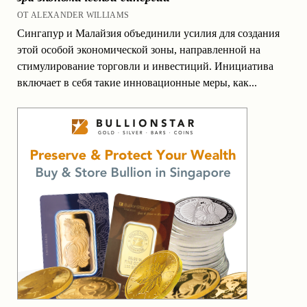
ОТ ALEXANDER WILLIAMS
Сингапур и Малайзия объединили усилия для создания
этой особой экономической зоны, направленной на
стимулирование торговли и инвестиций. Инициатива
включает в себя такие инновационные меры, как...