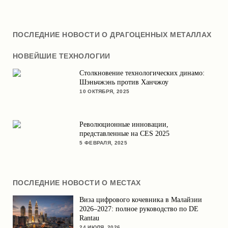
ПОСЛЕДНИЕ НОВОСТИ О ДРАГОЦЕННЫХ МЕТАЛЛАХ
НОВЕЙШИЕ ТЕХНОЛОГИИ
Столкновение технологических динамо:
Шэньчжэнь против Ханчжоу
10 ОКТЯБРЯ, 2025
Революционные инновации,
представленные на CES 2025
5 ФЕВРАЛЯ, 2025
ПОСЛЕДНИЕ НОВОСТИ О МЕСТАХ
Виза цифрового кочевника в Малайзии
2026–2027: полное руководство по DE
Rantau
24 ИЮЛЯ, 2026