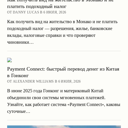
платить подоходный налог
ОТ DANNY LUCAS В 6 ИЮЛЯ, 2026
Как получить вид на жительство в Монако и не платить
подоходный налог — разрешения, жилье, банковские
вклады, налоговые справки и что проверяют
чиновники…
Payment Connect: быстрый перевод денег из Китая
в Гонконг
ОТ ALEXANDER WILLIAMS В 6 ИЮЛЯ, 2026
В июне 2025 года Гонконг и материковый Китай
объединили свои системы мгновенных платежей.
Узнайте, как работает система «Payment Connect», каковы
суточные…