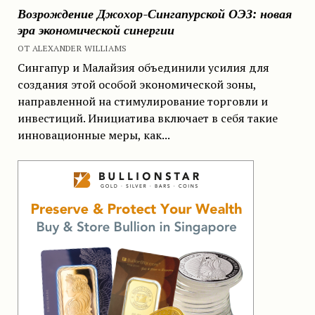
Возрождение Джохор-Сингапурской ОЭЗ: новая
эра экономической синергии
ОТ ALEXANDER WILLIAMS
Сингапур и Малайзия объединили усилия для
создания этой особой экономической зоны,
направленной на стимулирование торговли и
инвестиций. Инициатива включает в себя такие
инновационные меры, как...