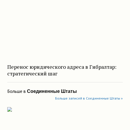
Перенос юридического адреса в Гибралтар:
стратегический шаг
Больше в
Соединенные Штаты
Больше записей в Соединенные Штаты »