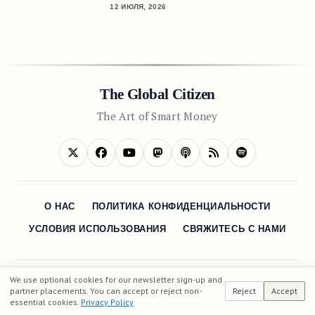
12 ИЮЛЯ, 2026
The Global Citizen
The Art of Smart Money
О НАС
ПОЛИТИКА КОНФИДЕНЦИАЛЬНОСТИ
УСЛОВИЯ ИСПОЛЬЗОВАНИЯ
СВЯЖИТЕСЬ С НАМИ
We use optional cookies for our newsletter sign-up and
partner placements. You can accept or reject non-
Reject
Accept
essential cookies.
Privacy Policy