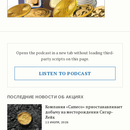
Opens the podcast in a new tab without loading third-
party scripts on this page.
LISTEN TO PODCAST
ПОСЛЕДНИЕ НОВОСТИ ОБ АКЦИЯХ
Компания «Cameco» приостанавливает
добычу на месторождении Сигар-
Лейк
13 ИЮЛЯ, 2026