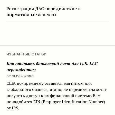
Регистрация ДАО: юридические и
нормативные аспекты
ИЗБРАННЫЕ СТАТЬИ
Как открыть банковский счет для U.S. LLC
нерезидентам
ОТ OLIVIA WONG
США по-прежнему остаются магнитом для
глобального бизнеса, и многие нерезиденты хотят
получить доступ к их финансовой системе. Вам
понадобится EIN (Employer Identification Number)
от IRS,...