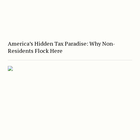
America’s Hidden Tax Paradise: Why Non-
Residents Flock Here