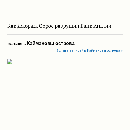
Как Джордж Сорос разрушил Банк Англии
Больше в
Каймановы острова
Больше записей в Каймановы острова »