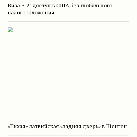
Виза E-2: доступ в США без глобального
налогообложения
«Тихая» латвийская «задняя дверь» в Шенген