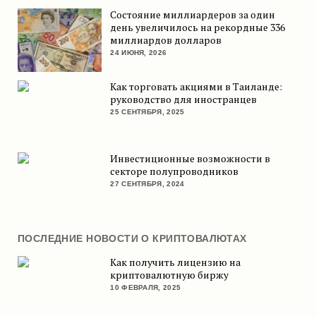
Состояние миллиардеров за один
день увеличилось на рекордные 336
миллиардов долларов
24 ИЮНЯ, 2026
Как торговать акциями в Таиланде:
руководство для иностранцев
25 СЕНТЯБРЯ, 2025
Инвестиционные возможности в
секторе полупроводников
27 СЕНТЯБРЯ, 2024
ПОСЛЕДНИЕ НОВОСТИ О КРИПТОВАЛЮТАХ
Как получить лицензию на
криптовалютную биржу
10 ФЕВРАЛЯ, 2025