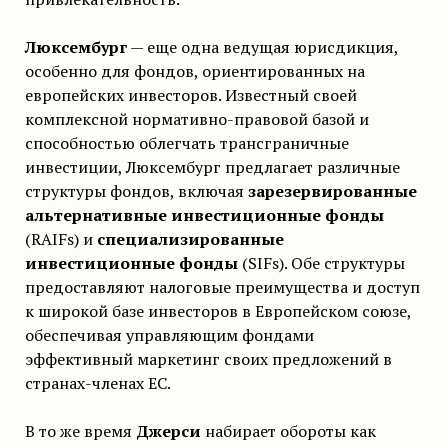
Люксембург
— еще одна ведущая юрисдикция,
особенно для фондов, ориентированных на
европейских инвесторов. Известный своей
комплексной нормативно-правовой базой и
способностью облегчать трансграничные
инвестиции, Люксембург предлагает различные
структуры фондов, включая
зарезервированные
альтернативные инвестиционные фонды
(RAIFs) и
специализированные
инвестиционные фонды
(SIFs). Обе структуры
предоставляют налоговые преимущества и доступ
к широкой базе инвесторов в Европейском союзе,
обеспечивая управляющим фондами
эффективный маркетинг своих предложений в
странах-членах ЕС.
В то же время
Джерси
набирает обороты как