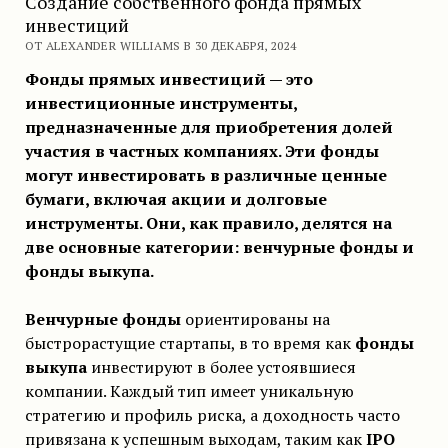
Создание собственного фонда прямых
инвестиций
ОТ ALEXANDER WILLIAMS В 30 ДЕКАБРЯ, 2024
Фонды прямых инвестиций — это
инвестиционные инструменты,
предназначенные для приобретения долей
участия в частных компаниях. Эти фонды
могут инвестировать в различные ценные
бумаги, включая акции и долговые
инструменты. Они, как правило, делятся на
две основные категории: венчурные фонды и
фонды выкупа.
Венчурные фонды
ориентированы на
быстрорастущие стартапы, в то время как
фонды
выкупа
инвестируют в более устоявшиеся
компании. Каждый тип имеет уникальную
стратегию и профиль риска, а доходность часто
привязана к успешным выходам, таким как
IPO