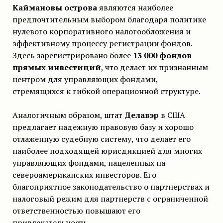
Каймановы острова
являются наиболее
предпочтительным выбором благодаря политике
нулевого корпоративного налогообложения и
эффективному процессу регистрации фондов.
Здесь зарегистрировано более
13 000 фондов
прямых инвестиций
, что делает их признанным
центром для управляющих фондами,
стремящихся к гибкой операционной структуре.
Аналогичным образом, штат
Делавэр
в США
предлагает надежную правовую базу и хорошо
отлаженную судебную систему, что делает его
наиболее подходящей юрисдикцией для многих
управляющих фондами, нацеленных на
североамериканских инвесторов. Его
благоприятное законодательство о партнерствах и
налоговый режим для партнерств с ограниченной
ответственностью повышают его
привлекательность.