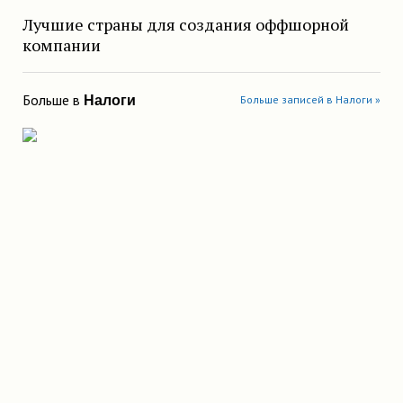
Лучшие страны для создания оффшорной
компании
Больше в
Налоги
Больше записей в Налоги »