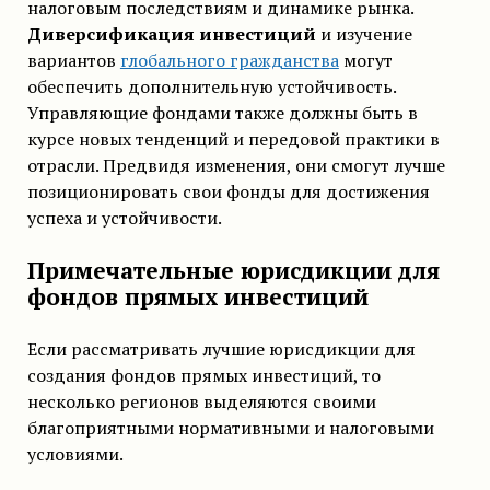
налоговым последствиям и динамике рынка.
Диверсификация инвестиций
и изучение
вариантов
глобального гражданства
могут
обеспечить дополнительную устойчивость.
Управляющие фондами также должны быть в
курсе новых тенденций и передовой практики в
отрасли. Предвидя изменения, они смогут лучше
позиционировать свои фонды для достижения
успеха и устойчивости.
Примечательные юрисдикции для
фондов прямых инвестиций
Если рассматривать лучшие юрисдикции для
создания фондов прямых инвестиций, то
несколько регионов выделяются своими
благоприятными нормативными и налоговыми
условиями.