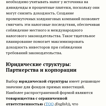
необходимо учитывать налог у источника на
дивиденды и процентные платежи, поскольку они
могут снизить доходность. Создание
промежуточных холдинговых компаний позволяет
смягчить эти налоговые последствия, обеспечивая
соблюдение местного и международного
налогового законодательства. Такое тщательное
планирование помогает максимизировать
доходность инвесторов при соблюдении
требований законодательства.
Юридические структуры:
Партнерства и корпорации
Выбор
юридической структуры
имеет решающее
значение для фондов прямых инвестиций.
Наиболее распространенной формой являются
товарищества с ограниченной
ответственностью
(
ТОО
(English)
), что