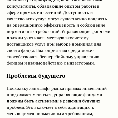
консультанты, обладающие опытом работы в
сфере прямых инвестиций. Доступность и
качество этих услуг могут существенно повлиять
на операционную эффективность и соблюдение
нормативных требований. Управляющие фондами
должны учитывать местную экосистему
поставщиков услуг при выборе домициля для
своего фонда. Благоприятная среда может
способствовать бесперебойному управлению
фондом и взаимодействию с инвесторами.
Проблемы будущего
Поскольку ландшафт рынка прямых инвестиций
продолжает меняться, управляющие фондами
должны быть активными в решении будущих
проблем. Это включает в себя адаптацию к
меняющимся нормативным требованиям,