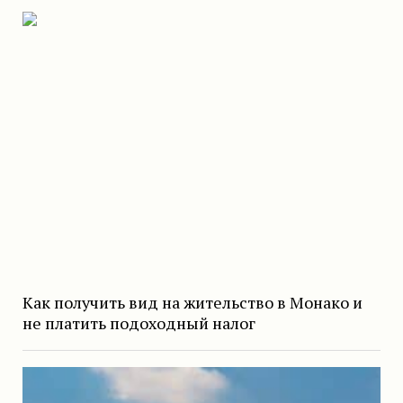
Как получить вид на жительство в Монако и
не платить подоходный налог