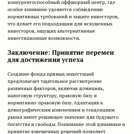
конкурентоспособный оффшорный центр, где
особое внимание уделяется соблюдению
нормативных требований и защите инвесторов,
что делает его подходящим для искушенных
инвесторов, ищущих альтернативные
инвестиционные возможности.
Заключение: Принятие перемен
для достижения успеха
Создание фонда прямых инвестиций
предполагает тщательное рассмотрение
различных факторов, включая домициль,
налоговую структуру, правовую базу и
нормативно-правовую базу. Адаптация к
демографическим изменениям и тенденциям
рынка имеет решающее значение для будущего
богатства и свободы. Понимание этой динамики и
принятие взвешенных решений позволяет