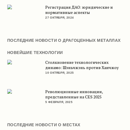
Регистрация ДАО: юридические и
нормативные аспекты
27 ОКТЯБРЯ, 2024
ПОСЛЕДНИЕ НОВОСТИ О ДРАГОЦЕННЫХ МЕТАЛЛАХ
НОВЕЙШИЕ ТЕХНОЛОГИИ
Столкновение технологических
динамо: Шэньчжэнь против Ханчжоу
10 ОКТЯБРЯ, 2025
Революционные инновации,
представленные на CES 2025
5 ФЕВРАЛЯ, 2025
ПОСЛЕДНИЕ НОВОСТИ О МЕСТАХ