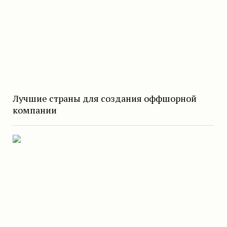
Лучшие страны для создания оффшорной
компании