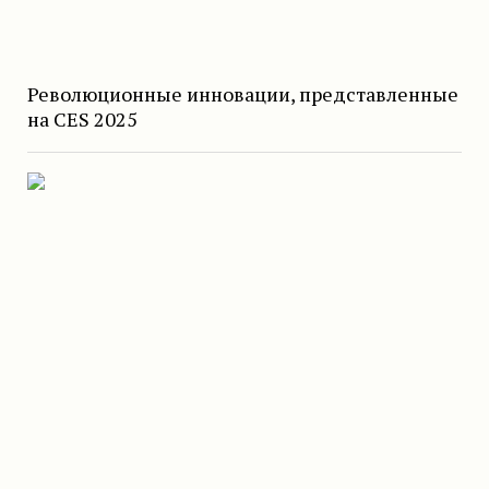
Революционные инновации, представленные
на CES 2025