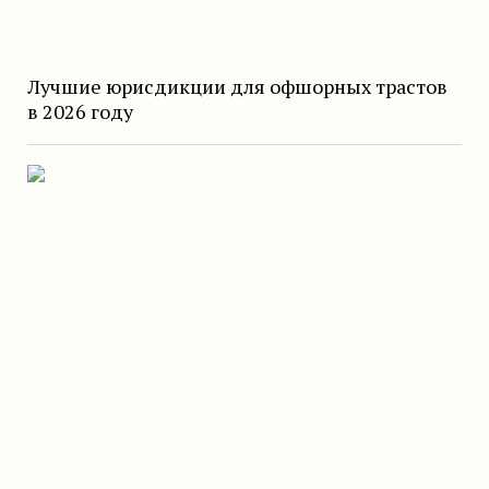
Лучшие юрисдикции для офшорных трастов
в 2026 году