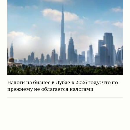
Налоги на бизнес в Дубае в 2026 году: что по-
прежнему не облагается налогами