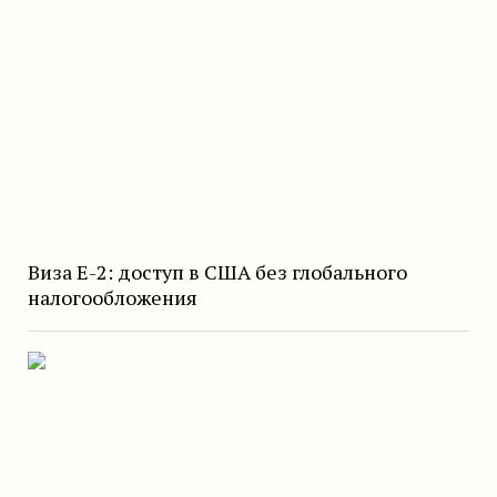
Виза E-2: доступ в США без глобального
налогообложения