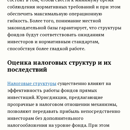
соблюдения нормативных требований и при этом
обеспечить максимальную операционную
гибкость. Более того, понимание местной
законодательной базы гарантирует, что структуры
фондов будут соответствовать ожиданиям
инвесторов и нормативным стандартам,
способствуя более гладкой работе.
Оценка налоговых структур и их
последствий
Налоговые структуры
существенно влияют на
эффективность работы фондов прямых
инвестиций. Юрисдикции, предлагающие
прозрачные в налоговом отношении механизмы,
позволяют передавать прибыль непосредственно
инвесторам без дополнительного
налогообложения на уровне фонда. При этом