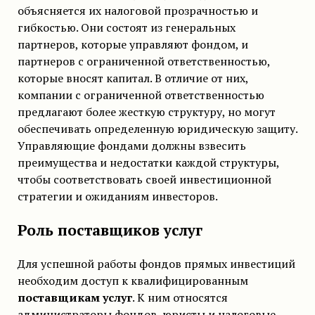
объясняется их налоговой прозрачностью и
гибкостью. Они состоят из генеральных
партнеров, которые управляют фондом, и
партнеров с ограниченной ответственностью,
которые вносят капитал. В отличие от них,
компании с ограниченной ответственностью
предлагают более жесткую структуру, но могут
обеспечивать определенную юридическую защиту.
Управляющие фондами должны взвесить
преимущества и недостатки каждой структуры,
чтобы соответствовать своей инвестиционной
стратегии и ожиданиям инвесторов.
Роль поставщиков услуг
Для успешной работы фондов прямых инвестиций
необходим доступ к квалифицированным
поставщикам услуг
. К ним относятся
администраторы фондов, юристы и налоговые