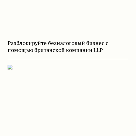
Разблокируйте безналоговый бизнес с
помощью британской компании LLP