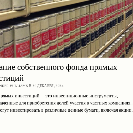
ание собственного фонда прямых
стиций
NDER WILLIAMS В 30 ДЕКАБРЯ, 2024
рямых инвестиций — это инвестиционные инструменты,
аченные для приобретения долей участия в частных компаниях.
огут инвестировать в различные ценные бумаги, включая акци