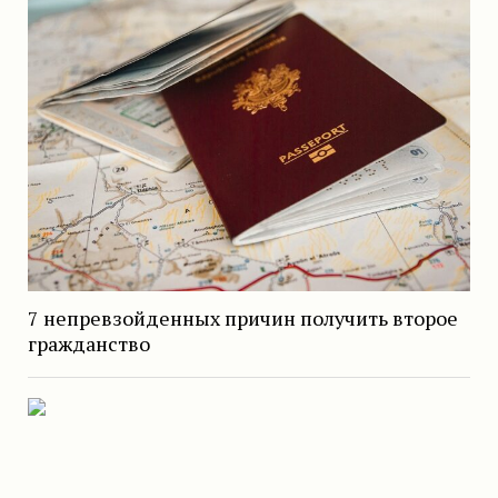
7 непревзойденных причин получить второе
гражданство