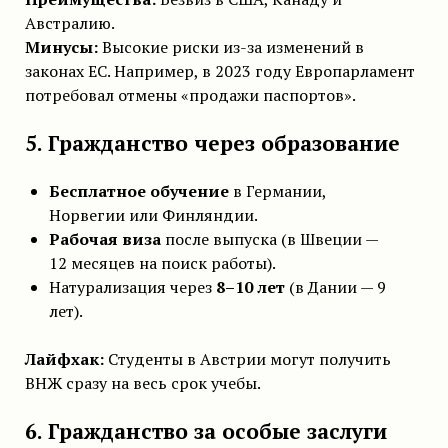
Австралию.
Минусы:
Высокие риски из-за изменений в
законах ЕС. Например, в 2023 году Европарламент
потребовал отмены «продажи паспортов».
5. Гражданство через образование
Бесплатное обучение
в Германии,
Норвегии или Финляндии.
Рабочая виза
после выпуска (в Швеции —
12 месяцев на поиск работы).
Натурализация через
8–10 лет
(в Дании — 9
лет).
Лайфхак:
Студенты в Австрии могут получить
ВНЖ сразу на весь срок учебы.
6. Гражданство за особые заслуги