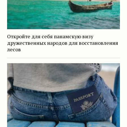
Откройте для себя панамскую визу
дружественных народов для восстановления
лесов