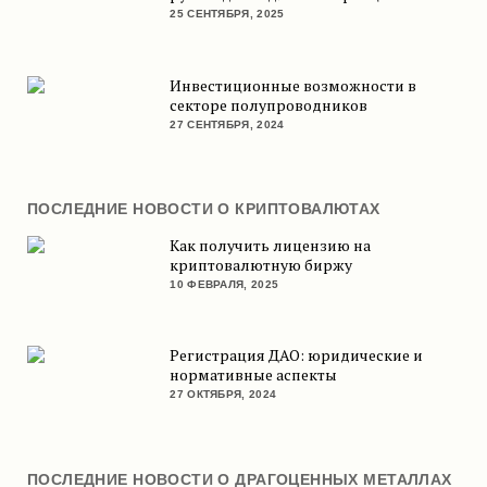
25 СЕНТЯБРЯ, 2025
Инвестиционные возможности в
секторе полупроводников
27 СЕНТЯБРЯ, 2024
ПОСЛЕДНИЕ НОВОСТИ О КРИПТОВАЛЮТАХ
Как получить лицензию на
криптовалютную биржу
10 ФЕВРАЛЯ, 2025
Регистрация ДАО: юридические и
нормативные аспекты
27 ОКТЯБРЯ, 2024
ПОСЛЕДНИЕ НОВОСТИ О ДРАГОЦЕННЫХ МЕТАЛЛАХ