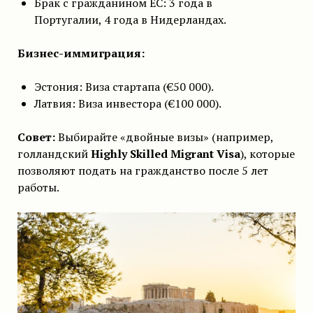
Брак с гражданином ЕС: 3 года в
Португалии, 4 года в Нидерландах.
Бизнес-иммиграция:
Эстония: Виза стартапа (€50 000).
Латвия: Виза инвестора (€100 000).
Совет:
Выбирайте «двойные визы» (например,
голландский
Highly Skilled Migrant Visa
), которые
позволяют подать на гражданство после 5 лет
работы.