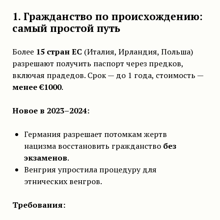
1. Гражданство по происхождению:
самый простой путь
Более
15 стран ЕС
(Италия, Ирландия, Польша)
разрешают получить паспорт через предков,
включая прадедов. Срок — до 1 года, стоимость —
менее €1000
.
Новое в 2023–2024:
Германия разрешает потомкам жертв
нацизма восстановить гражданство
без
экзаменов
.
Венгрия упростила процедуру для
этнических венгров.
Требования: