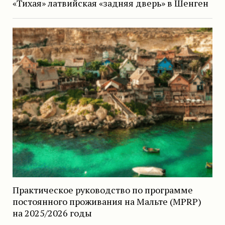
«Тихая» латвийская «задняя дверь» в Шенген
Практическое руководство по программе
постоянного проживания на Мальте (MPRP)
на 2025/2026 годы