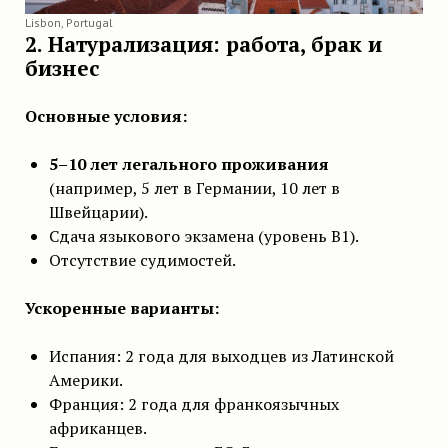
Lisbon, Portugal
2. Натурализация: работа, брак и
бизнес
Основные условия:
5–10 лет легального проживания
(например, 5 лет в Германии, 10 лет в
Швейцарии).
Сдача языкового экзамена (уровень B1).
Отсутствие судимостей.
Ускоренные варианты:
Испания: 2 года для выходцев из Латинской
Америки.
Франция: 2 года для франкоязычных
африканцев.