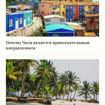
Почему Чили является привлекательным
направлением