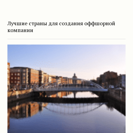
Лучшие страны для создания оффшорной
компании