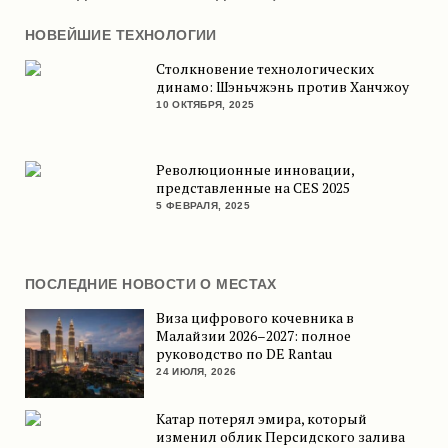
НОВЕЙШИЕ ТЕХНОЛОГИИ
Столкновение технологических
динамо: Шэньчжэнь против Ханчжоу
10 ОКТЯБРЯ, 2025
Революционные инновации,
представленные на CES 2025
5 ФЕВРАЛЯ, 2025
ПОСЛЕДНИЕ НОВОСТИ О МЕСТАХ
Виза цифрового кочевника в
Малайзии 2026–2027: полное
руководство по DE Rantau
24 ИЮЛЯ, 2026
Катар потерял эмира, который
изменил облик Персидского залива