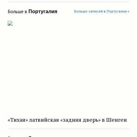
Больше в
Португалия
Больше записей в Португалия »
«Тихая» латвийская «задняя дверь» в Шенген