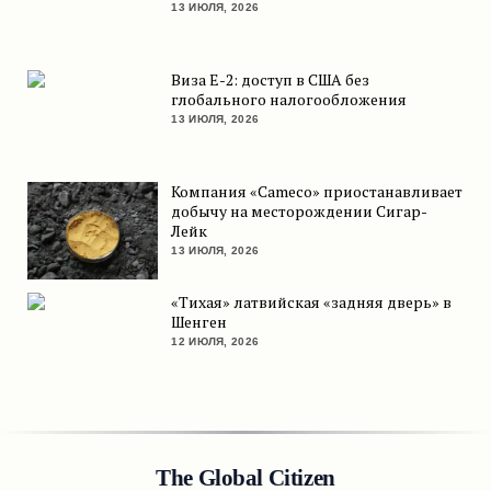
13 ИЮЛЯ, 2026
Виза E-2: доступ в США без
глобального налогообложения
13 ИЮЛЯ, 2026
Компания «Cameco» приостанавливает
добычу на месторождении Сигар-
Лейк
13 ИЮЛЯ, 2026
«Тихая» латвийская «задняя дверь» в
Шенген
12 ИЮЛЯ, 2026
The Global Citizen