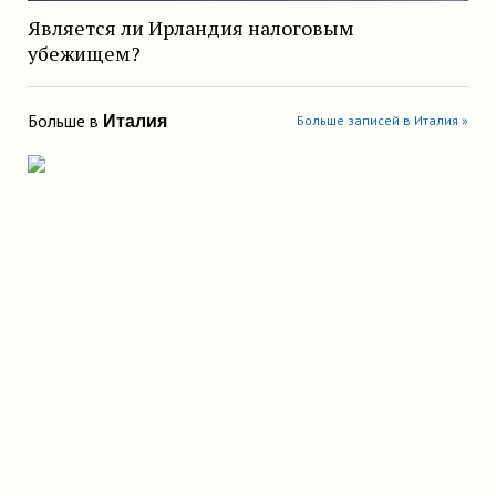
Является ли Ирландия налоговым
убежищем?
Больше в
Италия
Больше записей в Италия »