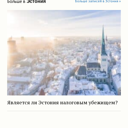
Больше в
Эстония
Больше записей в Эстония »
Является ли Эстония налоговым убежищем?