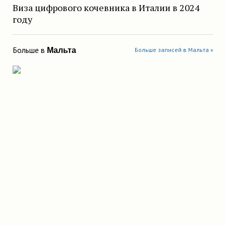
Виза цифрового кочевника в Италии в 2024
году
Больше в
Мальта
Больше записей в Мальта »