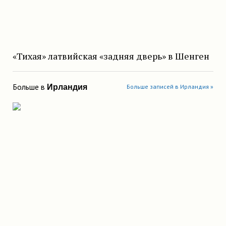
«Тихая» латвийская «задняя дверь» в Шенген
Больше в
Ирландия
Больше записей в Ирландия »