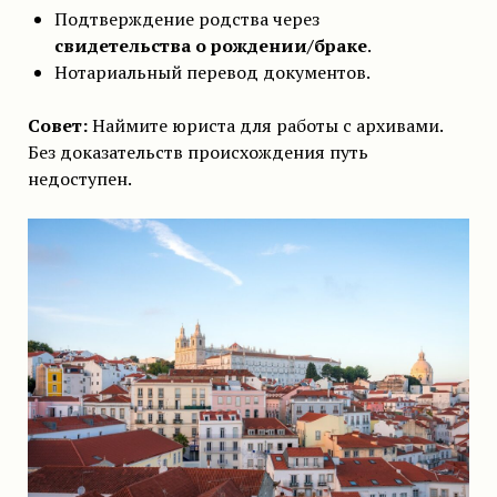
Подтверждение родства через
свидетельства о рождении/браке
.
Нотариальный перевод документов.
Совет:
Наймите юриста для работы с архивами.
Без доказательств происхождения путь
недоступен.