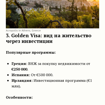
Acropolis in Athens, Greece
3. Golden Visa: вид на жительство
через инвестиции
Популярные программы:
Греция:
ВНЖ за покупку недвижимости от
€250 000
.
Испания:
От €500 000.
Ирландия:
Инвестиционная программа (€1
млн).
Особенности: