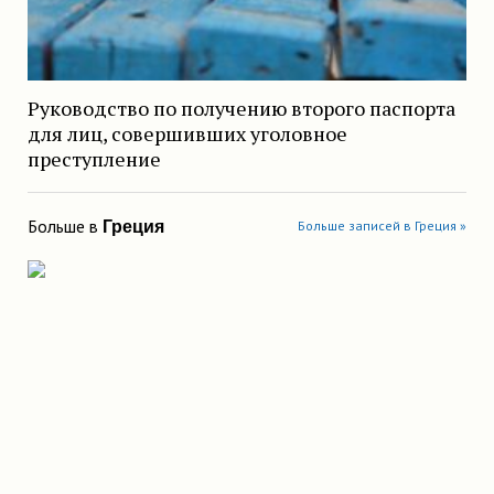
Руководство по получению второго паспорта
для лиц, совершивших уголовное
преступление
Больше в
Греция
Больше записей в Греция »