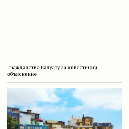
Гражданство Вануату за инвестиции —
объяснение