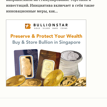
инвестиций. Инициатива включает в себя такие
инновационные меры, как...