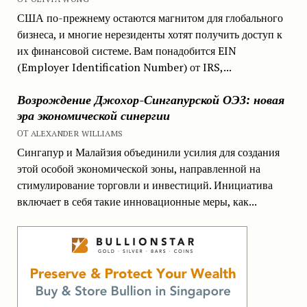
США по-прежнему остаются магнитом для глобального
бизнеса, и многие нерезиденты хотят получить доступ к
их финансовой системе. Вам понадобится EIN
(Employer Identification Number) от IRS,...
Возрождение Джохор-Сингапурской ОЭЗ: новая
эра экономической синергии
ОТ ALEXANDER WILLIAMS
Сингапур и Малайзия объединили усилия для создания
этой особой экономической зоны, направленной на
стимулирование торговли и инвестиций. Инициатива
включает в себя такие инновационные меры, как...