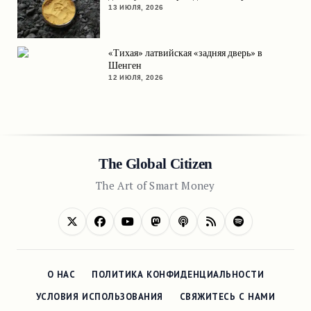
13 ИЮЛЯ, 2026
«Тихая» латвийская «задняя дверь» в
Шенген
12 ИЮЛЯ, 2026
The Global Citizen
The Art of Smart Money
О НАС
ПОЛИТИКА КОНФИДЕНЦИАЛЬНОСТИ
УСЛОВИЯ ИСПОЛЬЗОВАНИЯ
СВЯЖИТЕСЬ С НАМИ