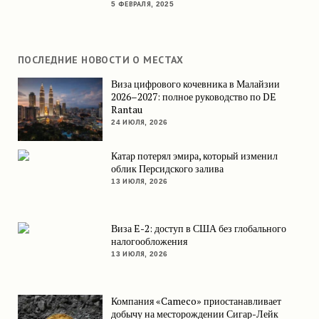
5 ФЕВРАЛЯ, 2025
ПОСЛЕДНИЕ НОВОСТИ О МЕСТАХ
Виза цифрового кочевника в Малайзии
2026–2027: полное руководство по DE
Rantau
24 ИЮЛЯ, 2026
Катар потерял эмира, который изменил
облик Персидского залива
13 ИЮЛЯ, 2026
Виза E-2: доступ в США без глобального
налогообложения
13 ИЮЛЯ, 2026
Компания «Cameco» приостанавливает
добычу на месторождении Сигар-Лейк