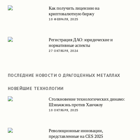
Как получить лицензию на
криптовалютную биржу
10 ФЕВРАЛЯ, 2025
Регистрация ДАО: юридические и
нормативные аспекты
27 ОКТЯБРЯ, 2024
ПОСЛЕДНИЕ НОВОСТИ О ДРАГОЦЕННЫХ МЕТАЛЛАХ
НОВЕЙШИЕ ТЕХНОЛОГИИ
Столкновение технологических динамо:
Шэньчжэнь против Ханчжоу
10 ОКТЯБРЯ, 2025
Революционные инновации,
представленные на CES 2025