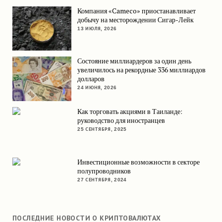
Компания «Cameco» приостанавливает
добычу на месторождении Сигар-Лейк
13 ИЮЛЯ, 2026
Состояние миллиардеров за один день
увеличилось на рекордные 336 миллиардов
долларов
24 ИЮНЯ, 2026
Как торговать акциями в Таиланде:
руководство для иностранцев
25 СЕНТЯБРЯ, 2025
Инвестиционные возможности в секторе
полупроводников
27 СЕНТЯБРЯ, 2024
ПОСЛЕДНИЕ НОВОСТИ О КРИПТОВАЛЮТАХ