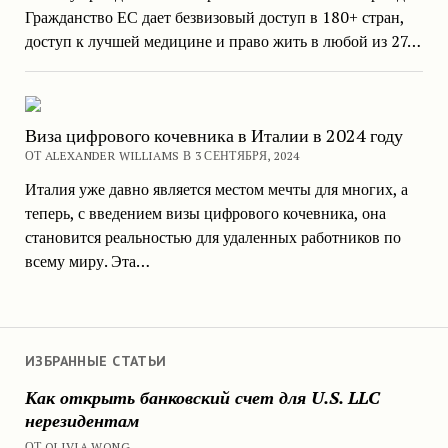
Гражданство ЕС дает безвизовый доступ в 180+ стран,
доступ к лучшей медицине и право жить в любой из 27…
Виза цифрового кочевника в Италии в 2024 году
ОТ ALEXANDER WILLIAMS В 3 СЕНТЯБРЯ, 2024
Италия уже давно является местом мечты для многих, а
теперь, с введением визы цифрового кочевника, она
становится реальностью для удаленных работников по
всему миру. Эта…
ИЗБРАННЫЕ СТАТЬИ
Как открыть банковский счет для U.S. LLC
нерезидентам
ОТ OLIVIA WONG