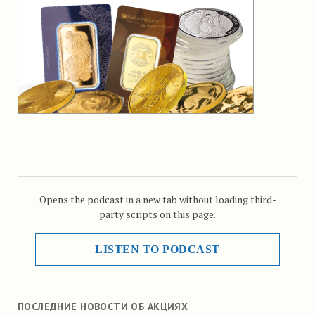
Opens the podcast in a new tab without loading third-
party scripts on this page.
LISTEN TO PODCAST
ПОСЛЕДНИЕ НОВОСТИ ОБ АКЦИЯХ