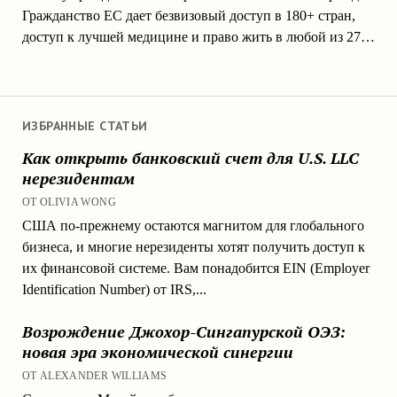
Гражданство ЕС дает безвизовый доступ в 180+ стран,
доступ к лучшей медицине и право жить в любой из 27…
ИЗБРАННЫЕ СТАТЬИ
Как открыть банковский счет для U.S. LLC
нерезидентам
ОТ OLIVIA WONG
США по-прежнему остаются магнитом для глобального
бизнеса, и многие нерезиденты хотят получить доступ к
их финансовой системе. Вам понадобится EIN (Employer
Identification Number) от IRS,...
Возрождение Джохор-Сингапурской ОЭЗ:
новая эра экономической синергии
ОТ ALEXANDER WILLIAMS