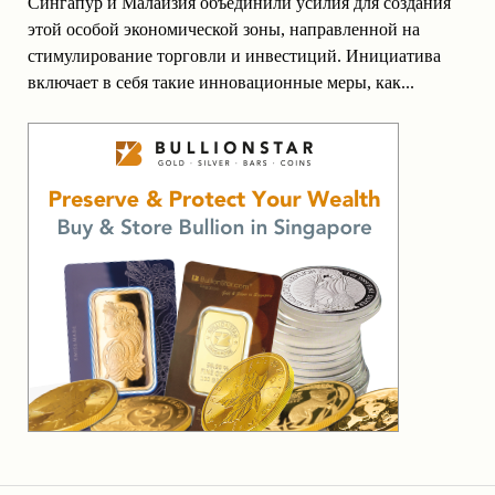
Сингапур и Малайзия объединили усилия для создания
этой особой экономической зоны, направленной на
стимулирование торговли и инвестиций. Инициатива
включает в себя такие инновационные меры, как...