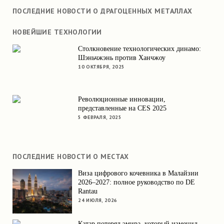
ПОСЛЕДНИЕ НОВОСТИ О ДРАГОЦЕННЫХ МЕТАЛЛАХ
НОВЕЙШИЕ ТЕХНОЛОГИИ
Столкновение технологических динамо:
Шэньчжэнь против Ханчжоу
10 ОКТЯБРЯ, 2025
Революционные инновации,
представленные на CES 2025
5 ФЕВРАЛЯ, 2025
ПОСЛЕДНИЕ НОВОСТИ О МЕСТАХ
Виза цифрового кочевника в Малайзии
2026–2027: полное руководство по DE
Rantau
24 ИЮЛЯ, 2026
Катар потерял эмира, который изменил