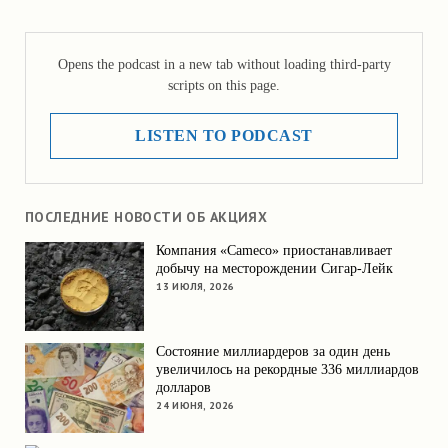
Opens the podcast in a new tab without loading third-party
scripts on this page.
LISTEN TO PODCAST
ПОСЛЕДНИЕ НОВОСТИ ОБ АКЦИЯХ
Компания «Cameco» приостанавливает
добычу на месторождении Сигар-Лейк
13 ИЮЛЯ, 2026
Состояние миллиардеров за один день
увеличилось на рекордные 336 миллиардов
долларов
24 ИЮНЯ, 2026