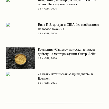
облик Персидского залива
13 ИЮЛЯ, 2026
Виза E-2: доступ в США без глобального
налогообложения
13 ИЮЛЯ, 2026
Компания «Cameco» приостанавливает
добычу на месторождении Сигар-Лейк
13 ИЮЛЯ, 2026
«Тихая» латвийская «задняя дверь» в
Шенген
12 ИЮЛЯ, 2026