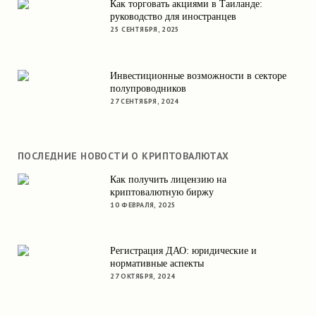
Как торговать акциями в Таиланде:
руководство для иностранцев
25 СЕНТЯБРЯ, 2025
Инвестиционные возможности в секторе
полупроводников
27 СЕНТЯБРЯ, 2024
ПОСЛЕДНИЕ НОВОСТИ О КРИПТОВАЛЮТАХ
Как получить лицензию на
криптовалютную биржу
10 ФЕВРАЛЯ, 2025
Регистрация ДАО: юридические и
нормативные аспекты
27 ОКТЯБРЯ, 2024