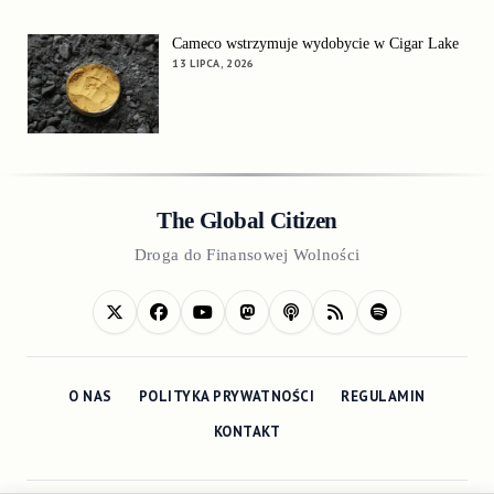
Cameco wstrzymuje wydobycie w Cigar Lake
13 LIPCA, 2026
The Global Citizen
Droga do Finansowej Wolności
O NAS
POLITYKA PRYWATNOŚCI
REGULAMIN
KONTAKT