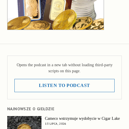
Opens the podcast in a new tab without loading third-party
scripts on this page.
LISTEN TO PODCAST
NAJNOWSZE O GIEŁDZIE
Cameco wstrzymuje wydobycie w Cigar Lake
13 LIPCA, 2026