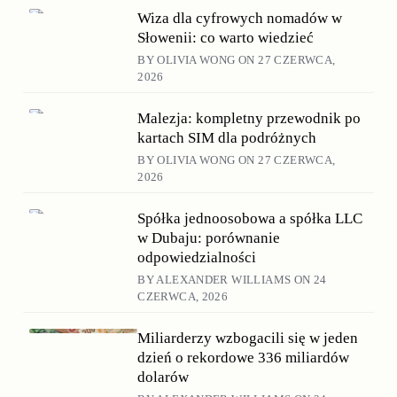
Wiza dla cyfrowych nomadów w
Słowenii: co warto wiedzieć
BY OLIVIA WONG ON 27 CZERWCA,
2026
Malezja: kompletny przewodnik po
kartach SIM dla podróżnych
BY OLIVIA WONG ON 27 CZERWCA,
2026
Spółka jednoosobowa a spółka LLC
w Dubaju: porównanie
odpowiedzialności
BY ALEXANDER WILLIAMS ON 24
CZERWCA, 2026
Miliarderzy wzbogacili się w jeden
dzień o rekordowe 336 miliardów
dolarów