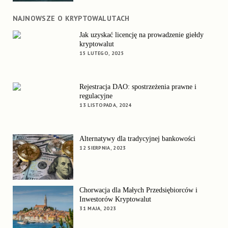
NAJNOWSZE O KRYPTOWALUTACH
Jak uzyskać licencję na prowadzenie giełdy
kryptowalut
15 LUTEGO, 2025
Rejestracja DAO: spostrzeżenia prawne i
regulacyjne
13 LISTOPADA, 2024
Alternatywy dla tradycyjnej bankowości
12 SIERPNIA, 2023
Chorwacja dla Małych Przedsiębiorców i
Inwestorów Kryptowalut
31 MAJA, 2023