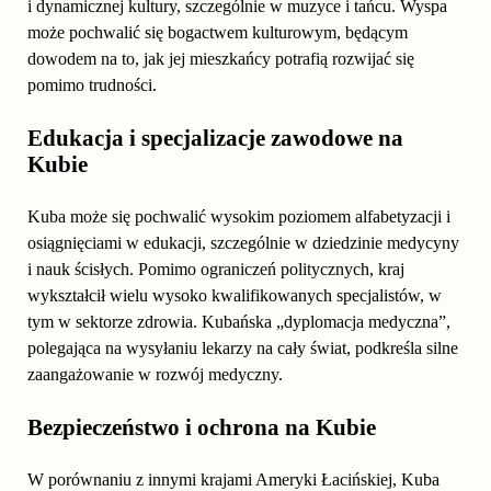
i dynamicznej kultury, szczególnie w muzyce i tańcu. Wyspa
może pochwalić się bogactwem kulturowym, będącym
dowodem na to, jak jej mieszkańcy potrafią rozwijać się
pomimo trudności.
Edukacja i specjalizacje zawodowe na
Kubie
Kuba może się pochwalić wysokim poziomem alfabetyzacji i
osiągnięciami w edukacji, szczególnie w dziedzinie medycyny
i nauk ścisłych. Pomimo ograniczeń politycznych, kraj
wykształcił wielu wysoko kwalifikowanych specjalistów, w
tym w sektorze zdrowia. Kubańska „dyplomacja medyczna”,
polegająca na wysyłaniu lekarzy na cały świat, podkreśla silne
zaangażowanie w rozwój medyczny.
Bezpieczeństwo i ochrona na Kubie
W porównaniu z innymi krajami Ameryki Łacińskiej, Kuba