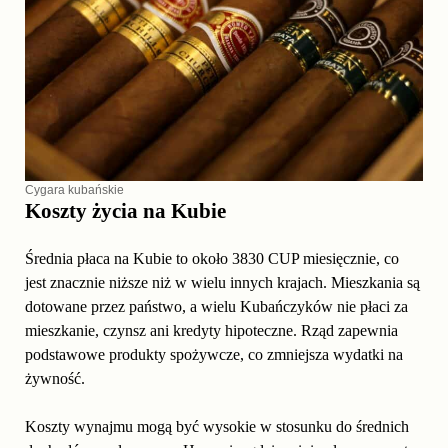
Cygara kubańskie
Koszty życia na Kubie
Średnia płaca na Kubie to około 3830 CUP miesięcznie, co
jest znacznie niższe niż w wielu innych krajach. Mieszkania są
dotowane przez państwo, a wielu Kubańczyków nie płaci za
mieszkanie, czynsz ani kredyty hipoteczne. Rząd zapewnia
podstawowe produkty spożywcze, co zmniejsza wydatki na
żywność.
Koszty wynajmu mogą być wysokie w stosunku do średnich