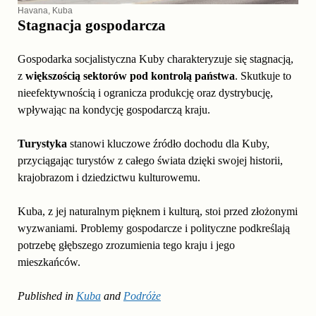
Havana, Kuba
Stagnacja gospodarcza
Gospodarka socjalistyczna Kuby charakteryzuje się stagnacją,
z
większością sektorów pod kontrolą państwa
. Skutkuje to
nieefektywnością i ogranicza produkcję oraz dystrybucję,
wpływając na kondycję gospodarczą kraju.
Turystyka
stanowi kluczowe źródło dochodu dla Kuby,
przyciągając turystów z całego świata dzięki swojej historii,
krajobrazom i dziedzictwu kulturowemu.
Kuba, z jej naturalnym pięknem i kulturą, stoi przed złożonymi
wyzwaniami. Problemy gospodarcze i polityczne podkreślają
potrzebę głębszego zrozumienia tego kraju i jego
mieszkańców.
Published in
Kuba
and
Podróże