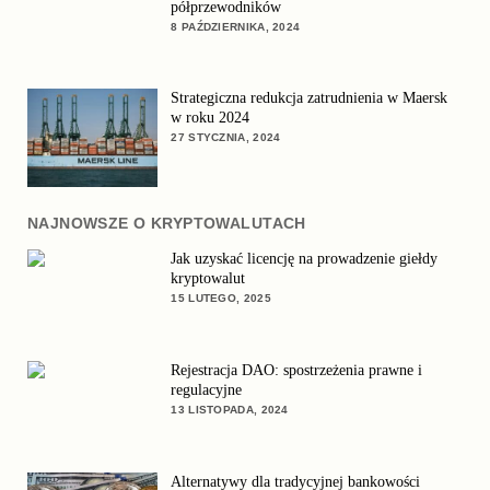
półprzewodników
8 PAŹDZIERNIKA, 2024
Strategiczna redukcja zatrudnienia w Maersk
w roku 2024
27 STYCZNIA, 2024
NAJNOWSZE O KRYPTOWALUTACH
Jak uzyskać licencję na prowadzenie giełdy
kryptowalut
15 LUTEGO, 2025
Rejestracja DAO: spostrzeżenia prawne i
regulacyjne
13 LISTOPADA, 2024
Alternatywy dla tradycyjnej bankowości