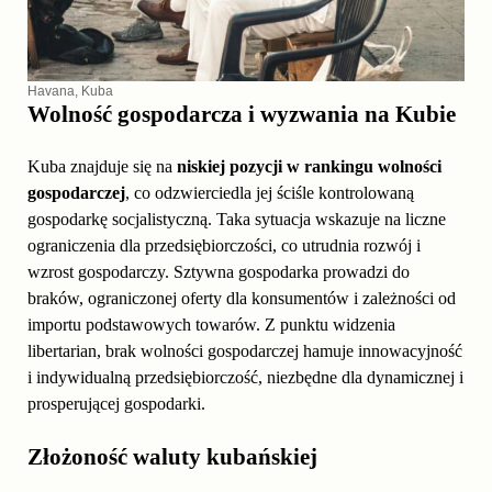
Havana, Kuba
Wolność gospodarcza i wyzwania na Kubie
Kuba znajduje się na
niskiej pozycji w rankingu wolności
gospodarczej
, co odzwierciedla jej ściśle kontrolowaną
gospodarkę socjalistyczną. Taka sytuacja wskazuje na liczne
ograniczenia dla przedsiębiorczości, co utrudnia rozwój i
wzrost gospodarczy. Sztywna gospodarka prowadzi do
braków, ograniczonej oferty dla konsumentów i zależności od
importu podstawowych towarów. Z punktu widzenia
libertarian, brak wolności gospodarczej hamuje innowacyjność
i indywidualną przedsiębiorczość, niezbędne dla dynamicznej i
prosperującej gospodarki.
Złożoność waluty kubańskiej