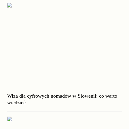
Wiza dla cyfrowych nomadów w Słowenii: co warto
wiedzieć