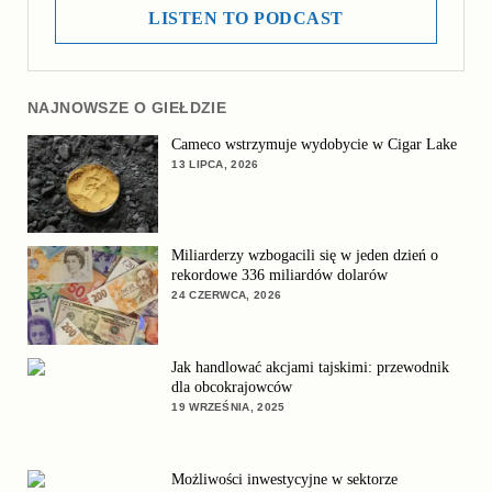
LISTEN TO PODCAST
NAJNOWSZE O GIEŁDZIE
Cameco wstrzymuje wydobycie w Cigar Lake
13 LIPCA, 2026
Miliarderzy wzbogacili się w jeden dzień o
rekordowe 336 miliardów dolarów
24 CZERWCA, 2026
Jak handlować akcjami tajskimi: przewodnik
dla obcokrajowców
19 WRZEŚNIA, 2025
Możliwości inwestycyjne w sektorze