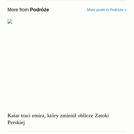
More from
Podróże
More posts in Podróże »
Katar traci emira, który zmienił oblicze Zatoki
Perskiej