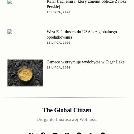
Katar traci emira, który zmienił oblicze Zatoki
Perskiej
13 LIPCA, 2026
Wiza E-2: dostęp do USA bez globalnego
opodatkowania
13 LIPCA, 2026
Cameco wstrzymuje wydobycie w Cigar Lake
13 LIPCA, 2026
The Global Citizen
Droga do Finansowej Wolności