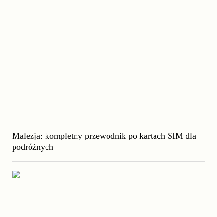
Malezja: kompletny przewodnik po kartach SIM dla
podróżnych