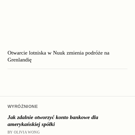
Otwarcie lotniska w Nuuk zmienia podróże na
Grenlandię
WYRÓŻNIONE
Jak zdalnie otworzyć konto bankowe dla
amerykańskiej spółki
BY OLIVIA WONG