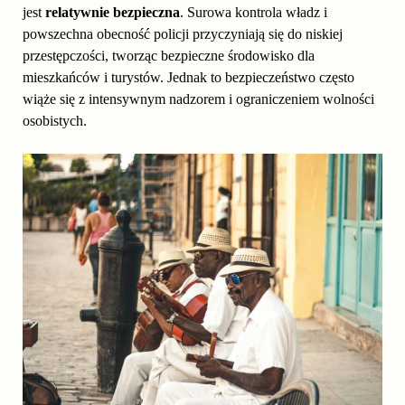
jest
relatywnie bezpieczna
. Surowa kontrola władz i
powszechna obecność policji przyczyniają się do niskiej
przestępczości, tworząc bezpieczne środowisko dla
mieszkańców i turystów. Jednak to bezpieczeństwo często
wiąże się z intensywnym nadzorem i ograniczeniem wolności
osobistych.