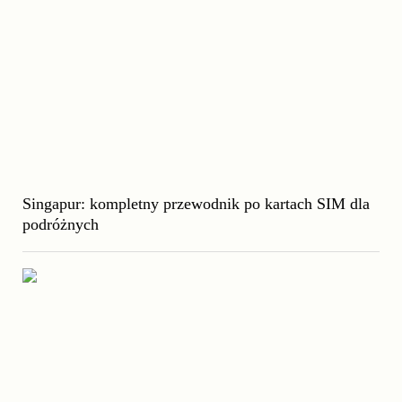
Singapur: kompletny przewodnik po kartach SIM dla
podróżnych