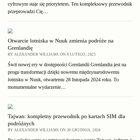
cyfrowym staje się priorytetem. Ten kompleksowy przewodnik
przeprowadzi Cię…
Otwarcie lotniska w Nuuk zmienia podróże na
Grenlandię
BY ALEXANDER WILLIAMS ON 8 LUTEGO, 2025
Świt nowej ery w dostępności Grenlandii Grenlandia jest na
progu transformacji dzięki nowemu międzynarodowemu
lotnisku w Nuuk, otwartemu 28 listopada 2024 roku. To
monumentalne wydarzenie…
Tajwan: kompletny przewodnik po kartach SIM dla
podróżnych
BY ALEXANDER WILLIAMS ON 20 GRUDNIA, 2024