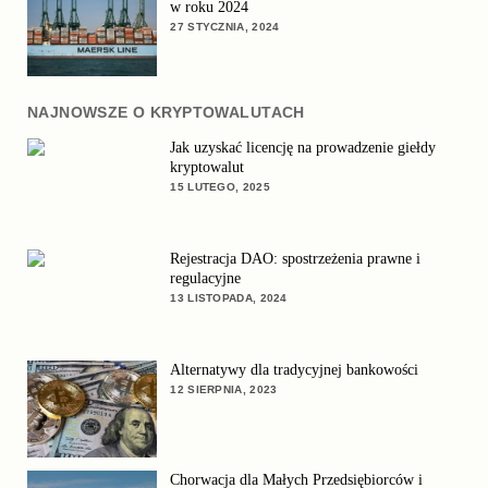
w roku 2024
27 STYCZNIA, 2024
NAJNOWSZE O KRYPTOWALUTACH
Jak uzyskać licencję na prowadzenie giełdy
kryptowalut
15 LUTEGO, 2025
Rejestracja DAO: spostrzeżenia prawne i
regulacyjne
13 LISTOPADA, 2024
Alternatywy dla tradycyjnej bankowości
12 SIERPNIA, 2023
Chorwacja dla Małych Przedsiębiorców i