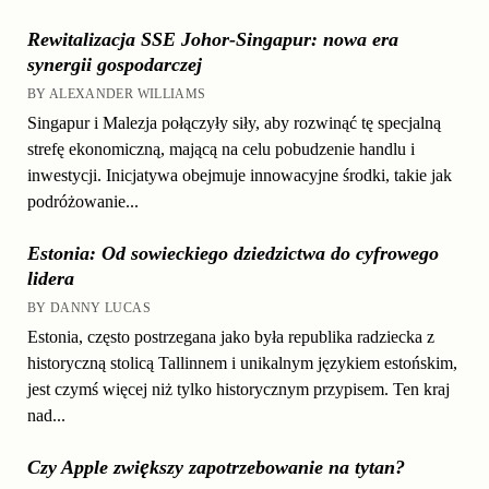
Rewitalizacja SSE Johor-Singapur: nowa era
synergii gospodarczej
BY ALEXANDER WILLIAMS
Singapur i Malezja połączyły siły, aby rozwinąć tę specjalną
strefę ekonomiczną, mającą na celu pobudzenie handlu i
inwestycji. Inicjatywa obejmuje innowacyjne środki, takie jak
podróżowanie...
Estonia: Od sowieckiego dziedzictwa do cyfrowego
lidera
BY DANNY LUCAS
Estonia, często postrzegana jako była republika radziecka z
historyczną stolicą Tallinnem i unikalnym językiem estońskim,
jest czymś więcej niż tylko historycznym przypisem. Ten kraj
nad...
Czy Apple zwiększy zapotrzebowanie na tytan?