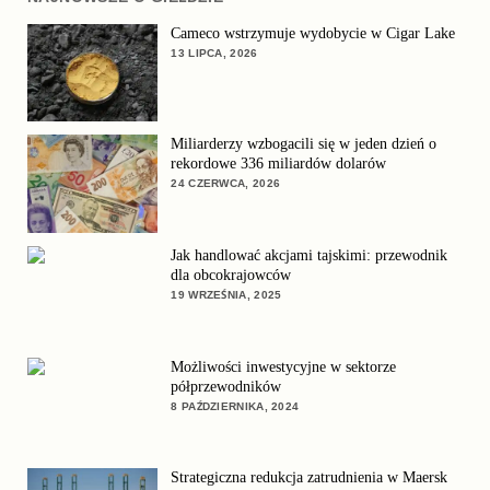
Cameco wstrzymuje wydobycie w Cigar Lake
13 LIPCA, 2026
Miliarderzy wzbogacili się w jeden dzień o
rekordowe 336 miliardów dolarów
24 CZERWCA, 2026
Jak handlować akcjami tajskimi: przewodnik
dla obcokrajowców
19 WRZEŚNIA, 2025
Możliwości inwestycyjne w sektorze
półprzewodników
8 PAŹDZIERNIKA, 2024
Strategiczna redukcja zatrudnienia w Maersk