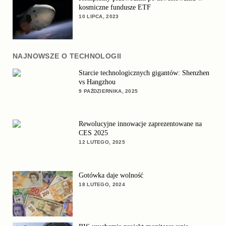
kosmiczne fundusze ETF
10 LIPCA, 2023
NAJNOWSZE O TECHNOLOGII
Starcie technologicznych gigantów: Shenzhen
vs Hangzhou
9 PAŹDZIERNIKA, 2025
Rewolucyjne innowacje zaprezentowane na
CES 2025
12 LUTEGO, 2025
Gotówka daje wolność
18 LUTEGO, 2024