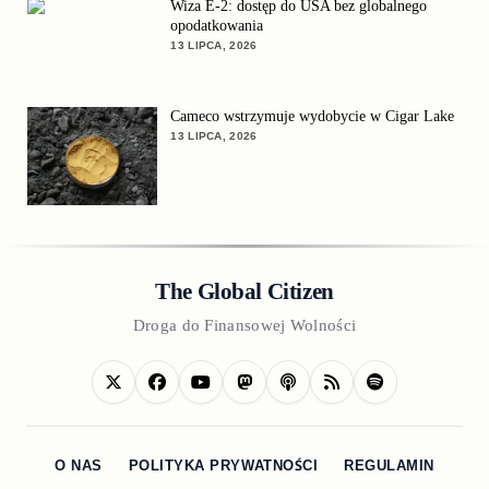
Wiza E-2: dostęp do USA bez globalnego
opodatkowania
13 LIPCA, 2026
Cameco wstrzymuje wydobycie w Cigar Lake
13 LIPCA, 2026
The Global Citizen
Droga do Finansowej Wolności
O NAS
POLITYKA PRYWATNOŚCI
REGULAMIN