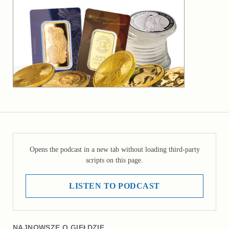
Opens the podcast in a new tab without loading third-party
scripts on this page.
LISTEN TO PODCAST
NAJNOWSZE O GIEŁDZIE